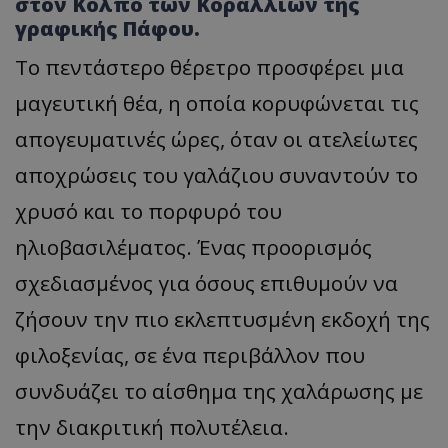
στον Κόλπο των Κοραλλίων της
γραφικής Πάφου.
Το πεντάστερο θέρετρο προσφέρει μια
μαγευτική θέα, η οποία κορυφώνεται τις
απογευματινές ώρες, όταν οι ατελείωτες
αποχρώσεις του γαλάζιου συναντούν το
χρυσό και το πορφυρό του
ηλιοβασιλέματος. Ένας προορισμός
σχεδιασμένος για όσους επιθυμούν να
ζήσουν την πιο εκλεπτυσμένη εκδοχή της
φιλοξενίας, σε ένα περιβάλλον που
συνδυάζει το αίσθημα της χαλάρωσης με
την διακριτική πολυτέλεια.