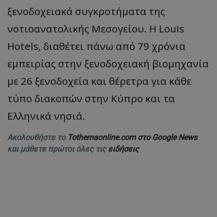
ξενοδοχειακά συγκροτήματα της
νοτιοανατολικής Μεσογείου. H Louis
Hotels, διαθέτει πάνω από 79 χρόνια
εμπειρίας στην ξενοδοχειακή βιομηχανία
με 26 ξενοδοχεία και θέρετρα για κάθε
τύπο διακοπών στην Κύπρο και τα
Ελληνικά νησιά.
Ακολουθήστε το
Tothemaonline.com στο Google News
και μάθετε πρώτοι όλες τις
ειδήσεις