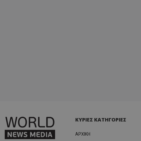
ΚΥΡΙΕΣ ΚΑΤΗΓΟΡΙΕΣ
ΑΡΧΙΚΗ