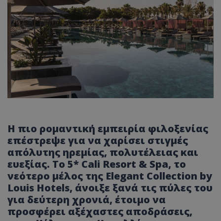
Η πιο ρομαντική εμπειρία φιλοξενίας
επέστρεψε για να χαρίσει στιγμές
απόλυτης ηρεμίας, πολυτέλειας και
ευεξίας. Το 5* Cali Resort & Spa, το
νεότερο μέλος της Elegant Collection by
Louis Hotels, άνοιξε ξανά τις πύλες του
για δεύτερη χρονιά, έτοιμο να
προσφέρει αξέχαστες αποδράσεις,