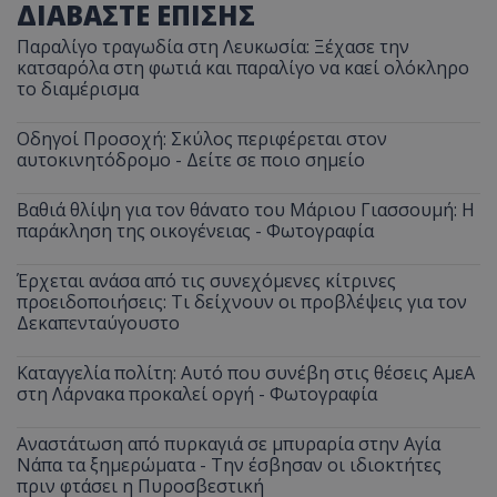
ΔΙΑΒΑΣΤΕ ΕΠΙΣΗΣ
Παραλίγο τραγωδία στη Λευκωσία: Ξέχασε την
κατσαρόλα στη φωτιά και παραλίγο να καεί ολόκληρο
το διαμέρισμα
Οδηγοί Προσοχή: Σκύλος περιφέρεται στον
αυτοκινητόδρομο - Δείτε σε ποιο σημείο
Βαθιά θλίψη για τον θάνατο του Μάριου Γιασσουμή: Η
παράκληση της οικογένειας - Φωτογραφία
Έρχεται ανάσα από τις συνεχόμενες κίτρινες
προειδοποιήσεις: Τι δείχνουν οι προβλέψεις για τον
Δεκαπενταύγουστο
Καταγγελία πολίτη: Αυτό που συνέβη στις θέσεις ΑμεΑ
στη Λάρνακα προκαλεί οργή - Φωτογραφία
Αναστάτωση από πυρκαγιά σε μπυραρία στην Αγία
Νάπα τα ξημερώματα - Την έσβησαν οι ιδιοκτήτες
πριν φτάσει η Πυροσβεστική