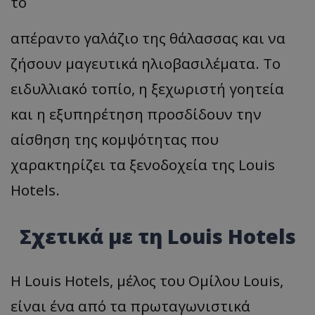
το
απέραντο γαλάζιο της θάλασσας και να
ζήσουν μαγευτικά ηλιοβασιλέματα. Το
ειδυλλιακό τοπίο, η ξεχωριστή γοητεία
και η εξυπηρέτηση προσδίδουν την
αίσθηση της κομψότητας που
χαρακτηρίζει τα ξενοδοχεία της Louis
Hotels.
Σχετικά με τη Louis Hotels
Η Louis Hotels, μέλος του Ομίλου Louis,
είναι ένα από τα πρωταγωνιστικά