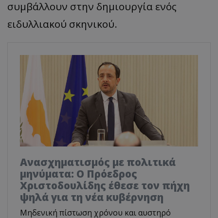
συμβάλλουν στην δημιουργία ενός
ειδυλλιακού σκηνικού.
Ανασχηματισμός με πολιτικά
μηνύματα: Ο Πρόεδρος
Χριστοδουλίδης έθεσε τον πήχη
ψηλά για τη νέα κυβέρνηση
Μηδενική πίστωση χρόνου και αυστηρό