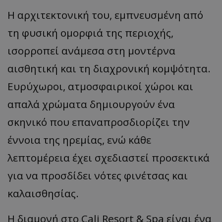
Η αρχιτεκτονική του, εμπνευσμένη από
τη φυσική ομορφιά της περιοχής,
ισορροπεί ανάμεσα στη μοντέρνα
αισθητική και τη διαχρονική κομψότητα.
Ευρύχωροι, ατμοσφαιρικοί χώροι και
απαλά χρώματα δημιουργούν ένα
σκηνικό που επαναπροσδιορίζει την
έννοια της ηρεμίας, ενώ κάθε
λεπτομέρεια έχει σχεδιαστεί προσεκτικά
για να προσδίδει νότες φινέτσας και
καλαισθησίας.
Η διαμονή στο Cali Resort & Spa είναι ένα