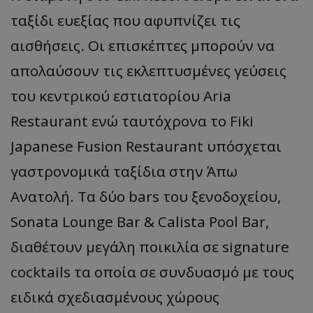
ταξίδι ευεξίας που αφυπνίζει τις
αισθήσεις. Οι επισκέπτες μπορούν να
απολαύσουν τις εκλεπτυσμένες γεύσεις
του κεντρικού εστιατορίου Aria
Restaurant ενώ ταυτόχρονα το Fiki
Japanese Fusion Restaurant υπόσχεται
γαστρονομικά ταξίδια στην Άπω
Ανατολή. Τα δύο bars του ξενοδοχείου,
Sonata Lounge Bar & Calista Poοl Bar,
διαθέτουν μεγάλη ποικιλία σε signature
cocktails τα οποία σε συνδυασμό με τους
ειδικά σχεδιασμένους χώρους