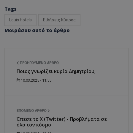
Tags
Louis Hotels
Ειδήσεις Κύπρος
Μοιράσου αυτό το άρθρο
ΠΡΟΗΓΟΎΜΕΝΟ ΆΡΘΡΟ
Ποιος γνωρίζει κυρία Δημητρίου;
10.03.2025 - 11:55
ΕΠΌΜΕΝΟ ΆΡΘΡΟ
Έπεσε το X (Twitter) - Προβλήματα σε
όλο τον κόσμο