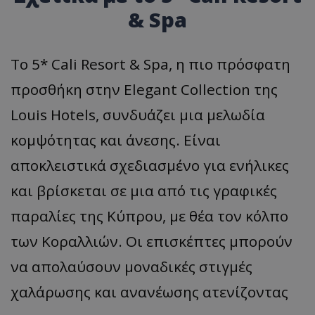
& Spa
Το 5* Cali Resort & Spa, η πιο πρόσφατη
προσθήκη στην Elegant Collection της
Louis Hotels, συνδυάζει μια μελωδία
κομψότητας και άνεσης. Είναι
αποκλειστικά σχεδιασμένο για ενήλικες
και βρίσκεται σε μια από τις γραφικές
παραλίες της Κύπρου, με θέα τον κόλπο
των Κοραλλιών. Οι επισκέπτες μπορούν
να απολαύσουν μοναδικές στιγμές
χαλάρωσης και ανανέωσης ατενίζοντας