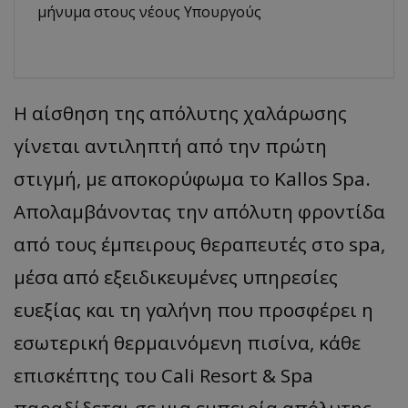
μήνυμα στους νέους Υπουργούς
Η αίσθηση της απόλυτης χαλάρωσης
γίνεται αντιληπτή από την πρώτη
στιγμή, με αποκορύφωμα το Kallos Spa.
Απολαμβάνοντας την απόλυτη φροντίδα
από τους έμπειρους θεραπευτές στο spa,
μέσα από εξειδικευμένες υπηρεσίες
ευεξίας και τη γαλήνη που προσφέρει η
εσωτερική θερμαινόμενη πισίνα, κάθε
επισκέπτης του Cali Resort & Spa