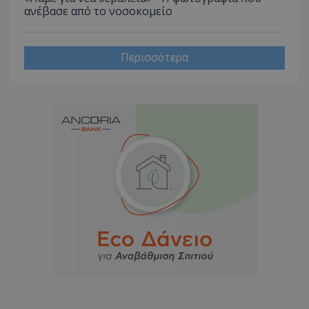
ανέβασε από το νοσοκομείο
Περισσότερα