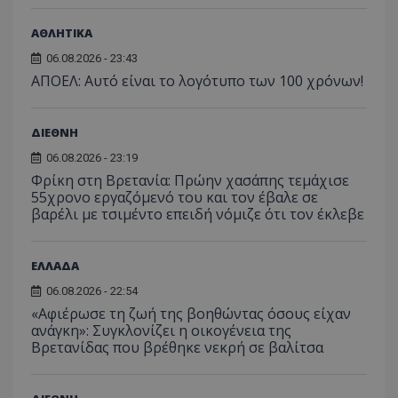
ΑΘΛΗΤΙΚΑ
06.08.2026 - 23:43
ΑΠΟΕΛ: Αυτό είναι το λογότυπο των 100 χρόνων!
ΔΙΕΘΝΗ
06.08.2026 - 23:19
Φρίκη στη Βρετανία: Πρώην χασάπης τεμάχισε
55χρονο εργαζόμενό του και τον έβαλε σε
βαρέλι με τσιμέντο επειδή νόμιζε ότι τον έκλεβε
ΕΛΛΑΔΑ
06.08.2026 - 22:54
«Αφιέρωσε τη ζωή της βοηθώντας όσους είχαν
ανάγκη»: Συγκλονίζει η οικογένεια της
Βρετανίδας που βρέθηκε νεκρή σε βαλίτσα