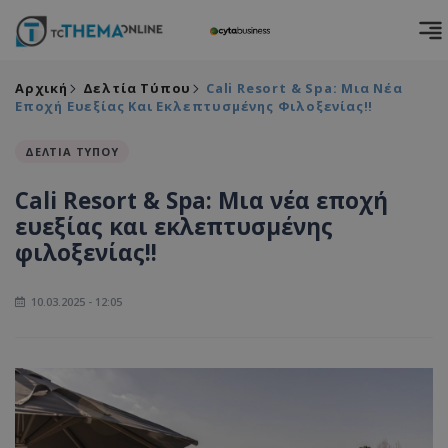
Αρχική
Δελτία Τύπου
Cali Resort & Spa: Μια Νέα
Εποχή Ευεξίας Και Εκλεπτυσμένης Φιλοξενίας!!
ΔΕΛΤΙΑ ΤΥΠΟΥ
Cali Resort & Spa: Μια νέα εποχή
ευεξίας και εκλεπτυσμένης
φιλοξενίας!!
10.03.2025 - 12:05