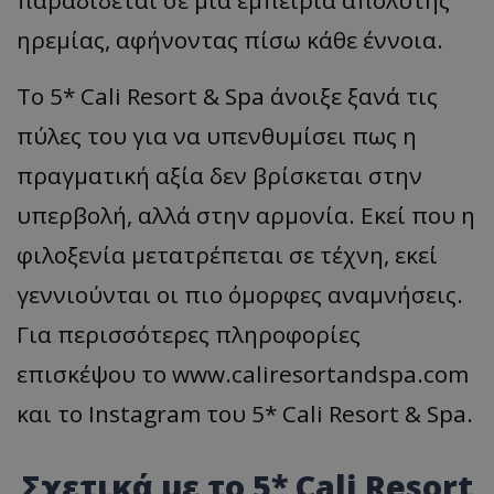
παραδίδεται σε μια εμπειρία απόλυτης
ηρεμίας, αφήνοντας πίσω κάθε έννοια.
Το 5* Cali Resort & Spa άνοιξε ξανά τις
πύλες του για να υπενθυμίσει πως η
πραγματική αξία δεν βρίσκεται στην
υπερβολή, αλλά στην αρμονία. Εκεί που η
φιλοξενία μετατρέπεται σε τέχνη, εκεί
γεννιούνται οι πιο όμορφες αναμνήσεις.
Για περισσότερες πληροφορίες
επισκέψου το www.caliresortandspa.com
και το Instagram του 5* Cali Resort & Spa.
Σχετικά με το 5* Cali Resort