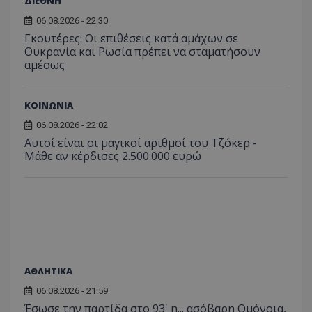
ΔΙΕΘΝΗ
06.08.2026 - 22:30
Γκουτέρες: Οι επιθέσεις κατά αμάχων σε
Ουκρανία και Ρωσία πρέπει να σταματήσουν
αμέσως
ΚΟΙΝΩΝΙΑ
06.08.2026 - 22:02
Αυτοί είναι οι μαγικοί αριθμοί του Τζόκερ -
Μάθε αν κέρδισες 2.500.000 ευρώ
ΑΘΛΗΤΙΚΑ
06.08.2026 - 21:59
Έσωσε την παρτίδα στο 93' η... ασόβαρη Ομόνοια,