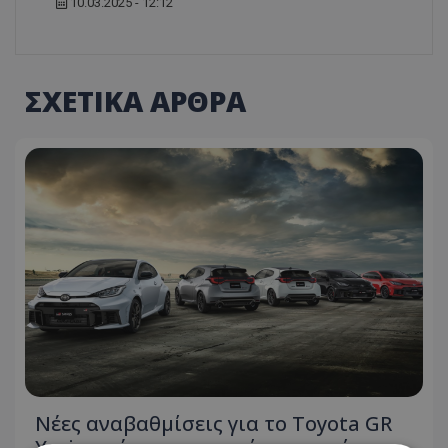
10.03.2025 - 12:12
ΣΧΕΤΙΚΑ ΑΡΘΡΑ
Νέες αναβαθμίσεις για το Toyota GR
Yaris με έμπνευση από τους αγώνες