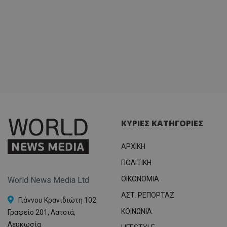
ΚΥΡΙΕΣ ΚΑΤΗΓΟΡΙΕΣ
ΑΡΧΙΚΗ
ΠΟΛΙΤΙΚΗ
OIKONOMIA
World News Media Ltd
ΑΣΤ. ΡΕΠΟΡΤΑΖ
Γιάννου Κρανιδιώτη 102,
ΚΟΙΝΩΝΙΑ
Γραφείο 201, Λατσιά,
Λευκωσία