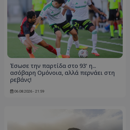
Έσωσε την παρτίδα στο 93' η...
ασόβαρη Ομόνοια, αλλά περνάει στη
ρεβάνς!
06.08.2026 - 21:59