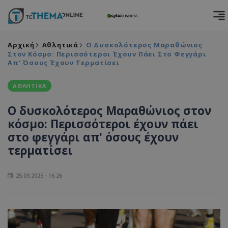
Αρχική
Αθλητικά
Ο Δυσκολότερος Μαραθώνιος
Στον Κόσμο: Περισσότερoι Έχουν Πάει Στο Φεγγάρι
Απ' Όσους Έχουν Τερματίσει
ΑΘΛΗΤΙΚΑ
Ο δυσκολότερος Μαραθώνιος στον
κόσμο: Περισσότερoι έχουν πάει
στο φεγγάρι απ' όσους έχουν
τερματίσει
25.03.2025 - 16:26