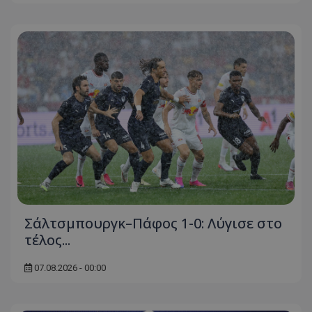
Σάλτσμπουργκ–Πάφος 1-0: Λύγισε στο
τέλος...
07.08.2026 - 00:00