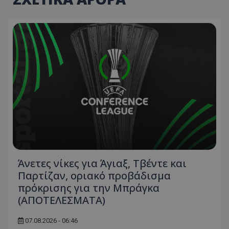
Άνετες νίκες για Άγιαξ, Τβέντε και
Παρτίζαν, οριακό προβάδισμα
πρόκρισης για την Μπράγκα
(ΑΠΟΤΕΛΕΣΜΑΤΑ)
07.08.2026 - 06:46