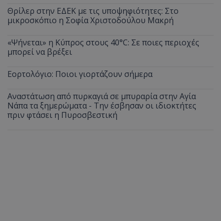
Θρίλερ στην ΕΔΕΚ με τις υποψηφιότητες: Στο
μικροσκόπιο η Σοφία Χριστοδούλου Μακρή
«Ψήνεται» η Κύπρος στους 40°C: Σε ποιες περιοχές
μπορεί να βρέξει
Εορτολόγιο: Ποιοι γιορτάζουν σήμερα
Αναστάτωση από πυρκαγιά σε μπυραρία στην Αγία
Νάπα τα ξημερώματα - Την έσβησαν οι ιδιοκτήτες
πριν φτάσει η Πυροσβεστική