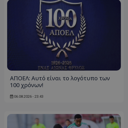
ΑΠΟΕΛ: Αυτό είναι το λογότυπο των
100 χρόνων!
06.08.2026 - 23:43