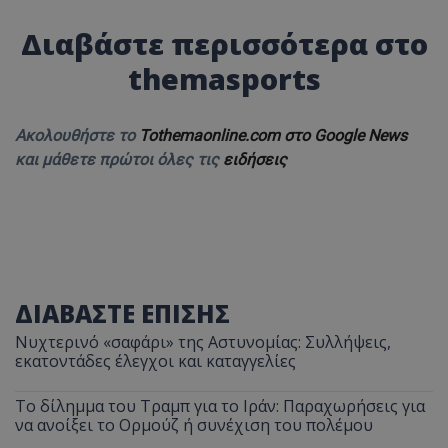
Διαβάστε περισσότερα στο
themasports
Ακολουθήστε το
Tothemaonline.com στο Google News
και μάθετε πρώτοι όλες τις
ειδήσεις
ΔΙΑΒΑΣΤΕ ΕΠΙΣΗΣ
Νυχτερινό «σαφάρι» της Αστυνομίας: Συλλήψεις,
εκατοντάδες έλεγχοι και καταγγελίες
Το δίλημμα του Τραμπ για το Ιράν: Παραχωρήσεις για
να ανοίξει το Ορμούζ ή συνέχιση του πολέμου