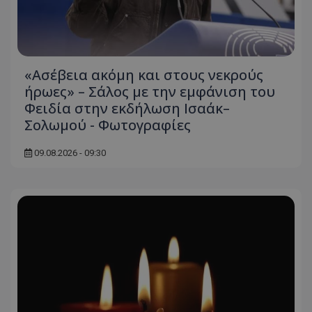
«Ασέβεια ακόμη και στους νεκρούς
ήρωες» – Σάλος με την εμφάνιση του
Φειδία στην εκδήλωση Ισαάκ–
Σολωμού - Φωτογραφίες
09.08.2026 - 09:30