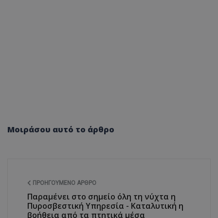
Μοιράσου αυτό το άρθρο
ΠΡΟΗΓΟΎΜΕΝΟ ΆΡΘΡΟ
Παραμένει στο σημείο όλη τη νύχτα η
Πυροσβεστική Υπηρεσία - Καταλυτική η
βοήθεια από τα πτητικά μέσα