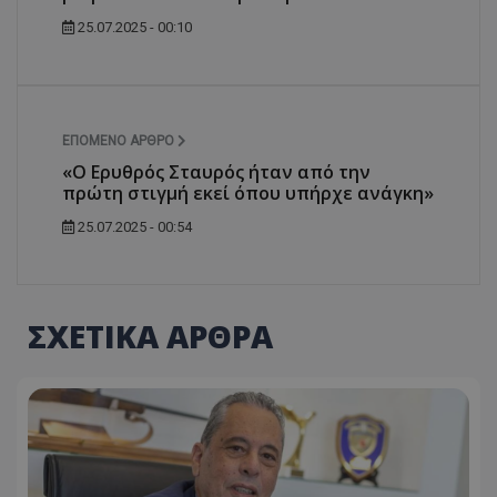
25.07.2025 - 00:10
ΕΠΌΜΕΝΟ ΆΡΘΡΟ
«Ο Ερυθρός Σταυρός ήταν από την
πρώτη στιγμή εκεί όπου υπήρχε ανάγκη»
25.07.2025 - 00:54
ΣΧΕΤΙΚΑ ΑΡΘΡΑ