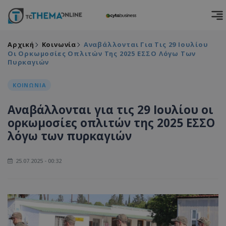
Αρχική
Κοινωνία
Αναβάλλονται Για Τις 29 Ιουλίου
Οι Ορκωμοσίες Οπλιτών Της 2025 ΕΣΣΟ Λόγω Των
Πυρκαγιών
ΚΟΙΝΩΝΙΑ
Αναβάλλονται για τις 29 Ιουλίου οι
ορκωμοσίες οπλιτών της 2025 ΕΣΣΟ
λόγω των πυρκαγιών
25.07.2025 - 00:32