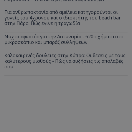
Για ανθρωποκτονία από αμέλεια κατηγορούνται οι
γονείς του 4χρονου και ο ιδιοκτήτης του beach bar
στην Πάρο: Πώς έγινε η τραγωδία
Νύχτα «φωτιά» για την Αστυνομία - 620 οχήματα στο
μικροσκόπιο και μπαράζ συλλήψεων
Καλοκαιρινές δουλειές στην Κύπρο: Οι θέσεις με τους
καλύτερους μισθούς - Πώς να αυξήσεις τις απολαβές
σου