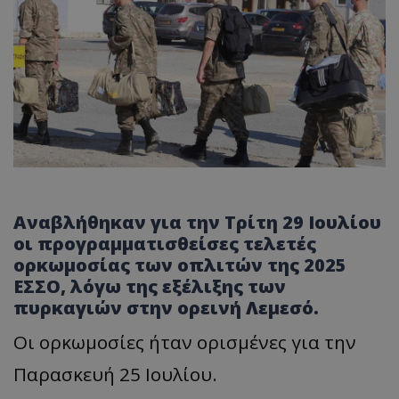
Αναβλήθηκαν για την Τρίτη 29 Ιουλίου
οι προγραμματισθείσες τελετές
ορκωμοσίας των οπλιτών της 2025
ΕΣΣΟ, λόγω της εξέλιξης των
πυρκαγιών στην ορεινή Λεμεσό.
Οι ορκωμοσίες ήταν ορισμένες για την
Παρασκευή 25 Ιουλίου.