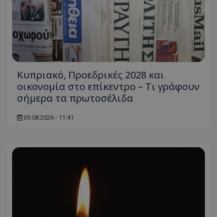
Κυπριακό, Προεδρικές 2028 και
οικονομία στο επίκεντρο – Τι γράφουν
σήμερα τα πρωτοσέλιδα
09.08.2026 - 11:41