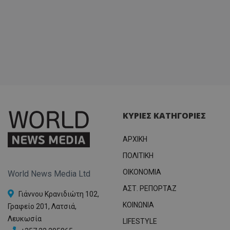
ΚΥΡΙΕΣ ΚΑΤΗΓΟΡΙΕΣ
ΑΡΧΙΚΗ
ΠΟΛΙΤΙΚΗ
OIKONOMIA
World News Media Ltd
ΑΣΤ. ΡΕΠΟΡΤΑΖ
Γιάννου Κρανιδιώτη 102,
ΚΟΙΝΩΝΙΑ
Γραφείο 201, Λατσιά,
Λευκωσία
LIFESTYLE