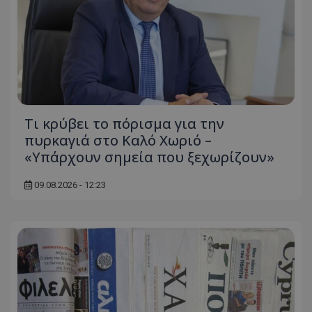
Τι κρύβει το πόρισμα για την
πυρκαγιά στο Καλό Χωριό –
«Υπάρχουν σημεία που ξεχωρίζουν»
09.08.2026 - 12:23