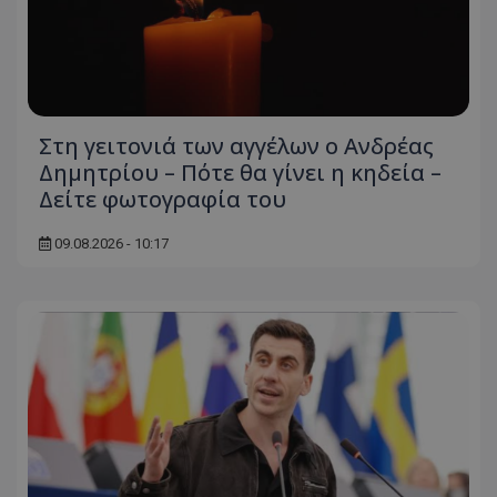
Στη γειτονιά των αγγέλων ο Ανδρέας
Δημητρίου – Πότε θα γίνει η κηδεία –
Δείτε φωτογραφία του
09.08.2026 - 10:17