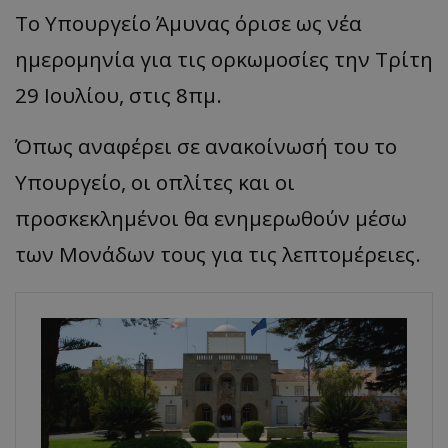
Το Υπουργείο Άμυνας όρισε ως νέα
ημερομηνία για τις ορκωμοσίες την Τρίτη
29 Ιουλίου, στις 8πμ.
Όπως αναφέρει σε ανακοίνωσή του το
Υπουργείο, οι οπλίτες και οι
προσκεκλημένοι θα ενημερωθούν μέσω
των Μονάδων τους για τις λεπτομέρειες.