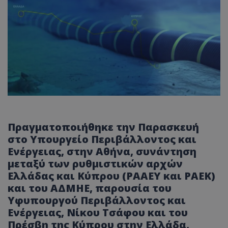
Πραγματοποιήθηκε την Παρασκευή
στο Υπουργείο Περιβάλλοντος και
Ενέργειας, στην Αθήνα, συνάντηση
μεταξύ των ρυθμιστικών αρχών
Ελλάδας και Κύπρου (ΡΑΑΕΥ και ΡΑΕΚ)
και του ΑΔΜΗΕ, παρουσία του
Υφυπουργού Περιβάλλοντος και
Ενέργειας, Νίκου Τσάφου και του
Πρέσβη της Κύπρου στην Ελλάδα,