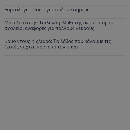
Εορτολόγιο: Ποιοι γιορτάζουν σήμερα
Μακελειό στην Ταϊλάνδη: Μαθητής άνοιξε πυρ σε
σχολείο, αναφορές για πολλούς νεκρούς
Κρύο ντους ή χλιαρό; Το λάθος που κάνουμε τις
ζεστές νύχτες πριν από τον ύπνο