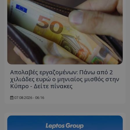
Απολαβές εργαζομένων: Πάνω από 2
χιλιάδες ευρώ ο μηνιαίος μισθός στην
Κύπρο - Δείτε πίνακες
07.08.2026 - 06:16