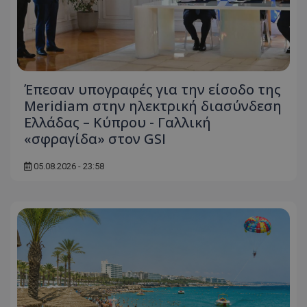
Έπεσαν υπογραφές για την είσοδο της
Meridiam στην ηλεκτρική διασύνδεση
Ελλάδας – Κύπρου - Γαλλική
«σφραγίδα» στον GSI
05.08.2026 - 23:58