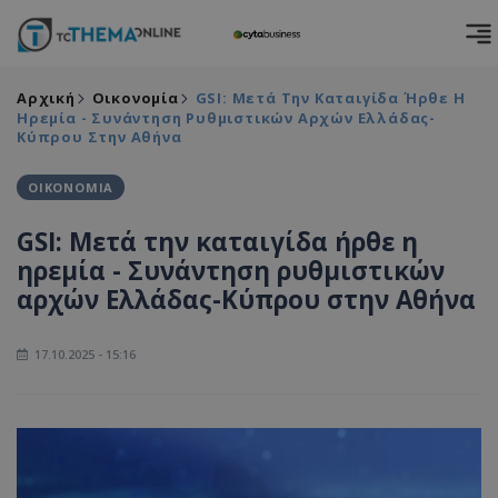
Αρχική
Οικονομία
GSI: Μετά Την Καταιγίδα Ήρθε Η
Ηρεμία - Συνάντηση Ρυθμιστικών Αρχών Ελλάδας-
Κύπρου Στην Αθήνα
ΟΙΚΟΝΟΜΙΑ
GSI: Μετά την καταιγίδα ήρθε η
ηρεμία - Συνάντηση ρυθμιστικών
αρχών Ελλάδας-Κύπρου στην Αθήνα
17.10.2025 - 15:16