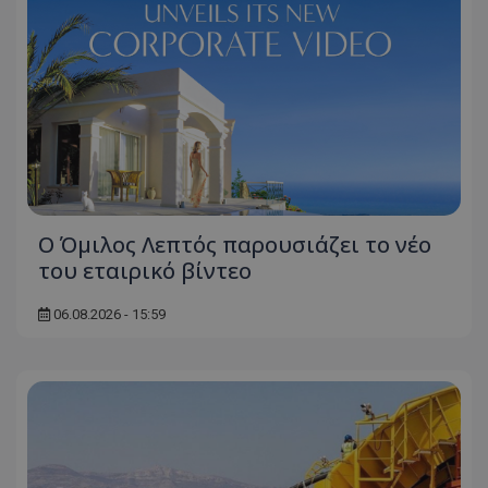
Ο Όμιλος Λεπτός παρουσιάζει το νέο
του εταιρικό βίντεο
06.08.2026 - 15:59