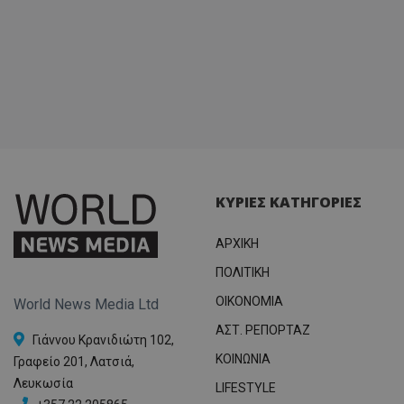
ΚΥΡΙΕΣ ΚΑΤΗΓΟΡΙΕΣ
ΑΡΧΙΚΗ
ΠΟΛΙΤΙΚΗ
OIKONOMIA
World News Media Ltd
ΑΣΤ. ΡΕΠΟΡΤΑΖ
Γιάννου Κρανιδιώτη 102,
ΚΟΙΝΩΝΙΑ
Γραφείο 201, Λατσιά,
Λευκωσία
LIFESTYLE