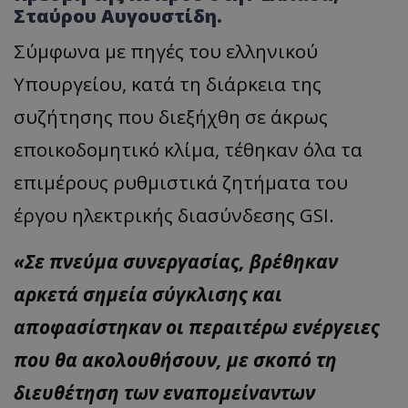
Σταύρου Αυγουστίδη.
Σύμφωνα με πηγές του ελληνικού
Υπουργείου, κατά τη διάρκεια της
συζήτησης που διεξήχθη σε άκρως
εποικοδομητικό κλίμα, τέθηκαν όλα τα
επιμέρους ρυθμιστικά ζητήματα του
έργου ηλεκτρικής διασύνδεσης GSI.
«Σε πνεύμα συνεργασίας, βρέθηκαν
αρκετά σημεία σύγκλισης και
αποφασίστηκαν οι περαιτέρω ενέργειες
που θα ακολουθήσουν, με σκοπό τη
διευθέτηση των εναπομείναντων