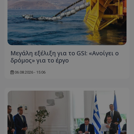
Μεγάλη εξέλιξη για το GSI: «Ανοίγει ο
δρόμος» για το έργο
06.08.2026 - 15:06