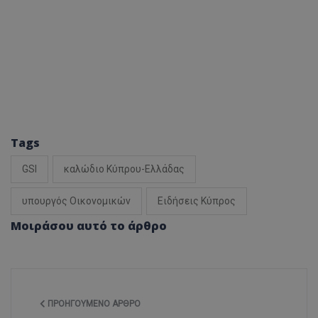
Tags
GSI
καλώδιο Κύπρου-Ελλάδας
υπουργός Οικονομικών
Ειδήσεις Κύπρος
Μοιράσου αυτό το άρθρο
ΠΡΟΗΓΟΎΜΕΝΟ ΆΡΘΡΟ