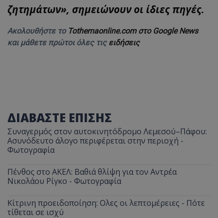
ζητημάτων», σημειώνουν οι ίδιες πηγές.
Ακολουθήστε το
Tothemaonline.com στο Google News
και μάθετε πρώτοι όλες τις
ειδήσεις
ΔΙΑΒΑΣΤΕ ΕΠΙΣΗΣ
Συναγερμός στον αυτοκινητόδρομο Λεμεσού–Πάφου:
Ασυνόδευτο άλογο περιφέρεται στην περιοχή -
Φωτογραφία
Πένθος στο ΑΚΕΛ: Βαθιά θλίψη για τον Αντρέα
Νικολάου Ρίγκο - Φωτογραφία
Κίτρινη προειδοποίηση: Ολες οι λεπτομέρειες - Πότε
τίθεται σε ισχύ