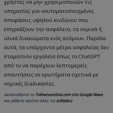
χρήστες να μην χρησιμοποιούν τις
υπηρεσίες για «αυτοματοποιημένες
αποφάσεις υψηλού κινδύνου που
επηρεάζουν την ασφάλεια, τα νομικά ή
υλικά δικαιώματα ενός ατόμου». Παρόλα
αυτά, τα υπάρχοντα μέτρα ασφαλείας δεν
σταματούν εργαλεία όπως το ChatGPT
από το να παρέχουν λεπτομερείς
απαντήσεις σε ερωτήματα σχετικά με
νομικές διαδικασίες.
Ακολουθήστε το
Tothemaonline.com στο Google News
και μάθετε πρώτοι όλες τις
ειδήσεις