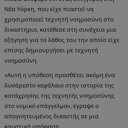
Νέα Υόρκη, που είχε πιαστεί να
χρησιμοποιεί τεχνητή νοημοσύνη στο
δικαστήριο, κατέθεσε στη συνέχεια μια
εξήγηση για το λάθος του την οποία είχε
επίσης δημιουργήσει με τεχνητή
νοημοσύνη.
«Αυτή η υπόθεση προσθέτει ακόμη ένα
δυσάρεστο κεφάλαιο στην ιστορία της
κατάχρησης της τεχνητής νοημοσύνης
στο νομικό επάγγελμα», έγραψε ο
απογοητευμένος δικαστής σε μια
καυστική απόφαση.