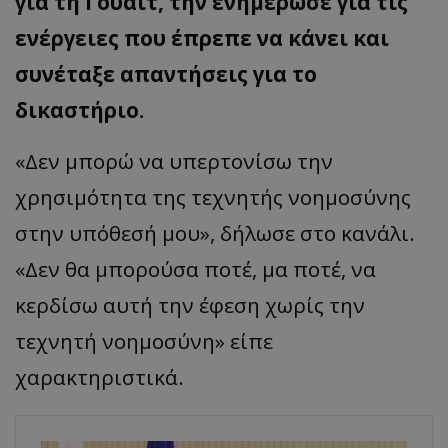
για τη Γουάιτ, την ενημέρωσε για τις
ενέργειες που έπρεπε να κάνει και
συνέταξε απαντήσεις για το
δικαστήριο.
«Δεν μπορώ να υπερτονίσω την
χρησιμότητα της τεχνητής νοημοσύνης
στην υπόθεσή μου», δήλωσε στο κανάλι.
«Δεν θα μπορούσα ποτέ, μα ποτέ, να
κερδίσω αυτή την έφεση χωρίς την
τεχνητή νοημοσύνη» είπε
χαρακτηριστικά.