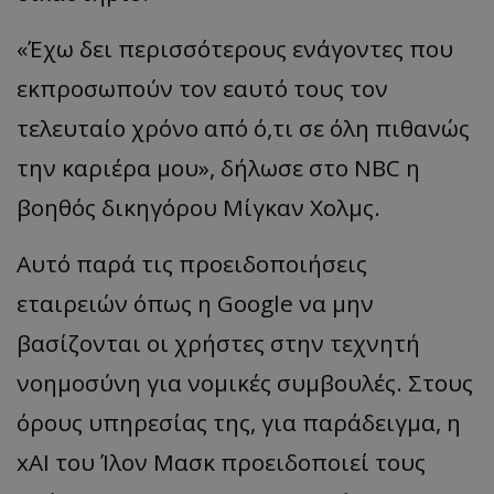
«Έχω δει περισσότερους ενάγοντες που
εκπροσωπούν τον εαυτό τους τον
τελευταίο χρόνο από ό,τι σε όλη πιθανώς
την καριέρα μου», δήλωσε στο NBC η
βοηθός δικηγόρου Μίγκαν Χολμς.
Αυτό παρά τις προειδοποιήσεις
εταιρειών όπως η Google να μην
βασίζονται οι χρήστες στην τεχνητή
νοημοσύνη για νομικές συμβουλές. Στους
όρους υπηρεσίας της, για παράδειγμα, η
xAI του Ίλον Μασκ προειδοποιεί τους