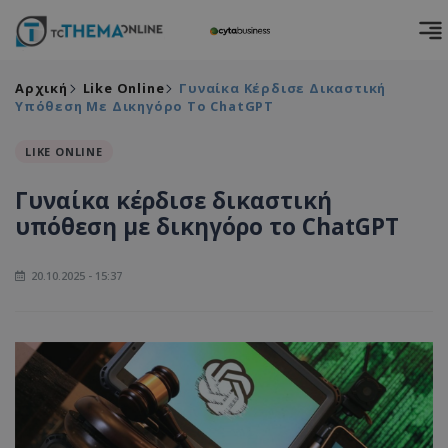
Αρχική
Like Online
Γυναίκα Κέρδισε Δικαστική
Υπόθεση Με Δικηγόρο Το ChatGPT
LIKE ONLINE
Γυναίκα κέρδισε δικαστική
υπόθεση με δικηγόρο το ChatGPT
20.10.2025 - 15:37