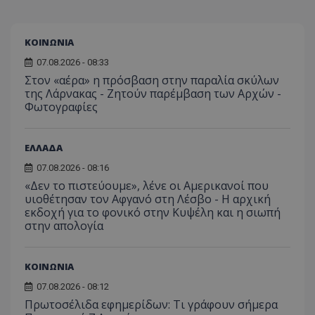
ΚΟΙΝΩΝΙΑ
07.08.2026 - 08:33
Στον «αέρα» η πρόσβαση στην παραλία σκύλων
της Λάρνακας - Ζητούν παρέμβαση των Αρχών -
Φωτογραφίες
ΕΛΛΑΔΑ
07.08.2026 - 08:16
«Δεν το πιστεύουμε», λένε οι Αμερικανοί που
υιοθέτησαν τον Αφγανό στη Λέσβο - Η αρχική
εκδοχή για το φονικό στην Κυψέλη και η σιωπή
στην απολογία
ΚΟΙΝΩΝΙΑ
07.08.2026 - 08:12
Πρωτοσέλιδα εφημερίδων: Τι γράφουν σήμερα