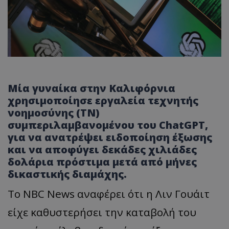
Μία γυναίκα στην Καλιφόρνια
χρησιμοποίησε εργαλεία τεχνητής
νοημοσύνης (ΤΝ)
συμπεριλαμβανομένου του ChatGPT,
για να ανατρέψει ειδοποίηση έξωσης
και να αποφύγει δεκάδες χιλιάδες
δολάρια πρόστιμα μετά από μήνες
δικαστικής διαμάχης.
Το NBC News αναφέρει ότι η Λιν Γουάιτ
είχε καθυστερήσει την καταβολή του