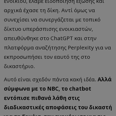
ενοικίου, έλαβε ειδοποίηση έξωσης και
αρχικά έχασε τη δίκη. Αντί όμως να
συνεχίσει να συνεργάζεται με τοπικό
δίκτυο υπεράσπισης ενοικιαστών,
απευθύνθηκε στο ChatGPT και στην
πλατφόρμα αναζήτησης Perplexity για να
εκπροσωπήσει τον εαυτό της στο
δικαστήριο.
Αυτό είναι σχεδόν πάντα κακή ιδέα.
Αλλά
σύμφωνα με το NBC, το chatbot
εντόπισε πιθανά λάθη στις
διαδικαστικές αποφάσεις του δικαστή