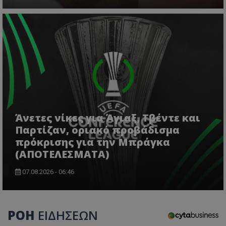
Άνετες νίκες για Άγιαξ, Τβέντε και
Παρτίζαν, οριακό προβάδισμα
πρόκρισης για την Μπράγκα
(ΑΠΟΤΕΛΕΣΜΑΤΑ)
07.08.2026 - 06:46
ΡΟΗ
ΕΙΔΗΣΕΩΝ