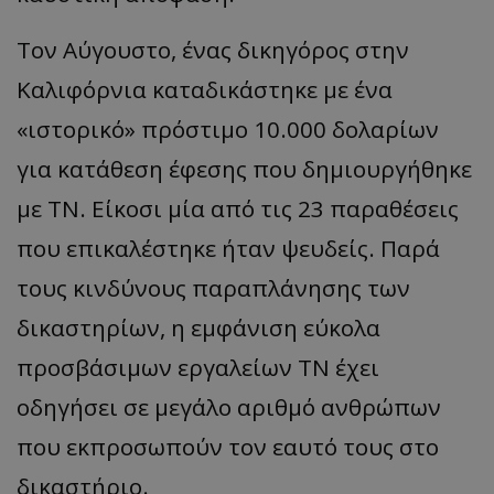
Τον Αύγουστο, ένας δικηγόρος στην
Καλιφόρνια καταδικάστηκε με ένα
«ιστορικό» πρόστιμο 10.000 δολαρίων
για κατάθεση έφεσης που δημιουργήθηκε
με ΤΝ. Είκοσι μία από τις 23 παραθέσεις
που επικαλέστηκε ήταν ψευδείς. Παρά
τους κινδύνους παραπλάνησης των
δικαστηρίων, η εμφάνιση εύκολα
προσβάσιμων εργαλείων ΤΝ έχει
οδηγήσει σε μεγάλο αριθμό ανθρώπων
που εκπροσωπούν τον εαυτό τους στο
δικαστήριο.