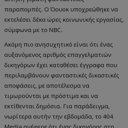
παραπομπές. Ο Όουοκ υποχρεώθηκε να
εκτελέσει δέκα ώρες κοινωνικής εργασίας,
σύμφωνα με το NBC.
Ακόμη πιο ανησυχητικό είναι ότι ένας
αυξανόμενος αριθμός επαγγελματιών
δικηγόρων έχει καταθέσει έγγραφα που
περιλαμβάνουν φανταστικές δικαστικές
αποφάσεις, με αποτέλεσμα να
τιμωρούνται με πρόστιμα και να
εκτίθενται δημόσια. Για παράδειγμα,
νωρίτερα αυτήν την εβδομάδα, το 404
Media ανέφερε ότι ένας δικηγόρος στη