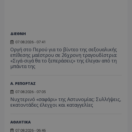
ΔΙΕΘΝΗ
07.08.2026 - 07:41
Οργή στο Περού για το βίντεο της σεξουαλικής
επίθεσης μαέστρου σε 26χρονη τραγουδίστρια:
«Σιγά-σιγά θα το ξεπεράσεις» της έλεγαν από τη
μπάντα της
Α. ΡΕΠΟΡΤΑΖ
07.08.2026 - 07:05
Νυχτερινό «σαφάρι» της Αστυνομίας: Συλλήψεις,
εκατοντάδες έλεγχοι και καταγγελίες
ΑΘΛΗΤΙΚΑ
07.08.2026 - 06:46