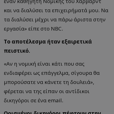
έναν καθηγητή Νομικής του Χάρβαρντ
και να διαλύσει τα επιχειρήματά μου. Να
τα διαλύσει μέχρι να πάρω άριστα στην
εργασία» είπε στο NBC.
Το αποτέλεσμα ήταν εξαιρετικά
πειστικό.
«Αν η νομική είναι κάτι που σας
ενδιαφέρει ως επάγγελμα, σίγουρα θα
μπορούσατε να κάνετε τη δουλειά»,
φέρεται να της είπαν οι αντίδικοι
δικηγόροι σε ένα email.
Ορισμένοι δικηγόροι πέφτουν στην