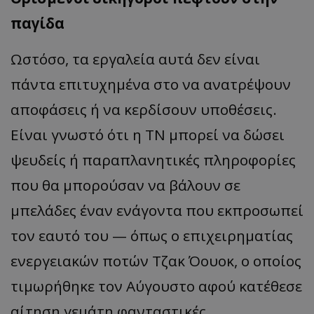
παγίδα
Ωστόσο, τα εργαλεία αυτά δεν είναι
πάντα επιτυχημένα στο να ανατρέψουν
αποφάσεις ή να κερδίσουν υποθέσεις.
Είναι γνωστό ότι η ΤΝ μπορεί να δώσει
ψευδείς ή παραπλανητικές πληροφορίες
που θα μπορούσαν να βάλουν σε
μπελάδες έναν ενάγοντα που εκπροσωπεί
τον εαυτό του — όπως ο επιχειρηματίας
ενεργειακών ποτών Τζακ Όουοκ, ο οποίος
τιμωρήθηκε τον Αύγουστο αφού κατέθεσε
αίτηση γεμάτη φανταστικές