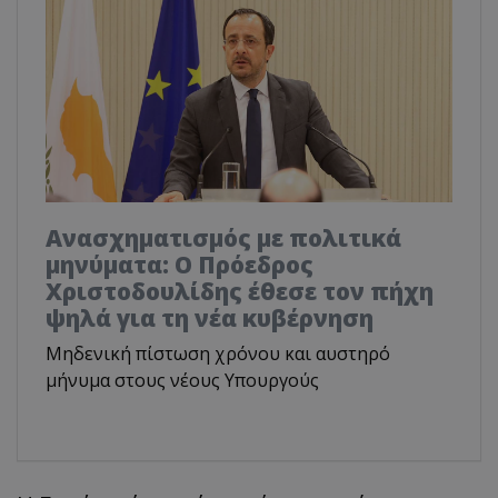
Ανασχηματισμός με πολιτικά
μηνύματα: Ο Πρόεδρος
Χριστοδουλίδης έθεσε τον πήχη
ψηλά για τη νέα κυβέρνηση
Μηδενική πίστωση χρόνου και αυστηρό
μήνυμα στους νέους Υπουργούς