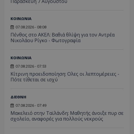
Παρασκευή 7 Αυγούστου
ΚΟΙΝΩΝΙΑ
07.08.2026 - 08:08
Πένθος στο ΑΚΕΛ: Βαθιά θλίψη για τον Αντρέα
Νικολάου Ρίγκο - Φωτογραφία
ΚΟΙΝΩΝΙΑ
07.08.2026 - 07:53
Κίτρινη προειδοποίηση: Ολες οι λεπτομέρειες -
Πότε τίθεται σε ισχύ
ΔΙΕΘΝΗ
07.08.2026 - 07:49
Μακελειό στην Ταϊλάνδη: Μαθητής άνοιξε πυρ σε
σχολείο, αναφορές για πολλούς νεκρούς