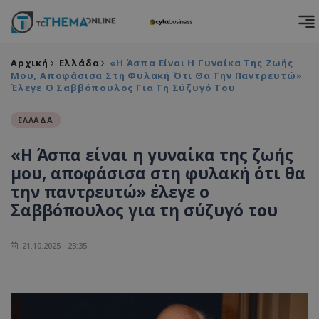
Αρχική
Ελλάδα
«Η Άσπα Είναι Η Γυναίκα Της Ζωής
Μου, Αποφάσισα Στη Φυλακή Ότι Θα Την Παντρευτώ»
Έλεγε Ο Σαββόπουλος Για Τη Σύζυγό Του
ΕΛΛΑΔΑ
«Η Άσπα είναι η γυναίκα της ζωής
μου, αποφάσισα στη φυλακή ότι θα
την παντρευτώ» έλεγε ο
Σαββόπουλος για τη σύζυγό του
21.10.2025 - 23:35