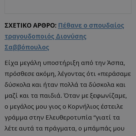
ΣΧΕΤΙΚΟ ΑΡΘΡΟ:
Πέθανε ο σπουδαίος
τραγουδοποιός Διονύσης
Σαββόπουλος
Είχα μεγάλη υποστήριξη από την Άσπα,
πρόσθεσε ακόμη, λέγοντας ότι «περάσαμε
δύσκολα και ήταν πολλά τα δύσκολα και
μαζί και τα παιδιά. Όταν με ξεφωνίζαμε,
ο μεγάλος μου γιος ο Κορνήλιος έστειλε
γράμμα στην Ελευθεροτυπία “γιατί τα
λέτε αυτά τα πράγματα, ο μπάμπάς μου