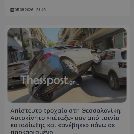
05.08.2026 - 21:40
Απίστευτο τροχαίο στη Θεσσαλονίκη:
Αυτοκίνητο «πέταξε» σαν από ταινία
καταδίωξης και «ανέβηκε» πάνω σε
παρκαρισμένο