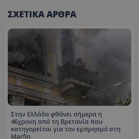
ΣΧΕΤΙΚΑ ΑΡΘΡΑ
Στην Ελλάδα φθάνει σήμερα η
46χρονη από τη Βρετανία που
κατηγορείται για τον εμπρησμό στη
Marfin