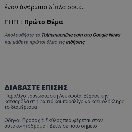
έναν άνθρωπο δίπλα σου».
ΠΗΓΗ:
Πρώτο Θέμα
Ακολουθήστε το
Tothemaonline.com στο Google News
και μάθετε πρώτοι όλες τις
ειδήσεις
ΔΙΑΒΑΣΤΕ ΕΠΙΣΗΣ
Παραλίγο τραγωδία στη Λευκωσία: Ξέχασε την
κατσαρόλα στη φωτιά και παραλίγο να καεί ολόκληρο
το διαμέρισμα
Οδηγοί Προσοχή: Σκύλος περιφέρεται στον
αυτοκινητόδρομο - Δείτε σε ποιο σημείο