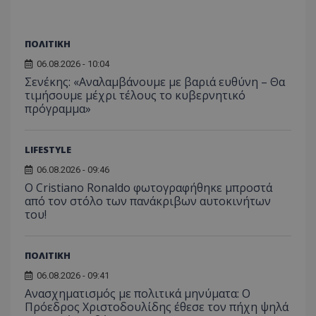
ΠΟΛΙΤΙΚΗ
06.08.2026 - 10:04
Σενέκης: «Αναλαμβάνουμε με βαριά ευθύνη – Θα
τιμήσουμε μέχρι τέλους το κυβερνητικό
πρόγραμμα»
LIFESTYLE
06.08.2026 - 09:46
Ο Cristiano Ronaldo φωτογραφήθηκε μπροστά
από τον στόλο των πανάκριβων αυτοκινήτων
του!
ΠΟΛΙΤΙΚΗ
06.08.2026 - 09:41
Ανασχηματισμός με πολιτικά μηνύματα: Ο
Πρόεδρος Χριστοδουλίδης έθεσε τον πήχη ψηλά