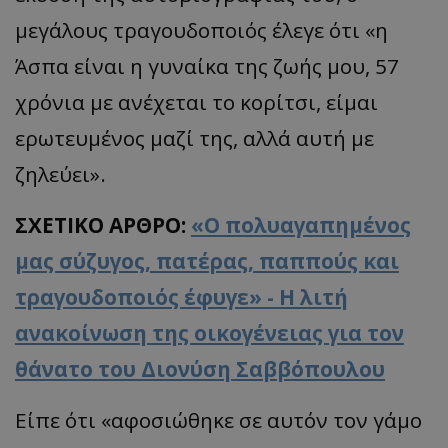
μεγάλους τραγουδοποιός έλεγε ότι «η
Άσπα είναι η γυναίκα της ζωής μου, 57
χρόνια με ανέχεται το κορίτσι, είμαι
ερωτευμένος μαζί της, αλλά αυτή με
ζηλεύει».
ΣΧΕΤΙΚΟ ΑΡΘΡΟ:
«Ο πολυαγαπημένος
μας σύζυγος, πατέρας, παππούς και
τραγουδοποιός έφυγε» - Η λιτή
ανακοίνωση της οικογένειας για τον
θάνατο του Διονύση Σαββόπουλου
Είπε ότι «αφοσιώθηκε σε αυτόν τον γάμο