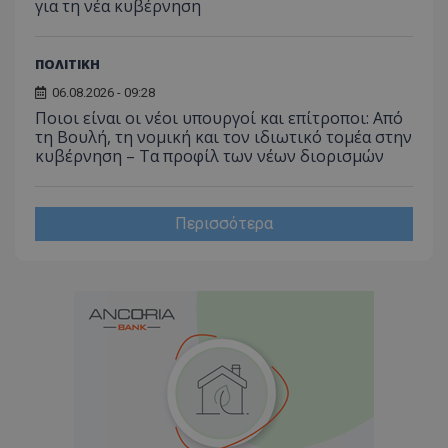
για τη νέα κυβέρνηση
ΠΟΛΙΤΙΚΗ
06.08.2026 - 09:28
Ποιοι είναι οι νέοι υπουργοί και επίτροποι: Από
τη Βουλή, τη νομική και τον ιδιωτικό τομέα στην
κυβέρνηση – Τα προφίλ των νέων διορισμών
Περισσότερα