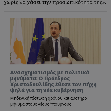
χωρίς να χάσει την προσωπικότητά της».
Ανασχηματισμός με πολιτικά
μηνύματα: Ο Πρόεδρος
Χριστοδουλίδης έθεσε τον πήχη
ψηλά για τη νέα κυβέρνηση
Μηδενική πίστωση χρόνου και αυστηρό
μήνυμα στους νέους Υπουργούς