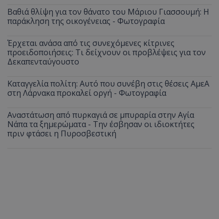
Βαθιά θλίψη για τον θάνατο του Μάριου Γιασσουμή: Η
παράκληση της οικογένειας - Φωτογραφία
Έρχεται ανάσα από τις συνεχόμενες κίτρινες
προειδοποιήσεις: Τι δείχνουν οι προβλέψεις για τον
Δεκαπενταύγουστο
Καταγγελία πολίτη: Αυτό που συνέβη στις θέσεις ΑμεΑ
στη Λάρνακα προκαλεί οργή - Φωτογραφία
Αναστάτωση από πυρκαγιά σε μπυραρία στην Αγία
Νάπα τα ξημερώματα - Την έσβησαν οι ιδιοκτήτες
πριν φτάσει η Πυροσβεστική