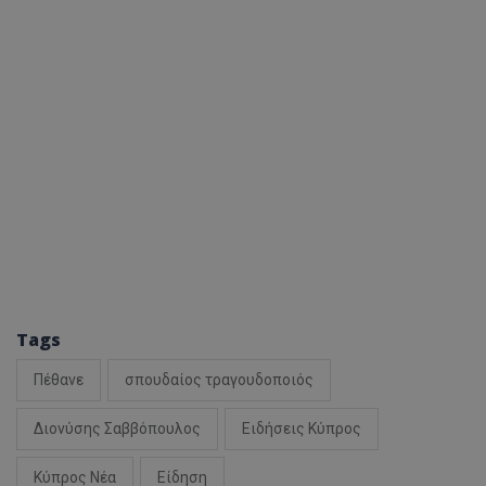
Tags
Πέθανε
σπουδαίος τραγουδοποιός
Διονύσης Σαββόπουλος
Ειδήσεις Κύπρος
Κύπρος Νέα
Είδηση