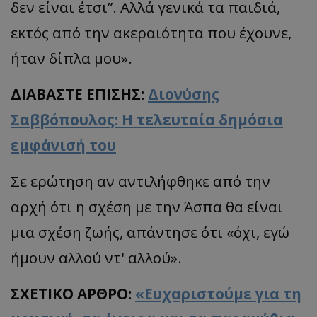
δεν είναι έτσι”. Αλλά γενικά τα παιδιά,
εκτός από την ακεραιότητα που έχουνε,
ήταν δίπλα μου».
ΔΙΑΒΑΣΤΕ ΕΠΙΣΗΣ:
Διονύσης
Σαββόπουλος: Η τελευταία δημόσια
εμφάνισή του
Σε ερώτηση αν αντιλήφθηκε από την
αρχή ότι η σχέση με την Άσπα θα είναι
μια σχέση ζωής, απάντησε ότι «όχι, εγώ
ήμουν αλλού ντ' αλλού».
ΣΧΕΤΙΚΟ ΑΡΘΡΟ:
«Ευχαριστούμε για τη