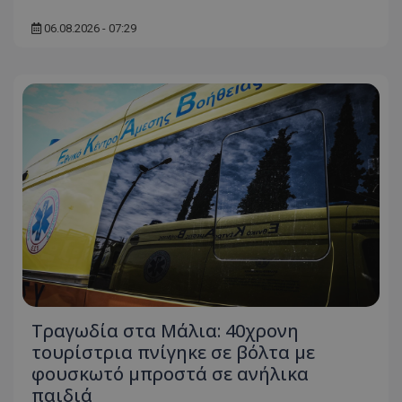
06.08.2026 - 07:29
Τραγωδία στα Μάλια: 40χρονη
τουρίστρια πνίγηκε σε βόλτα με
φουσκωτό μπροστά σε ανήλικα
παιδιά