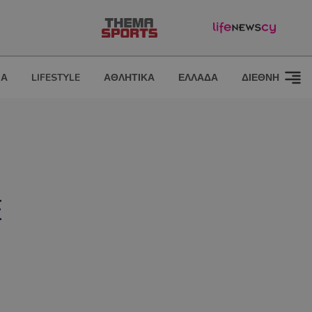
ΙΑ
LIFESTYLE
ΑΘΛΗΤΙΚΑ
ΕΛΛΑΔΑ
ΔΙΕΘΝΗ
Ε