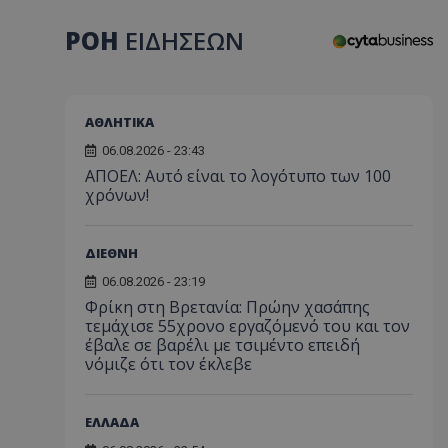
ΡΟΗ
ΕΙΔΗΣΕΩΝ
ΑΘΛΗΤΙΚΑ
06.08.2026 - 23:43
ΑΠΟΕΛ: Αυτό είναι το λογότυπο των 100
χρόνων!
ΔΙΕΘΝΗ
06.08.2026 - 23:19
Φρίκη στη Βρετανία: Πρώην χασάπης
τεμάχισε 55χρονο εργαζόμενό του και τον
έβαλε σε βαρέλι με τσιμέντο επειδή
νόμιζε ότι τον έκλεβε
ΕΛΛΑΔΑ