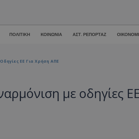
ΠΟΛΙΤΙΚΗ
ΚΟΙΝΩΝΙΑ
ΑΣΤ. ΡΕΠΟΡΤΑΖ
ΟΙΚΟΝΟΜ
Οδηγίες ΕΕ Για Χρήση ΑΠΕ
ναρμόνιση με οδηγίες Ε