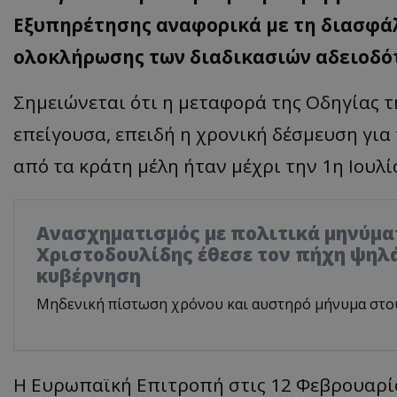
Εξυπηρέτησης αναφορικά με τη διασφά
ολοκλήρωσης των διαδικασιών αδειοδό
Σημειώνεται ότι η μεταφορά της Οδηγίας τ
επείγουσα, επειδή η χρονική δέσμευση γι
από τα κράτη μέλη ήταν μέχρι την 1η Ιουλί
Ανασχηματισμός με πολιτικά μηνύμα
Χριστοδουλίδης έθεσε τον πήχη ψηλά
κυβέρνηση
Μηδενική πίστωση χρόνου και αυστηρό μήνυμα στο
Η Ευρωπαϊκή Επιτροπή στις 12 Φεβρουαρί