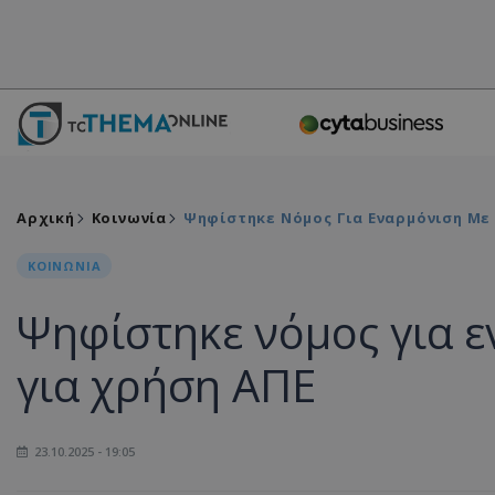
Αρχική
Κοινωνία
Ψηφίστηκε Νόμος Για Εναρμόνιση Με 
ΚΟΙΝΩΝΙΑ
Ψηφίστηκε νόμος για ε
για χρήση ΑΠΕ
23.10.2025 - 19:05