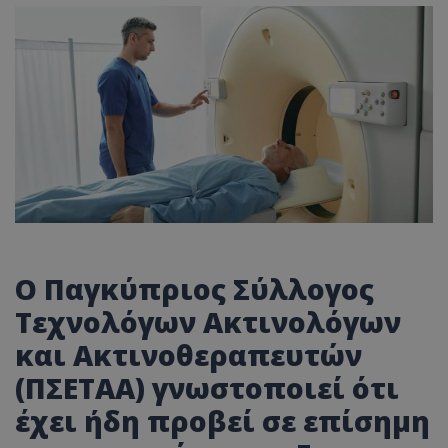
Ο Παγκύπριος Σύλλογος
Τεχνολόγων Ακτινολόγων
και Ακτινοθεραπευτών
(ΠΣΕΤΑΑ) γνωστοποιεί ότι
έχει ήδη προβεί σε επίσημη