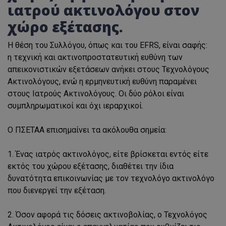
ιατρού ακτινολόγου στον
χώρο εξέτασης.
Η θέση του Συλλόγου, όπως και του EFRS, είναι σαφής:
η τεχνική και ακτινοπροστατευτική ευθύνη των
απεικονιστικών εξετάσεων ανήκει στους Τεχνολόγους
Ακτινολόγους, ενώ η ερμηνευτική ευθύνη παραμένει
στους Ιατρούς Ακτινολόγους. Οι δύο ρόλοι είναι
συμπληρωματικοί και όχι ιεραρχικοί.
Ο ΠΣΕΤΑΑ επισημαίνει τα ακόλουθα σημεία:
1. Ένας ιατρός ακτινολόγος, είτε βρίσκεται εντός είτε
εκτός του χώρου εξέτασης, διαθέτει την ίδια
δυνατότητα επικοινωνίας με τον τεχνολόγο ακτινολόγο
που διενεργεί την εξέταση.
2. Όσον αφορά τις δόσεις ακτινοβολίας, ο Τεχνολόγος