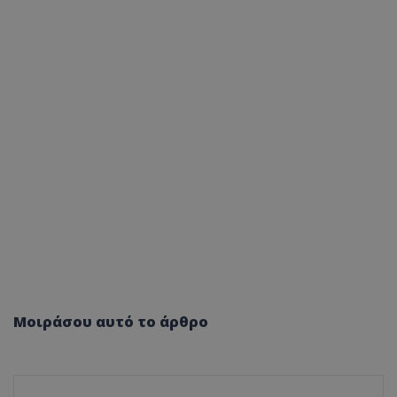
Μοιράσου αυτό το άρθρο