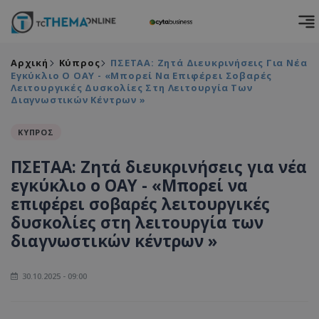
Αρχική
Κύπρος
ΠΣΕΤΑΑ: Ζητά Διευκρινήσεις Για Νέα
Εγκύκλιο Ο ΟΑΥ - «Μπορεί Να Επιφέρει Σοβαρές
Λειτουργικές Δυσκολίες Στη Λειτουργία Των
Διαγνωστικών Κέντρων »
ΚΥΠΡΟΣ
ΠΣΕΤΑΑ: Ζητά διευκρινήσεις για νέα
εγκύκλιο ο ΟΑΥ - «Μπορεί να
επιφέρει σοβαρές λειτουργικές
δυσκολίες στη λειτουργία των
διαγνωστικών κέντρων »
30.10.2025 - 09:00