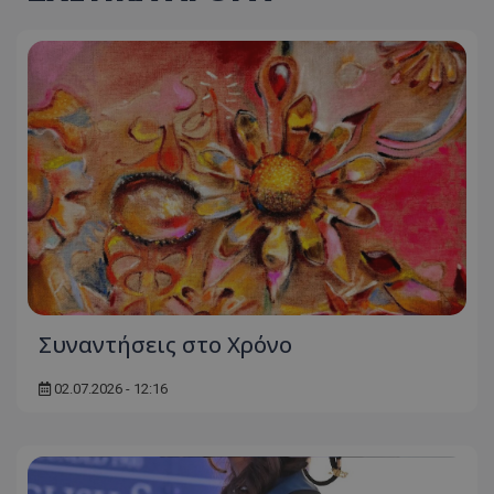
Συναντήσεις στο Χρόνο
02.07.2026 - 12:16