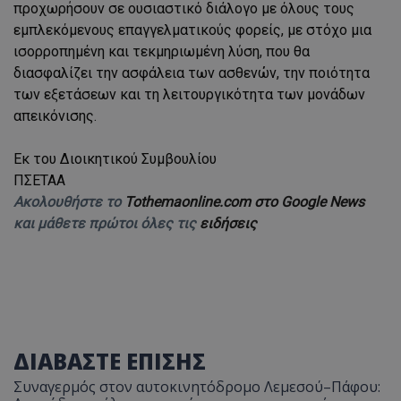
προχωρήσουν σε ουσιαστικό διάλογο με όλους τους
εμπλεκόμενους επαγγελματικούς φορείς, με στόχο μια
ισορροπημένη και τεκμηριωμένη λύση, που θα
διασφαλίζει την ασφάλεια των ασθενών, την ποιότητα
των εξετάσεων και τη λειτουργικότητα των μονάδων
απεικόνισης.
Εκ του Διοικητικού Συμβουλίου
ΠΣΕΤΑΑ
Ακολουθήστε το
Tothemaonline.com στο Google News
και μάθετε πρώτοι όλες τις
ειδήσεις
ΔΙΑΒΑΣΤΕ ΕΠΙΣΗΣ
Συναγερμός στον αυτοκινητόδρομο Λεμεσού–Πάφου: