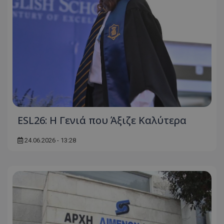
ESL26: Η Γενιά που Άξιζε Καλύτερα
24.06.2026 - 13:28