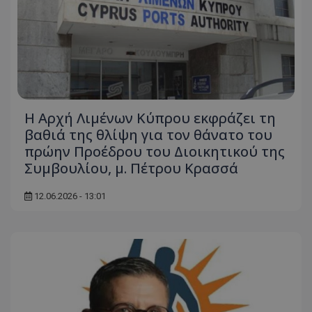
Η Αρχή Λιμένων Κύπρου εκφράζει τη
βαθιά της θλίψη για τον θάνατο του
πρώην Προέδρου του Διοικητικού της
Συμβουλίου, μ. Πέτρου Κρασσά
12.06.2026 - 13:01