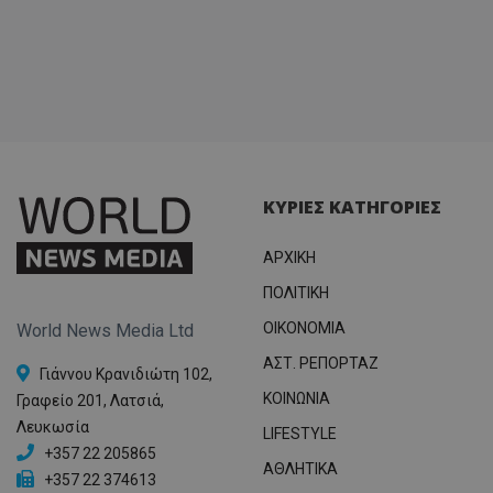
ΚΥΡΙΕΣ ΚΑΤΗΓΟΡΙΕΣ
ΑΡΧΙΚΗ
ΠΟΛΙΤΙΚΗ
OIKONOMIA
World News Media Ltd
ΑΣΤ. ΡΕΠΟΡΤΑΖ
Γιάννου Κρανιδιώτη 102,
ΚΟΙΝΩΝΙΑ
Γραφείο 201, Λατσιά,
Λευκωσία
LIFESTYLE
+357 22 205865
ΑΘΛΗΤΙΚΑ
+357 22 374613