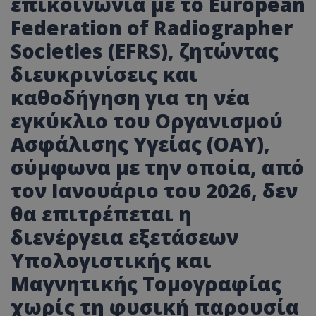
επικοινωνία με το European
Federation of Radiographer
Societies (EFRS), ζητώντας
διευκρινίσεις και
καθοδήγηση για τη νέα
εγκύκλιο του Οργανισμού
Ασφάλισης Υγείας (ΟΑΥ),
σύμφωνα με την οποία, από
τον Ιανουάριο του 2026, δεν
θα επιτρέπεται η
διενέργεια εξετάσεων
Υπολογιστικής και
Μαγνητικής Τομογραφίας
χωρίς τη φυσική παρουσία