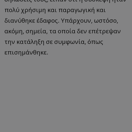
πολύ χρήσιμη και παραγωγική και
διανύθηκε έδαφος. Υπάρχουν, ωστόσο,
ακόμη, σημεία, τα οποία δεν επέτρεψαν
την κατάληξη σε συμφωνία, όπως
επισημάνθηκε.