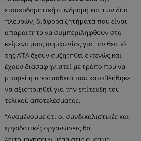
εποικοδομητική συνδρομή και των δύο
πλευρών, διάφορα ζητήματα που είναι
απαραίτητο να συμπεριληφθούν στο
κείμενο μιας συμφωνίας για τον θεσμό
της ΑΤΑ έχουν συζητηθεί εκτενώς και
έχουν διασαφηνιστεί με τρόπο που να
μπορεί η προσπάθεια που καταβλήθηκε
να αξιοποιηθεί για την επίτευξη του
τελικού αποτελέσματος.
"Αναμένουμε ότι οι συνδικαλιστικές και
εργοδοτικές οργανώσεις θα
λειτουργήσουν μέσα στις αμέσως