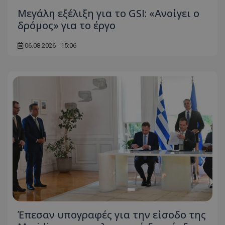
Μεγάλη εξέλιξη για το GSI: «Ανοίγει ο
δρόμος» για το έργο
06.08.2026 - 15:06
Έπεσαν υπογραφές για την είσοδο της