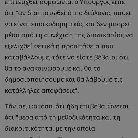
επιτευχθεί συμφωνία, ο Υπουργός είπε
ότι "αν διαπιστωθεί ότι ο διάλογος παύει
να είναι εποικοδομητικός και δεν μπορεί
μέσα από τη συνέχιση της διαδικασίας να
εξελιχθεί θετικά η προσπάθεια που
καταβάλλουμε, τότε να είστε βέβαιοι ότι
θα το ανακοινώσουμε και θα το
δημοσιοποιήσουμε και θα λάβουμε τις
κατάλληλες αποφάσεις".
Τόνισε, ωστόσο, ότι ήδη επιβεβαιώνεται
ότι "μέσα από τη μεθοδικότητα και τη
διακριτικότητα, με την οποία