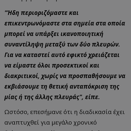
"Ήδη περιοριζόμαστε και
επικεντρωνόμαστε στα σημεία στα οποία
μπορεί να υπάρξει ικανοποιητική
συναντίληψη μεταξύ των δύο πλευρών.
Για να καταστεί αυτό εφικτό χρειάζεται
να είμαστε όλοι προσεκτικοί και
διακριτικοί, χωρίς να προσπαθήσουμε να
εκβιάσουμε τη θετική ανταπόκριση της
μίας ή της άλλης πλευράς", είπε.
Ωστόσο, επεσήμανε ότι η διαδικασία έχει
αναπτυχθεί για μεγάλο χρονικό