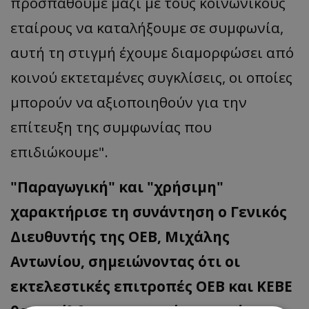
προσπαθούμε μαζί με τους κοινωνικούς
εταίρους να καταλήξουμε σε συμφωνία,
αυτή τη στιγμή έχουμε διαμορφώσει από
κοινού εκτεταμένες συγκλίσεις, οι οποίες
μπορούν να αξιοποιηθούν για την
επίτευξη της συμφωνίας που
επιδιώκουμε".
"Παραγωγική" και "χρήσιμη"
χαρακτήρισε τη συνάντηση ο Γενικός
Διευθυντής της ΟΕΒ, Μιχάλης
Αντωνίου, σημειώνοντας ότι οι
εκτελεστικές επιτροπές ΟΕΒ και ΚΕΒΕ