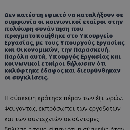
Δεν κατέστη εφικτό να καταλήξουν σε
συμφωνία οι κοινωνικοί εταίροι στην
πολύωρη συνάντηση που
πραγματοποιήθηκε στο Υπουργείο
Εργασίας, με τους Υπουργούς Εργασίας
και Οικονομικών, την Παρασκευή.
Παρόλα αυτά, Υπουργός Εργασίας και
κοινωνικοί εταίροι δήλωσαν ότι
καλύφτηκε έδαφος και διευρύνθηκαν
οι συγκλίσεις.
Η σύσκεψη κράτησε πέραν των έξι ωρών.
Φεύγοντας, εκπρόσωποι των εργοδοτών
και των συντεχνιών σε σύντομες
δηλώσεις τους, είπαν ότι η σύσκεψη ήταν