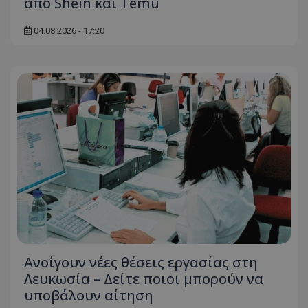
από Shein και Temu
04.08.2026 - 17:20
Ανοίγουν νέες θέσεις εργασίας στη
Λευκωσία – Δείτε ποιοι μπορούν να
υποβάλουν αίτηση