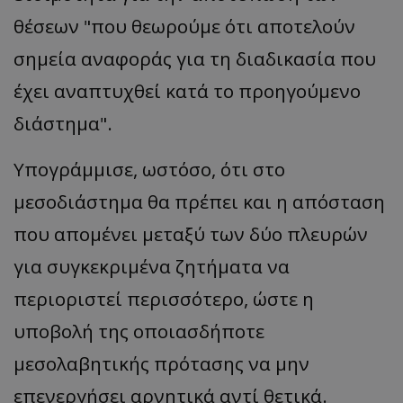
θέσεων "που θεωρούμε ότι αποτελούν
σημεία αναφοράς για τη διαδικασία που
έχει αναπτυχθεί κατά το προηγούμενο
διάστημα".
Υπογράμμισε, ωστόσο, ότι στο
μεσοδιάστημα θα πρέπει και η απόσταση
που απομένει μεταξύ των δύο πλευρών
για συγκεκριμένα ζητήματα να
περιοριστεί περισσότερο, ώστε η
υποβολή της οποιασδήποτε
μεσολαβητικής πρότασης να μην
επενεργήσει αρνητικά αντί θετικά.