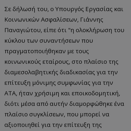
Σε δήλωσή του, ο Υπουργός Εργασίας και
Κοινωνικών Ασφαλίσεων, Γιάννης
Παναγιώτου, είπε ότι "η ολοκλήρωση του
κύκλου των συναντήσεων που
πραγματοποιήθηκαν με τους
κοινωνικούς εταίρους, στο πλαίσιο της
διαμεσολαβητικής διαδικασίας για την
επίτευξη μόνιμης συμφωνίας για την
ΑΤΑ, ήταν χρήσιμη και εποικοδομητική,
διότι μέσα από αυτήν διαμορφώθηκε ένα
πλαίσιο συγκλίσεων, που μπορεί να
αξιοποιηθεί για την επίτευξη της