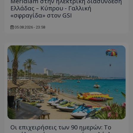
Meridiam στην ηλεκτρική διασύνδεση
Ελλάδας – Κύπρου - Γαλλική
«σφραγίδα» στον GSI
05.08.2026 - 23:58
Οι επιχειρήσεις των 90 ημερών: Το