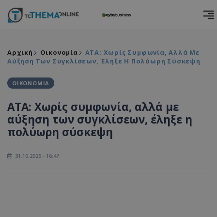
Αρχική
Οικονομία
ΑΤΑ: Χωρίς Συμφωνία, Αλλά Με
Αύξηση Των Συγκλίσεων, Έληξε Η Πολύωρη Σύσκεψη
ΟΙΚΟΝΟΜΙΑ
ΑΤΑ: Χωρίς συμφωνία, αλλά με
αύξηση των συγκλίσεων, έληξε η
πολύωρη σύσκεψη
31.10.2025 - 16:47