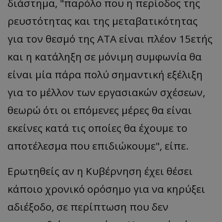
διάστημα, "παρόλο που η περίοδος της
ρευστότητας και της μεταβατικότητας
για τον θεσμό της ΑΤΑ είναι πλέον 15ετής
και η κατάληξη σε μόνιμη συμφωνία θα
είναι μία πάρα πολύ σημαντική εξέλιξη
για το μέλλον των εργασιακών σχέσεων,
θεωρώ ότι οι επόμενες μέρες θα είναι
εκείνες κατά τις οποίες θα έχουμε το
αποτέλεσμα που επιδιώκουμε", είπε.
Ερωτηθείς αν η Κυβέρνηση έχει θέσει
κάποιο χρονικό ορόσημο για να κηρύξει
αδιέξοδο, σε περίπτωση που δεν