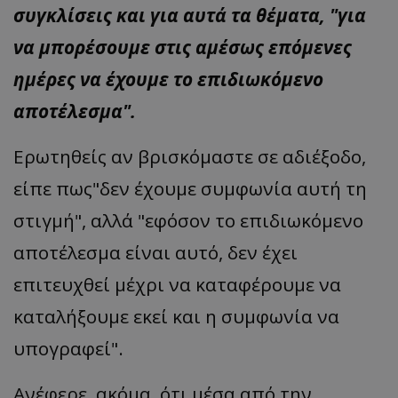
συγκλίσεις και για αυτά τα θέματα, "για
να μπορέσουμε στις αμέσως επόμενες
ημέρες να έχουμε το επιδιωκόμενο
αποτέλεσμα".
Ερωτηθείς αν βρισκόμαστε σε αδιέξοδο,
είπε πως"δεν έχουμε συμφωνία αυτή τη
στιγμή", αλλά "εφόσον το επιδιωκόμενο
αποτέλεσμα είναι αυτό, δεν έχει
επιτευχθεί μέχρι να καταφέρουμε να
καταλήξουμε εκεί και η συμφωνία να
υπογραφεί".
Ανέφερε, ακόμα, ότι μέσα από την