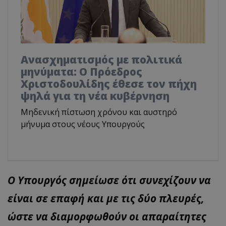
Ανασχηματισμός με πολιτικά
μηνύματα: Ο Πρόεδρος
Χριστοδουλίδης έθεσε τον πήχη
ψηλά για τη νέα κυβέρνηση
Μηδενική πίστωση χρόνου και αυστηρό
μήνυμα στους νέους Υπουργούς
Ο Υπουργός σημείωσε ότι συνεχίζουν να
είναι σε επαφή και με τις δύο πλευρές,
ώστε να διαμορφωθούν οι απαραίτητες