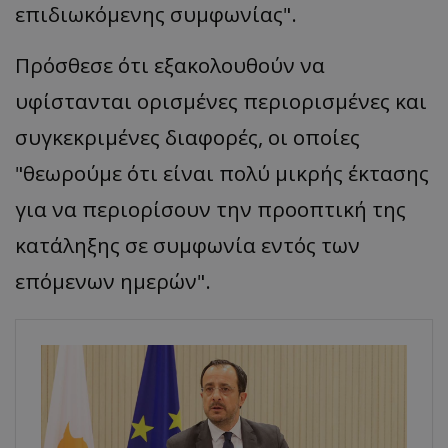
επιδιωκόμενης συμφωνίας".
Πρόσθεσε ότι εξακολουθούν να
υφίστανται ορισμένες περιορισμένες και
συγκεκριμένες διαφορές, οι οποίες
"θεωρούμε ότι είναι πολύ μικρής έκτασης
για να περιορίσουν την προοπτική της
κατάληξης σε συμφωνία εντός των
επόμενων ημερών".