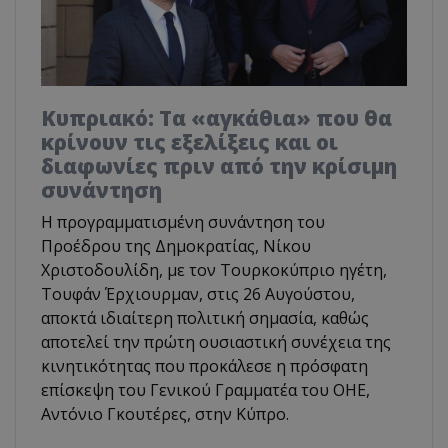
Κυπριακό: Τα «αγκάθια» που θα
κρίνουν τις εξελίξεις και οι
διαφωνίες πριν από την κρίσιμη
συνάντηση
Η προγραμματισμένη συνάντηση του
Προέδρου της Δημοκρατίας, Νίκου
Χριστοδουλίδη, με τον Τουρκοκύπριο ηγέτη,
Τουφάν Έρχιουρμαν, στις 26 Αυγούστου,
αποκτά ιδιαίτερη πολιτική σημασία, καθώς
αποτελεί την πρώτη ουσιαστική συνέχεια της
κινητικότητας που προκάλεσε η πρόσφατη
επίσκεψη του Γενικού Γραμματέα του ΟΗΕ,
Αντόνιο Γκουτέρες, στην Κύπρο.