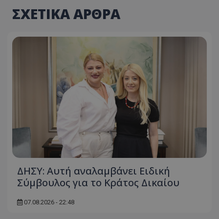
ΣΧΕΤΙΚΑ ΑΡΘΡΑ
ΔΗΣΥ: Αυτή αναλαμβάνει Ειδική
Σύμβουλος για το Κράτος Δικαίου
07.08.2026 - 22:48