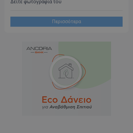
Δείτε φωτογραφία του
Περισσότερα