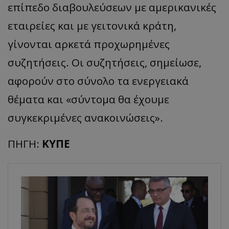
επίπεδο διαβουλεύσεων με αμερικανικές
εταιρείες και με γειτονικά κράτη,
γίνονται αρκετά προχωρημένες
συζητήσεις. Οι συζητήσεις, σημείωσε,
αφορούν στο σύνολο τα ενεργειακά
θέματα και «σύντομα θα έχουμε
συγκεκριμένες ανακοινώσεις».
ΠΗΓΗ:
ΚΥΠΕ