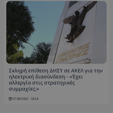
Σκληρή επίθεση ΔΗΣΥ σε ΑΚΕΛ για την
ηλεκτρική διασύνδεση - «Έχει
αλλεργία στις στρατηγικές
συμμαχίες;»
07.08.2026 - 18:24