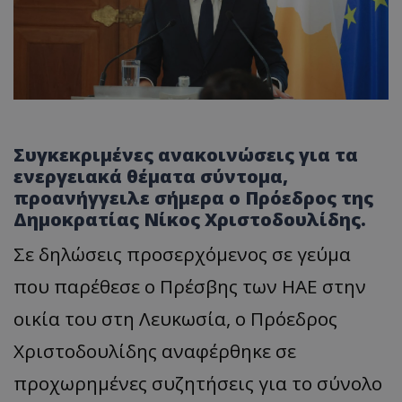
Συγκεκριμένες ανακοινώσεις για τα
ενεργειακά θέματα σύντομα,
προανήγγειλε σήμερα ο Πρόεδρος της
Δημοκρατίας Νίκος Χριστοδουλίδης.
Σε δηλώσεις προσερχόμενος σε γεύμα
που παρέθεσε ο Πρέσβης των ΗΑΕ στην
οικία του στη Λευκωσία, ο Πρόεδρος
Χριστοδουλίδης αναφέρθηκε σε
προχωρημένες συζητήσεις για το σύνολο