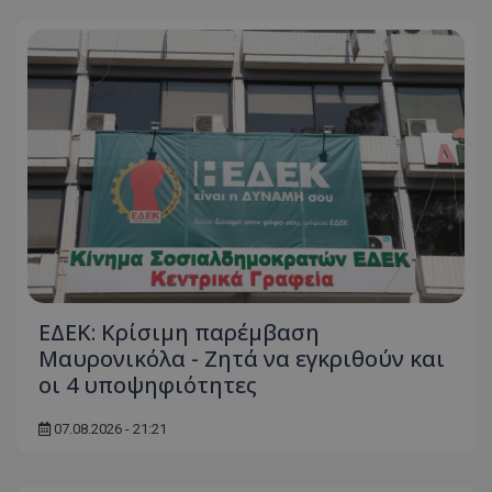
ΕΔΕΚ: Κρίσιμη παρέμβαση
Μαυρονικόλα - Ζητά να εγκριθούν και
οι 4 υποψηφιότητες
07.08.2026 - 21:21