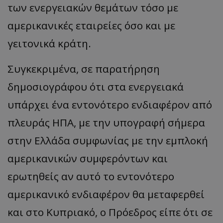
των ενεργειακών θεμάτων τόσο με
αμερικανικές εταιρείες όσο και με
γειτονικά κράτη.
Συγκεκριμένα, σε παρατήρηση
δημοσιογράφου ότι στα ενεργειακά
υπάρχει ένα εντονότερο ενδιαφέρον από
πλευράς ΗΠΑ, με την υπογραφή σήμερα
στην Ελλάδα συμφωνίας με την εμπλοκή
αμερικανικών συμφερόντων και
ερωτηθείς αν αυτό το εντονότερο
αμερικανικό ενδιαφέρον θα μεταφερθεί
και στο Κυπριακό, ο Πρόεδρος είπε ότι σε