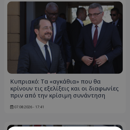
Κυπριακό: Τα «αγκάθια» που θα
κρίνουν τις εξελίξεις και οι διαφωνίες
πριν από την κρίσιμη συνάντηση
07.08.2026 - 17:41