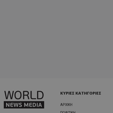
ΚΥΡΙΕΣ ΚΑΤΗΓΟΡΙΕΣ
ΑΡΧΙΚΗ
ΠΟΛΙΤΙΚΗ