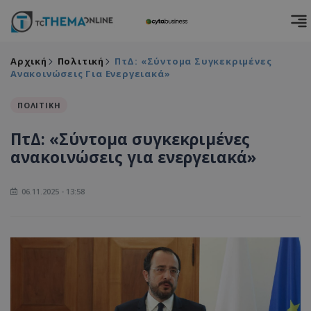
Αρχική
Πολιτική
ΠτΔ: «Σύντομα Συγκεκριμένες
Ανακοινώσεις Για Ενεργειακά»
ΠΟΛΙΤΙΚΗ
ΠτΔ: «Σύντομα συγκεκριμένες
ανακοινώσεις για ενεργειακά»
06.11.2025 - 13:58