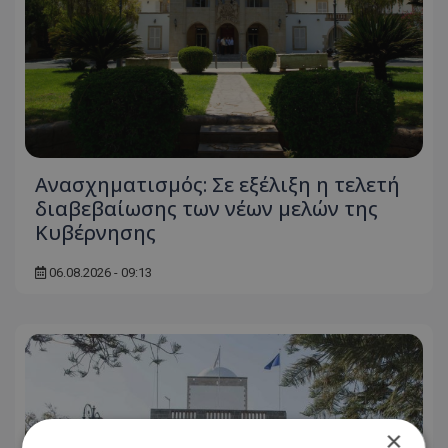
Ανασχηματισμός: Σε εξέλιξη η τελετή
διαβεβαίωσης των νέων μελών της
Κυβέρνησης
06.08.2026 - 09:13
×