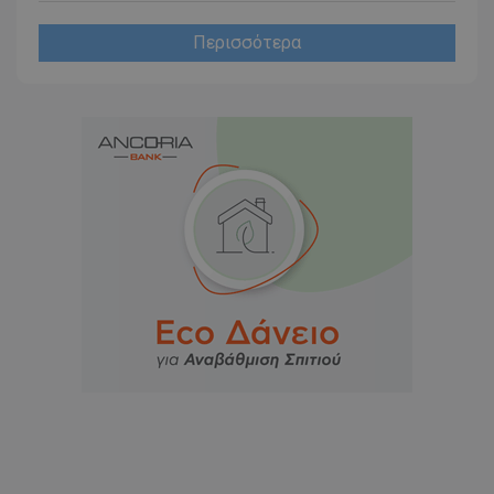
Περισσότερα