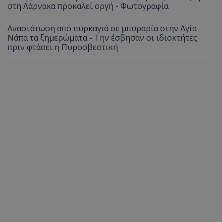
στη Λάρνακα προκαλεί οργή - Φωτογραφία
Αναστάτωση από πυρκαγιά σε μπυραρία στην Αγία
Νάπα τα ξημερώματα - Την έσβησαν οι ιδιοκτήτες
πριν φτάσει η Πυροσβεστική