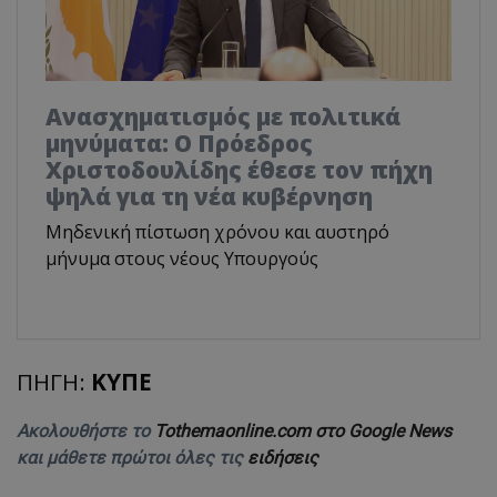
Ανασχηματισμός με πολιτικά
μηνύματα: Ο Πρόεδρος
Χριστοδουλίδης έθεσε τον πήχη
ψηλά για τη νέα κυβέρνηση
Μηδενική πίστωση χρόνου και αυστηρό
μήνυμα στους νέους Υπουργούς
ΠΗΓΗ:
ΚΥΠΕ
Ακολουθήστε το
Tothemaonline.com στο Google News
και μάθετε πρώτοι όλες τις
ειδήσεις