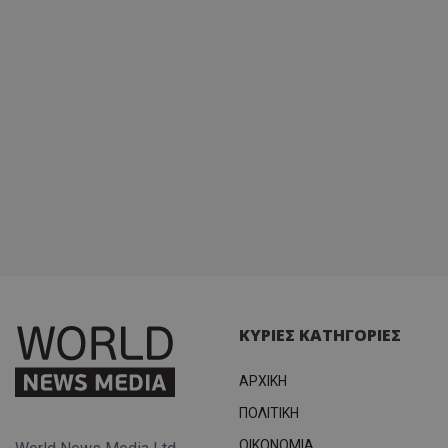
ΚΥΡΙΕΣ ΚΑΤΗΓΟΡΙΕΣ
ΑΡΧΙΚΗ
ΠΟΛΙΤΙΚΗ
OIKONOMIA