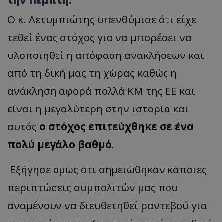
την Πέμπτη.
Ο κ.
Λετυμπιώτης
υπενθύμισε ότι είχε
τεθεί ένας στόχος για να μπορέσει να
υλοποιηθεί η απόφαση ανακλήσεων και
από τη δική μας τη χώρας καθώς η
ανάκληση αφορά πολλά ΚΜ της ΕΕ και
είναι η μεγαλύτερη στην ιστορία και
αυτός
ο στόχος επιτεύχθηκε σε ένα
πολύ μεγάλο βαθμό.
Εξήγησε όμως ότι σημειώθηκαν κάποιες
περιπτώσεις συμπολιτών μας που
αναμένουν να διευθετηθεί ραντεβού για