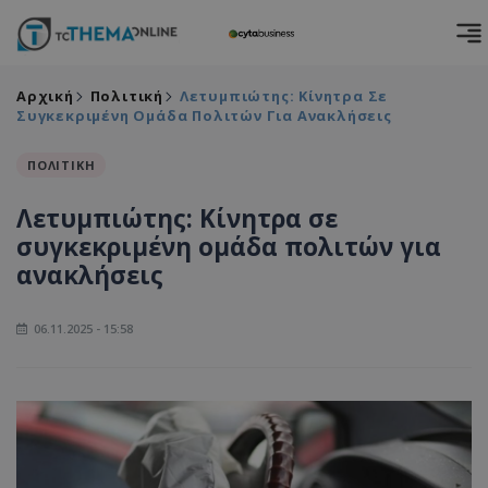
Αρχική
Πολιτική
Λετυμπιώτης: Κίνητρα Σε
Συγκεκριμένη Ομάδα Πολιτών Για Ανακλήσεις
ΠΟΛΙΤΙΚΗ
Λετυμπιώτης: Κίνητρα σε
συγκεκριμένη ομάδα πολιτών για
ανακλήσεις
06.11.2025 - 15:58