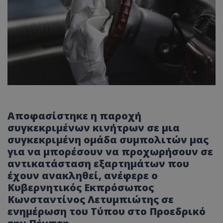
Αποφασίστηκε η παροχή
συγκεκριμένων κινήτρων σε μια
συγκεκριμένη ομάδα συμπολιτών μας
για να μπορέσουν να προχωρήσουν σε
αντικατάσταση εξαρτημάτων που
έχουν ανακληθεί, ανέφερε ο
Κυβερνητικός Εκπρόσωπος
Κωνσταντίνος
Λετυμπιώτης
σε
ενημέρωση του Τύπου στο Προεδρικό