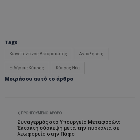
Tags
Κωνσταντίνος Λετυμπιώτης
Ανακλήσεις
Ειδήσεις Κύπρος
Κύπρος Νέα
Μοιράσου αυτό το άρθρο
ΠΡΟΗΓΟΎΜΕΝΟ ΆΡΘΡΟ
Συναγερμός στο Υπουργείο Μεταφορών:
Έκτακτη σύσκεψη μετά την πυρκαγιά σε
λεωφορείο στην Πάφο