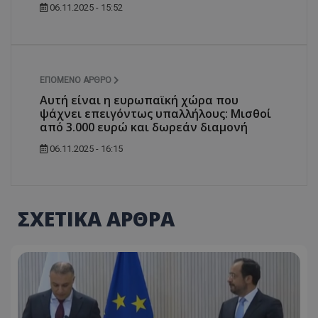
06.11.2025 - 15:52
ΕΠΌΜΕΝΟ ΆΡΘΡΟ
Αυτή είναι η ευρωπαϊκή χώρα που
ψάχνει επειγόντως υπαλλήλους: Μισθοί
από 3.000 ευρώ και δωρεάν διαμονή
06.11.2025 - 16:15
ΣΧΕΤΙΚΑ ΑΡΘΡΑ