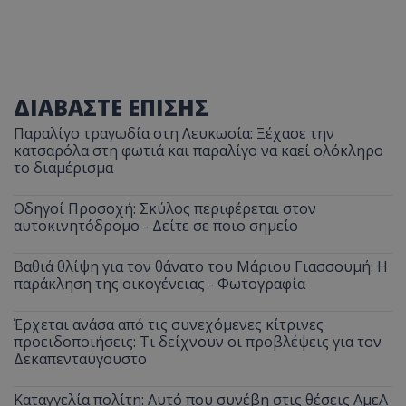
ΔΙΑΒΑΣΤΕ ΕΠΙΣΗΣ
Παραλίγο τραγωδία στη Λευκωσία: Ξέχασε την
κατσαρόλα στη φωτιά και παραλίγο να καεί ολόκληρο
το διαμέρισμα
Οδηγοί Προσοχή: Σκύλος περιφέρεται στον
αυτοκινητόδρομο - Δείτε σε ποιο σημείο
Βαθιά θλίψη για τον θάνατο του Μάριου Γιασσουμή: Η
παράκληση της οικογένειας - Φωτογραφία
Έρχεται ανάσα από τις συνεχόμενες κίτρινες
προειδοποιήσεις: Τι δείχνουν οι προβλέψεις για τον
Δεκαπενταύγουστο
Καταγγελία πολίτη: Αυτό που συνέβη στις θέσεις ΑμεΑ