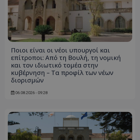
Ποιοι είναι οι νέοι υπουργοί και
επίτροποι: Από τη Βουλή, τη νομική
και τον ιδιωτικό τομέα στην
κυβέρνηση – Τα προφίλ των νέων
διορισμών
06.08.2026 - 09:28