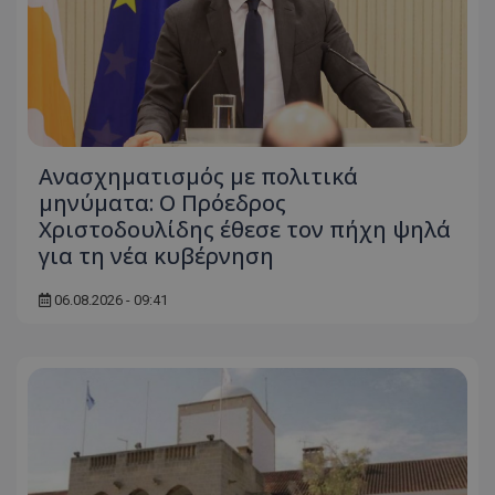
Ανασχηματισμός με πολιτικά
μηνύματα: Ο Πρόεδρος
Χριστοδουλίδης έθεσε τον πήχη ψηλά
για τη νέα κυβέρνηση
06.08.2026 - 09:41