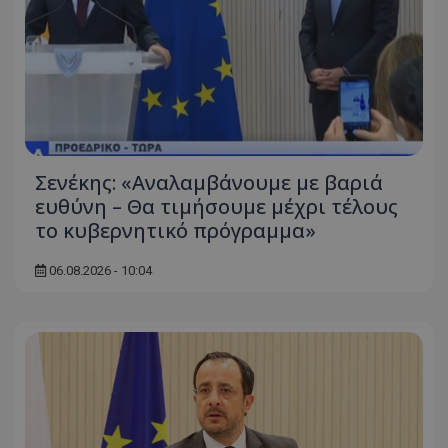
Σενέκης: «Αναλαμβάνουμε με βαριά
ευθύνη – Θα τιμήσουμε μέχρι τέλους
το κυβερνητικό πρόγραμμα»
06.08.2026 - 10:04