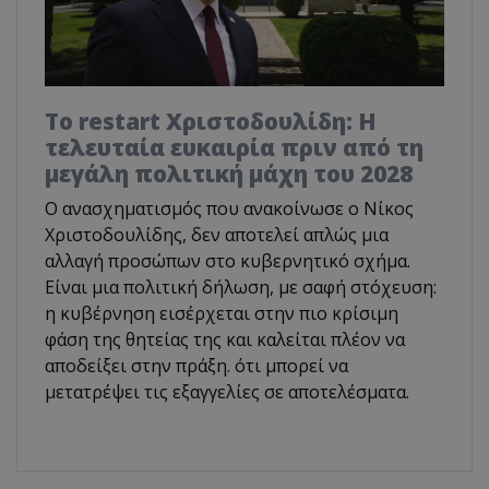
Το restart Χριστοδουλίδη: Η
τελευταία ευκαιρία πριν από τη
μεγάλη πολιτική μάχη του 2028
Ο ανασχηματισμός που ανακοίνωσε ο Νίκος
Χριστοδουλίδης, δεν αποτελεί απλώς μια
αλλαγή προσώπων στο κυβερνητικό σχήμα.
Είναι μια πολιτική δήλωση, με σαφή στόχευση:
η κυβέρνηση εισέρχεται στην πιο κρίσιμη
φάση της θητείας της και καλείται πλέον να
αποδείξει στην πράξη. ότι μπορεί να
μετατρέψει τις εξαγγελίες σε αποτελέσματα.