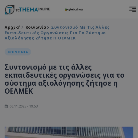
Αρχική
Κοινωνία
Συντονισμό Με Τις Άλλες
Εκπαιδευτικές Οργανώσεις Για Το Σύστημα
Αξιολόγησης Ζήτησε Η ΟΕΛΜΕΚ
ΚΟΙΝΩΝΙΑ
Συντονισμό με τις άλλες
εκπαιδευτικές οργανώσεις για το
σύστημα αξιολόγησης ζήτησε η
ΟΕΛΜΕΚ
06.11.2025 - 19:53