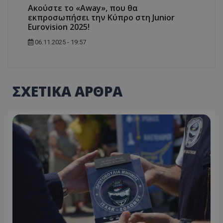
Ακούστε το «Away», που θα
εκπροσωπήσει την Κύπρο στη Junior
Eurovision 2025!
06.11.2025 - 19:57
ΣΧΕΤΙΚΑ ΑΡΘΡΑ