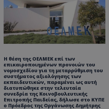
Η θέση της ΟΕΛΜΕΚ επί των
επικαιροποιημένων προνοιών του
νομοσχεδίου για τη μεταρρύθμιση του
συστήματος αξιολόγησης των
εκπαιδευτικών, παραμένει ως αυτή
διατυπώθηκε στην τελευταία
συνεδρία της Κοινοβουλευτικής
Επιτροπής Παιδείας, δήλωσε στο ΚΥΠΕ
ο Πρόεδρος της Οργάνωσης Δημήτρης