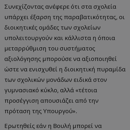
Συνεχίζοντας ανέφερε ότι στα σχολεία
υπάρχει έξαρση της παραβατικότητας, οι
διοικητικές ομάδες των σχολείων
υπολειτουργούν και κάλλιστα η όποια
μεταρρύθμιση του συστήματος
αξιολόγησης μπορούσε να αξιοποιηθεί
ώστε να ενισχυθεί η διοικητική πυραμίδα
των σχολικών μονάδων ειδικά στον
γυμνασιακό κύκλο, αλλά «τέτοια
προσέγγιση απουσιάζει από την
πρόταση της Υπουργού».
Ερωτηθείς εάν η Βουλή μπορεί να