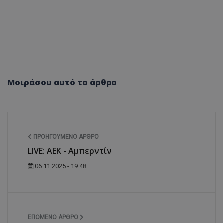
Μοιράσου αυτό το άρθρο
ΠΡΟΗΓΟΎΜΕΝΟ ΆΡΘΡΟ
LIVE: ΑΕΚ - Αμπερντίν
06.11.2025 - 19:48
ΕΠΌΜΕΝΟ ΆΡΘΡΟ