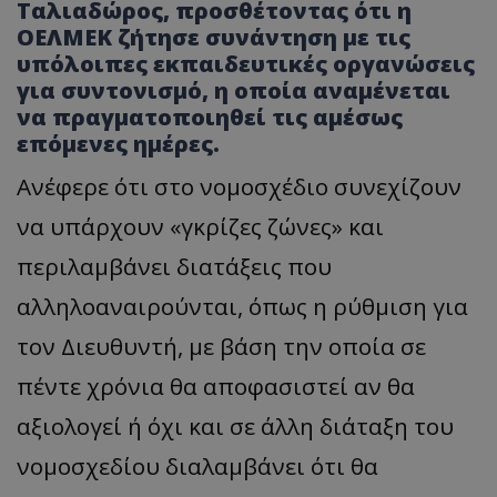
Ταλιαδώρος, προσθέτοντας ότι η
ΟΕΛΜΕΚ ζήτησε συνάντηση με τις
υπόλοιπες εκπαιδευτικές οργανώσεις
για συντονισμό, η οποία αναμένεται
να πραγματοποιηθεί τις αμέσως
επόμενες ημέρες.
Ανέφερε ότι στο νομοσχέδιο συνεχίζουν
να υπάρχουν «γκρίζες ζώνες» και
περιλαμβάνει διατάξεις που
αλληλοαναιρούνται, όπως η ρύθμιση για
τον Διευθυντή, με βάση την οποία σε
πέντε χρόνια θα αποφασιστεί αν θα
αξιολογεί ή όχι και σε άλλη διάταξη του
νομοσχεδίου διαλαμβάνει ότι θα