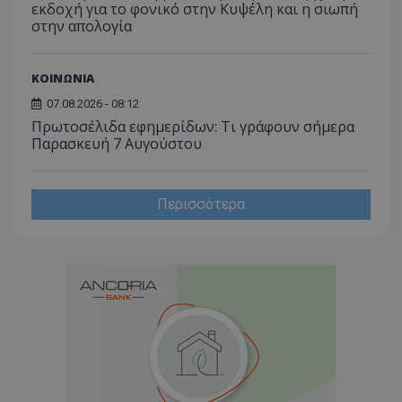
εκδοχή για το φονικό στην Κυψέλη και η σιωπή
στην απολογία
ΚΟΙΝΩΝΙΑ
07.08.2026 - 08:12
Πρωτοσέλιδα εφημερίδων: Τι γράφουν σήμερα
Παρασκευή 7 Αυγούστου
Περισσότερα