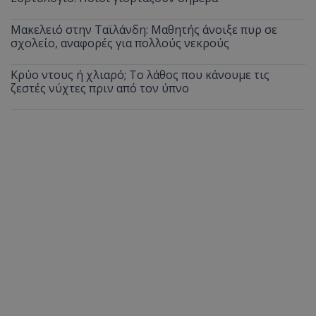
Μακελειό στην Ταϊλάνδη: Μαθητής άνοιξε πυρ σε
σχολείο, αναφορές για πολλούς νεκρούς
Κρύο ντους ή χλιαρό; Το λάθος που κάνουμε τις
ζεστές νύχτες πριν από τον ύπνο