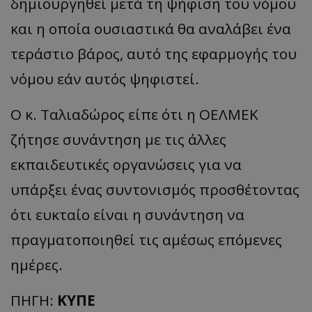
δημιουργηθεί μετά τη ψήφιση του νόμου
και η οποία ουσιαστικά θα αναλάβει ένα
τεράστιο βάρος, αυτό της εφαρμογής του
νόμου εάν αυτός ψηφιστεί.
Ο κ. Ταλιαδώρος είπε ότι η ΟΕΛΜΕΚ
ζήτησε συνάντηση με τις άλλες
εκπαιδευτικές οργανώσεις για να
υπάρξει ένας συντονισμός προσθέτοντας
ότι ευκταίο είναι η συνάντηση να
πραγματοποιηθεί τις αμέσως επόμενες
ημέρες.
ΠΗΓΗ:
ΚΥΠΕ