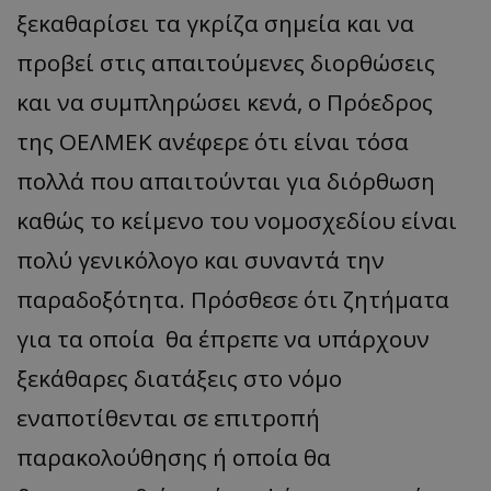
ξεκαθαρίσει τα γκρίζα σημεία και να
προβεί στις απαιτούμενες διορθώσεις
και να συμπληρώσει κενά, ο Πρόεδρος
της ΟΕΛΜΕΚ ανέφερε ότι είναι τόσα
πολλά που απαιτούνται για διόρθωση
καθώς το κείμενο του νομοσχεδίου είναι
πολύ γενικόλογο και συναντά την
παραδοξότητα. Πρόσθεσε ότι ζητήματα
για τα οποία θα έπρεπε να υπάρχουν
ξεκάθαρες διατάξεις στο νόμο
εναποτίθενται σε επιτροπή
παρακολούθησης ή οποία θα