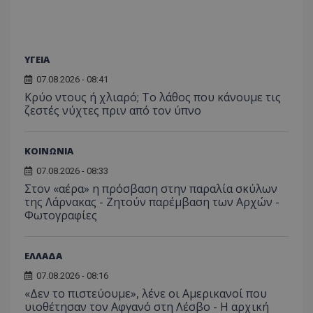
ΥΓΕΙΑ
07.08.2026 - 08:41
Κρύο ντους ή χλιαρό; Το λάθος που κάνουμε τις
ζεστές νύχτες πριν από τον ύπνο
ΚΟΙΝΩΝΙΑ
07.08.2026 - 08:33
Στον «αέρα» η πρόσβαση στην παραλία σκύλων
της Λάρνακας - Ζητούν παρέμβαση των Αρχών -
Φωτογραφίες
ΕΛΛΑΔΑ
07.08.2026 - 08:16
«Δεν το πιστεύουμε», λένε οι Αμερικανοί που
υιοθέτησαν τον Αφγανό στη Λέσβο - Η αρχική