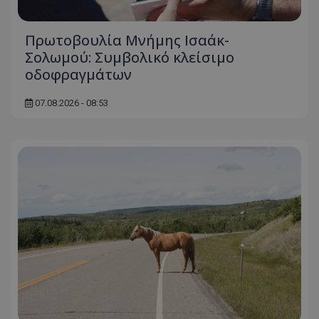
Πρωτοβουλία Μνήμης Ισαάκ-
Σολωμού: Συμβολικό κλείσιμο
οδοφραγμάτων
07.08.2026 - 08:53