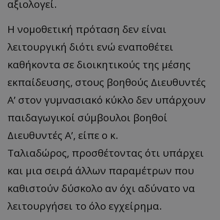
αξιολογεί.
Η νομοθετική πρόταση δεν είναι
λειτουργική διότι ενώ εναποθέτει
καθήκοντα σε διοικητικούς της μέσης
εκπαίδευσης, στους βοηθούς Διευθυντές
Α’ στον γυμνασιακό κύκλο δεν υπάρχουν
παιδαγωγικοί σύμβουλοι βοηθοί
Διευθυντές Α’, είπε ο κ.
Ταλιαδώρος, προσθέτοντας ότι υπάρχει
και μια σειρά άλλων παραμέτρων που
καθιστούν δύσκολο αν όχι αδύνατο να
λειτουργήσει το όλο εγχείρημα.