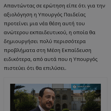
Απαντώντας σε ερώτηση είπε ότι για την
αξιολόγηση η Υπουργός Παιδείας
προτείνει μια νέα θέση αυτή του
ανώτερου εκπαιδευτικού, η οποία θα
δημιουργήσει πολύ περισσότερα
προβλήματα στη Μέση Εκπαίδευση
ειδικότερα, από αυτά που η Υπουργός
πιστεύει ότι θα επιλύσει.