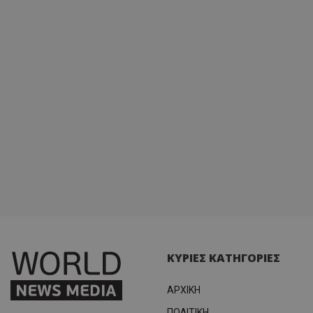
ΚΥΡΙΕΣ ΚΑΤΗΓΟΡΙΕΣ
ΑΡΧΙΚΗ
ΠΟΛΙΤΙΚΗ