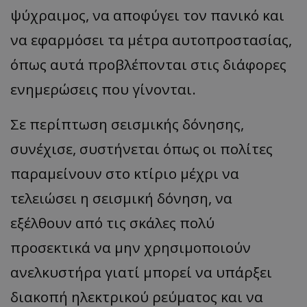
ψύχραιμος, να αποφύγει τον πανικό και
να εφαρμόσει τα μέτρα αυτοπροστασίας,
όπως αυτά προβλέπονται στις διάφορες
ενημερώσεις που γίνονται.
Σε περίπτωση σεισμικής δόνησης,
συνέχισε, συστήνεται όπως οι πολίτες
παραμείνουν στο κτίριο μέχρι να
τελειώσει η σεισμική δόνηση, να
εξέλθουν από τις σκάλες πολύ
προσεκτικά να μην χρησιμοποιούν
ανελκυστήρα γιατί μπορεί να υπάρξει
διακοπή ηλεκτρικού ρεύματος και να