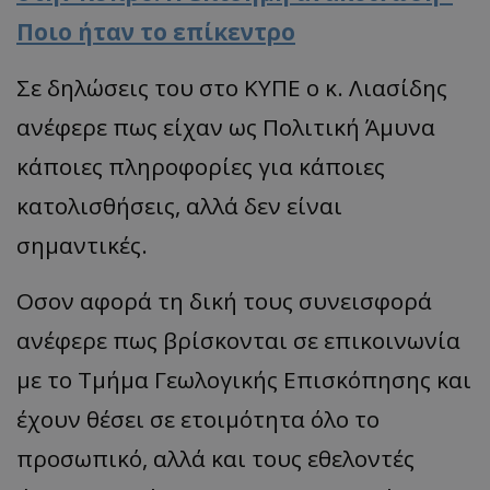
Ποιο ήταν το επίκεντρο
Σε δηλώσεις του στο ΚΥΠΕ ο κ. Λιασίδης
ανέφερε πως είχαν ως Πολιτική Άμυνα
κάποιες πληροφορίες για κάποιες
κατολισθήσεις, αλλά δεν είναι
σημαντικές.
Οσον αφορά τη δική τους συνεισφορά
ανέφερε πως βρίσκονται σε επικοινωνία
με το Τμήμα Γεωλογικής Επισκόπησης και
έχουν θέσει σε ετοιμότητα όλο το
προσωπικό, αλλά και τους εθελοντές