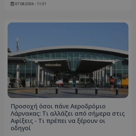
07.08.2026 - 11:31
Προσοχή όσοι πάνε Αεροδρόμιο
Λάρνακας: Τι αλλάζει από σήμερα στις
Αφίξεις - Τι πρέπει να ξέρουν οι
οδηγοί