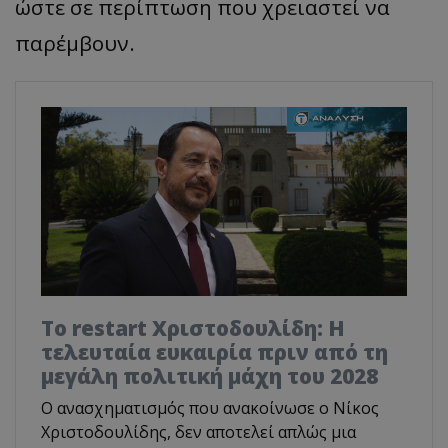
ώστε σε περίπτωση που χρειαστεί να
παρέμβουν.
Το restart Χριστοδουλίδη: Η
τελευταία ευκαιρία πριν από τη
μεγάλη πολιτική μάχη του 2028
Ο ανασχηματισμός που ανακοίνωσε ο Νίκος
Χριστοδουλίδης, δεν αποτελεί απλώς μια