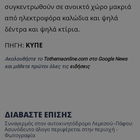
συγκεντρωθούν σε ανοικτό χώρο μακριά
από ηλεκτροφόρα καλώδια και ψηλά
δέντρα και ψηλά κτίρια.
ΠΗΓΗ:
ΚΥΠΕ
Ακολουθήστε το
Tothemaonline.com στο Google News
και μάθετε πρώτοι όλες τις
ειδήσεις
ΔΙΑΒΑΣΤΕ ΕΠΙΣΗΣ
Συναγερμός στον αυτοκινητόδρομο Λεμεσού–Πάφου:
Ασυνόδευτο άλογο περιφέρεται στην περιοχή -
Φωτογραφία