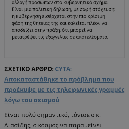
αλλαγή προσώπων στο κυβερνητικό σχήμα.
Είναι μια πολιτική δήλωση, με σαφή στόχευση:
η κυβέρνηση εισέρχεται στην πιο κρίσιμη
φάση της θητείας της και καλείται πλέον να
αποδείξει στην πράξη. ότι μπορεί να
μετατρέψει τις εξαγγελίες σε αποτελέσματα.
ΣΧΕΤΙΚΟ ΑΡΘΡΟ:
CYTA:
Αποκαταστάθηκε το πρόβλημα που
προέκυψε με τις τηλεφωνικές γραμμές
λόγω του σεισμού
Είναι πολύ σημαντικό, τόνισε ο κ.
Λιασίδης, ο κόσμος να παραμείνει