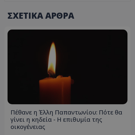
ΣΧΕΤΙΚΑ ΑΡΘΡΑ
Πέθανε η Έλλη Παπαντωνίου: Πότε θα
γίνει η κηδεία - Η επιθυμία της
οικογένειας