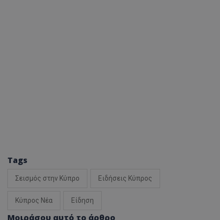
Tags
Σεισμός στην Κύπρο
Ειδήσεις Κύπρος
Κύπρος Νέα
Είδηση
Μοιράσου αυτό το άρθρο