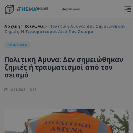
Αρχική
Κοινωνία
Πολιτική Αμυνα: Δεν Σημειώθηκαν
Ζημιές Ή Τραυματισμοί Από Τον Σεισμό
ΚΟΙΝΩΝΙΑ
Πολιτική Αμυνα: Δεν σημειώθηκαν
ζημιές ή τραυματισμοί από τον
σεισμό
12.11.2025 - 13:18