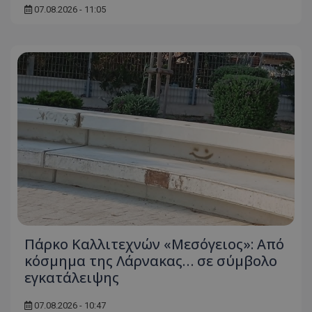
07.08.2026 - 11:05
Πάρκο Καλλιτεχνών «Μεσόγειος»: Από
κόσμημα της Λάρνακας… σε σύμβολο
εγκατάλειψης
07.08.2026 - 10:47