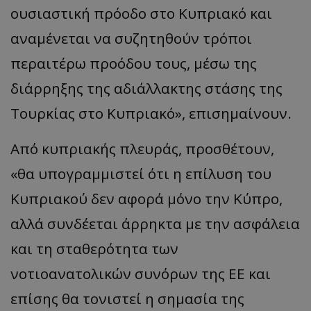
ουσιαστική πρόοδο στο Κυπριακό και
αναμένεται να συζητηθούν τρόποι
περαιτέρω προόδου τους, μέσω της
διάρρηξης της αδιάλλακτης στάσης της
Τουρκίας στο Κυπριακό
»,
επισημαίνουν.
Από κυπριακής πλευράς, προσθέτουν,
«
θα υπογραμμιστεί ότι η επίλυση του
Κυπριακού δεν αφορά μόνο την Κύπρο,
αλλά συνδέεται άρρηκτα με την ασφάλεια
και τη σταθερότητα των
νοτιοανατολικών συνόρων της ΕΕ και
επίσης θα τονιστεί η σημασία της