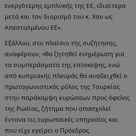
ενεργότερης εμπλοκής της ΕΕ, ιδιαίτερα
μετά και τον διορισμό του κ. Χαν ως
Απεσταλμένου ΕΕ
».
Εξάλλου, στο πλαίσιο της συζήτησης,
αναφέρουν,
«
θα ζητηθεί ενημέρωση για
τα συμπεράσματα της επίσκεψης, ενώ
από κυπριακής πλευράς θα αναδειχθεί ο
πρωταγωνιστικός ρόλος της Τουρκίας
στην παράκαμψη κυρώσεων προς όφελος
της Ρωσίας, ζήτημα που απασχολεί
έντονα τις ευρωπαϊκές υπηρεσίες και
που είχε εγείρει ο Πρόεδρος