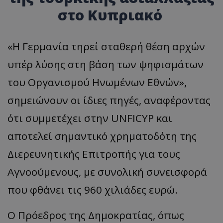
στο Κυπριακό
«
Η Γερμανία τηρεί σταθερή θέση αρχών
υπέρ λύσης στη βάση των ψηφισμάτων
του Οργανισμού Ηνωμένων Εθνών
»,
σημειώνουν οι ίδιες πηγές, αναφέροντας
ότι συμμετέχει στην UNFICYP και
αποτελεί σημαντικό χρηματοδότη της
Διερευνητικής Επιτροπής για τους
Αγνοούμενους, με συνολική συνεισφορά
που φθάνει τις 960 χιλιάδες ευρώ.
Ο Πρόεδρος της Δημοκρατίας, όπως