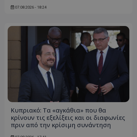
07.08.2026 - 18:24
Κυπριακό: Τα «αγκάθια» που θα
κρίνουν τις εξελίξεις και οι διαφωνίες
πριν από την κρίσιμη συνάντηση