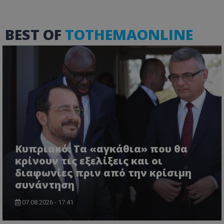
BEST OF
TOTHEMAONLINE
Κυπριακό: Τα «αγκάθια» που θα
κρίνουν τις εξελίξεις και οι
διαφωνίες πριν από την κρίσιμη
συνάντηση
07.08.2026 - 17:41