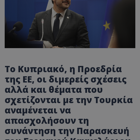
Το Κυπριακό, η Προεδρία
της ΕΕ, οι διμερείς σχέσεις
αλλά και θέματα που
σχετίζονται με την Τουρκία
αναμένεται να
απασχολήσουν τη
συνάντηση την Παρασκευή