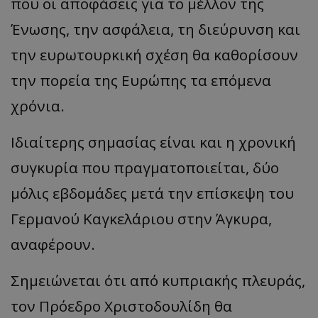
που οι αποφάσεις για το μέλλον της
Ένωσης, την ασφάλεια, τη διεύρυνση και
την ευρωτουρκική σχέση θα καθορίσουν
την πορεία της Ευρώπης τα επόμενα
χρόνια.
Ιδιαίτερης σημασίας είναι και η χρονική
συγκυρία που πραγματοποιείται, δύο
μόλις εβδομάδες μετά την επίσκεψη του
Γερμανού Καγκελάριου στην Άγκυρα,
αναφέρουν.
Σημειώνεται ότι από κυπριακής πλευράς,
τον Πρόεδρο Χριστοδουλίδη θα