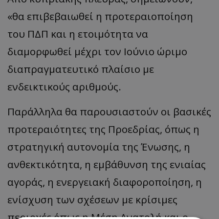
«
θα επιβεβαιωθεί η προτεραιοποίηση
του ΠΔΠ και η ετοιμότητα να
διαμορφωθεί μέχρι τον Ιούνιο ώριμο
διαπραγματευτικό πλαίσιο με
ενδεικτικούς αριθμούς.
Παράλληλα θα παρουσιαστούν οι βασικές
προτεραιότητες της Προεδρίας, όπως η
στρατηγική αυτονομία της Ένωσης, η
ανθεκτικότητα, η εμβάθυνση της ενιαίας
αγοράς, η ενεργειακή διαφοροποίηση, η
ενίσχυση των σχέσεων με κρίσιμες
περιοχές όπως η Μέση Ανατολή και ο