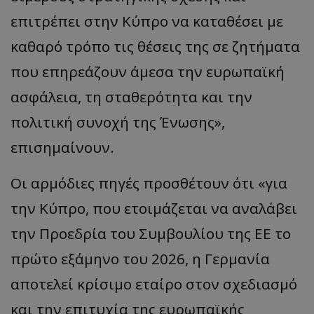
επιτρέπει στην Κύπρο να καταθέσει με
καθαρό τρόπο τις θέσεις της σε ζητήματα
που επηρεάζουν άμεσα την ευρωπαϊκή
ασφάλεια, τη σταθερότητα και την
πολιτική συνοχή της Ένωσης
»,
επισημαίνουν.
Οι αρμόδιες πηγές προσθέτουν ότι
«
για
την Κύπρο, που ετοιμάζεται να αναλάβει
την Προεδρία του Συμβουλίου της ΕΕ το
πρώτο εξάμηνο του 2026, η Γερμανία
αποτελεί κρίσιμο εταίρο στον σχεδιασμό
και την επιτυχία της ευρωπαϊκής