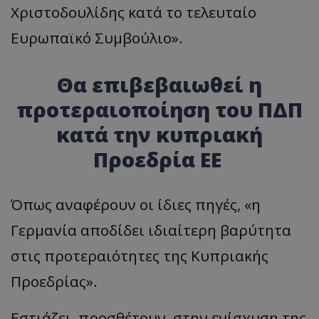
Χριστοδουλίδης κατά το τελευταίο
Ευρωπαϊκό Συμβούλιο
».
Θα επιβεβαιωθεί η
προτεραιοποίηση του ΠΔΠ
κατά την κυπριακή
Προεδρία ΕΕ
Όπως αναφέρουν οι ίδιες πηγές,
«
η
Γερμανία αποδίδει ιδιαίτερη βαρύτητα
στις προτεραιότητες της Κυπριακής
Προεδρίας
».
Εστιάζει, προσθέτουν, στην ενίσχυση της