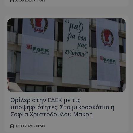
07.08.2026 - 17:41
Θρίλερ στην ΕΔΕΚ με τις
υποψηφιότητες: Στο μικροσκόπιο η
Σοφία Χριστοδούλου Μακρή
07.08.2026 - 06:43