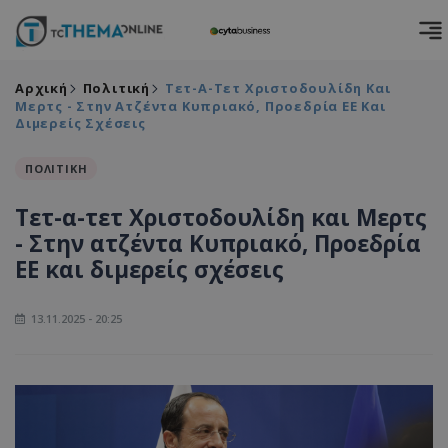
Αρχική
Πολιτική
Τετ-Α-Τετ Χριστοδουλίδη Και
Μερτς - Στην Ατζέντα Κυπριακό, Προεδρία ΕΕ Και
Διμερείς Σχέσεις
ΠΟΛΙΤΙΚΗ
Τετ-α-τετ Χριστοδουλίδη και Μερτς
- Στην ατζέντα Κυπριακό, Προεδρία
ΕΕ και διμερείς σχέσεις
13.11.2025 - 20:25