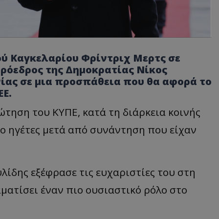
ού Καγκελαρίου Φρίντριχ Μερτς σε
ρόεδρος της Δημοκρατίας Νίκος
ίας σε μια προσπάθεια που θα αφορά το
ΕΕ.
ώτηση του ΚΥΠΕ, κατά τη διάρκεια κοινής
ο ηγέτες μετά από συνάντηση που είχαν
λίδης εξέφρασε τις ευχαριστίες του στη
αματίσει έναν πιο ουσιαστικό ρόλο στο