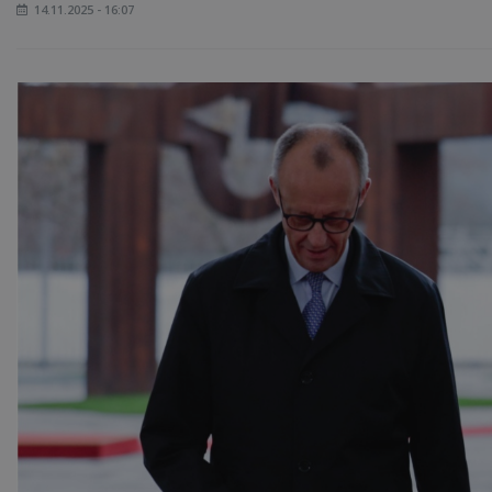
14.11.2025 - 16:07