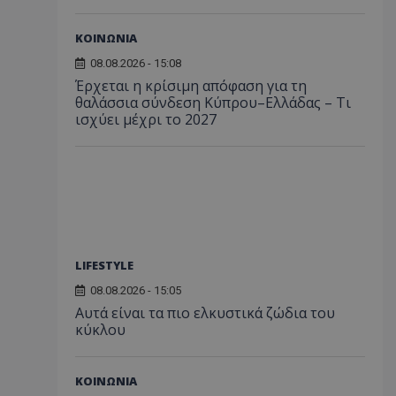
ΚΟΙΝΩΝΙΑ
08.08.2026 - 15:08
Έρχεται η κρίσιμη απόφαση για τη
θαλάσσια σύνδεση Κύπρου–Ελλάδας – Τι
ισχύει μέχρι το 2027
LIFESTYLE
08.08.2026 - 15:05
Αυτά είναι τα πιο ελκυστικά ζώδια του
κύκλου
ΚΟΙΝΩΝΙΑ