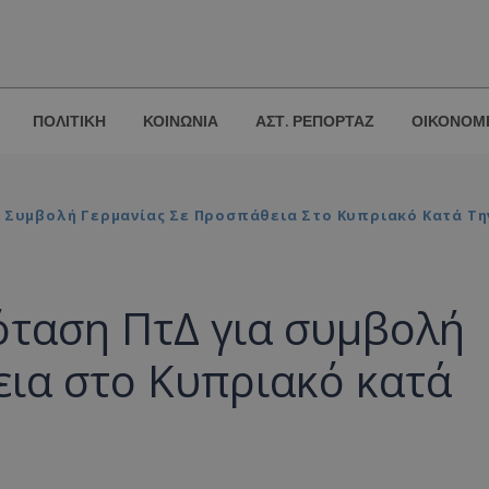
ΠΟΛΙΤΙΚΗ
ΚΟΙΝΩΝΙΑ
ΑΣΤ. ΡΕΠΟΡΤΑΖ
ΟΙΚΟΝΟΜ
α Συμβολή Γερμανίας Σε Προσπάθεια Στο Κυπριακό Κατά Τη
όταση ΠτΔ για συμβολή
εια στο Κυπριακό κατά