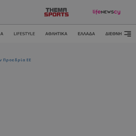
ΙΑ
LIFESTYLE
ΑΘΛΗΤΙΚΑ
ΕΛΛΑΔΑ
ΔΙΕΘΝΗ
ν Προεδρία ΕΕ