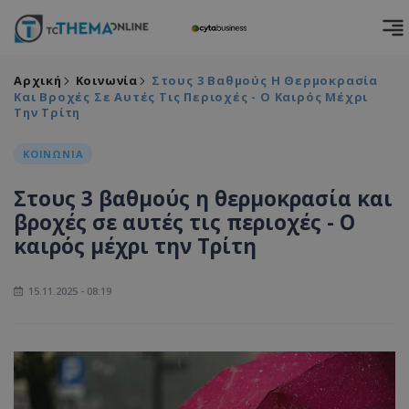
Αρχική
Κοινωνία
Στους 3 Βαθμούς Η Θερμοκρασία
Και Βροχές Σε Αυτές Τις Περιοχές - Ο Καιρός Μέχρι
Την Τρίτη
ΚΟΙΝΩΝΙΑ
Στους 3 βαθμούς η θερμοκρασία και
βροχές σε αυτές τις περιοχές - Ο
καιρός μέχρι την Τρίτη
15.11.2025 - 08:19