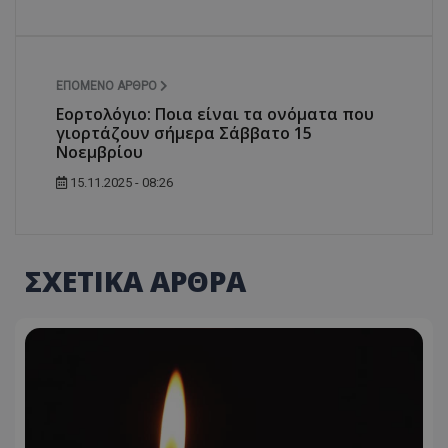
ΕΠΌΜΕΝΟ ΆΡΘΡΟ
Εορτολόγιο: Ποια είναι τα ονόματα που
γιορτάζουν σήμερα Σάββατο 15
Νοεμβρίου
15.11.2025 - 08:26
ΣΧΕΤΙΚΑ ΑΡΘΡΑ