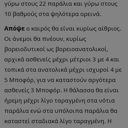
γύρω στους 22 παράλια και γύρω στους
10 βαθμούς στα ψηλότερα ορεινά.
Απόψε
ο καιρός θα είναι κυρίως αίθριος.
Οι άνεμοι θα πνέουν, κυρίως
βορειοδυτικοί ως βορειοανατολικοί,
αρχικά ασθενείς μέχρι μέτριοι 3 με 4 και
τοπικά στα ανατολικά μέχρι ισχυροί 4 με
5 Μποφόρ, για να καταστούν αργότερα
ασθενείς 3 Μποφόρ. Η θάλασσα θα είναι
ήρεμη μέχρι λίγο ταραγμένη στα νότια
παράλια ενώ στα υπόλοιπα παράλια θα
καταστεί σταδιακά λίγο ταραγμένη. Η