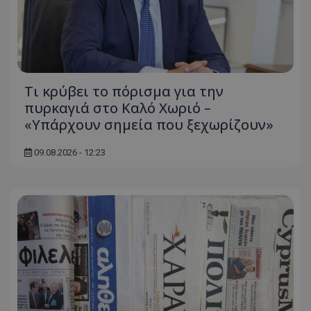
Τι κρύβει το πόρισμα για την
πυρκαγιά στο Καλό Χωριό –
«Υπάρχουν σημεία που ξεχωρίζουν»
09.08.2026 - 12:23