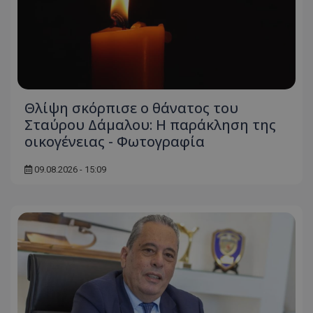
Θλίψη σκόρπισε ο θάνατος του
Σταύρου Δάμαλου: Η παράκληση της
οικογένειας - Φωτογραφία
09.08.2026 - 15:09