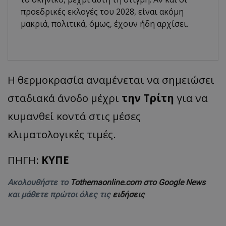
προεδρικές εκλογές του 2028, είναι ακόμη
μακριά, πολιτικά, όμως, έχουν ήδη αρχίσει.
Η θερμοκρασία αναμένεται να σημειώσει
σταδιακά άνοδο μέχρι
την Τρίτη
για να
κυμανθεί κοντά στις μέσες
κλιματολογικές τιμές.
ΠΗΓΗ:
ΚΥΠΕ
Ακολουθήστε το
Tothemaonline.com στο Google News
και μάθετε πρώτοι όλες τις
ειδήσεις