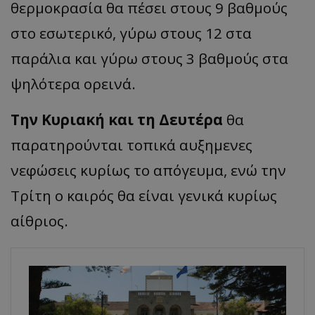
θερμοκρασία θα πέσει στους 9 βαθμούς
στο εσωτερικό, γύρω στους 12 στα
παράλια και γύρω στους 3 βαθμούς στα
ψηλότερα ορεινά.
Την Κυριακή και τη Δευτέρα
θα
παρατηρούνται τοπικά αυξημενες
νεφώσεις κυρίως το απόγευμα, ενώ την
Τρίτη ο καιρός θα είναι γενικά κυρίως
αίθριος.