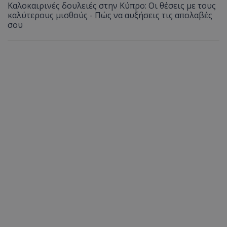
Καλοκαιρινές δουλειές στην Κύπρο: Οι θέσεις με τους
καλύτερους μισθούς - Πώς να αυξήσεις τις απολαβές
σου