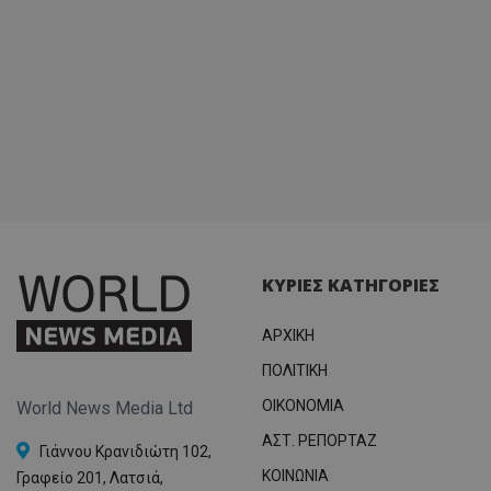
ΚΥΡΙΕΣ ΚΑΤΗΓΟΡΙΕΣ
ΑΡΧΙΚΗ
ΠΟΛΙΤΙΚΗ
OIKONOMIA
World News Media Ltd
ΑΣΤ. ΡΕΠΟΡΤΑΖ
Γιάννου Κρανιδιώτη 102,
ΚΟΙΝΩΝΙΑ
Γραφείο 201, Λατσιά,