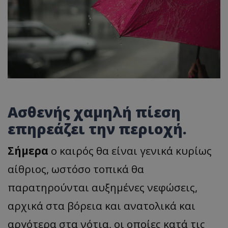
Ασθενής χαμηλή πίεση
επηρεάζει την περιοχή.
Σήμερα
ο καιρός θα είναι γενικά κυρίως
αίθριος, ωστόσο τοπικά θα
παρατηρούνται αυξημένες νεφώσεις,
αρχικά στα βόρεια και ανατολικά και
αργότερα στα νότια, οι οποίες κατά τις