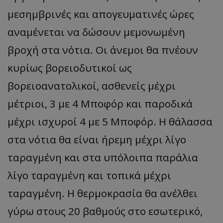
μεσημβρινές και απογευματινές ώρες
αναμένεται να δώσουν μεμονωμένη
βροχή στα νότια. Οι άνεμοι θα πνέουν
κυρίως βορειοδυτικοί ως
βορειοανατολικοί, ασθενείς μέχρι
μέτριοι, 3 με 4 Μποφόρ και παροδικά
μέχρι ισχυροί 4 με 5 Μποφόρ. Η θάλασσα
στα νότια θα είναι ήρεμη μέχρι λίγο
ταραγμένη και στα υπόλοιπα παράλια
λίγο ταραγμένη και τοπικά μέχρι
ταραγμένη. Η θερμοκρασία θα ανέλθει
γύρω στους 20 βαθμούς στο εσωτερικό,