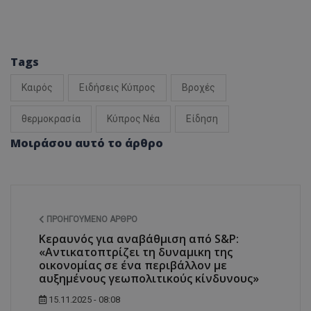
Tags
Καιρός
Ειδήσεις Κύπρος
Βροχές
θερμοκρασία
Κύπρος Νέα
Είδηση
Μοιράσου αυτό το άρθρο
ΠΡΟΗΓΟΎΜΕΝΟ ΆΡΘΡΟ
Κεραυνός για αναβάθμιση από S&P:
«Αντικατοπτρίζει τη δυναμικη της
οικονομίας σε ένα περιβάλλον με
αυξημένους γεωπολιτικούς κίνδυνους»
15.11.2025 - 08:08