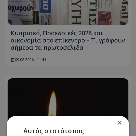
Κυπριακό, Προεδρικές 2028 και
οικονομία στο επίκεντρο – Τι γράφουν
σήμερα τα πρωτοσέλιδα
09.08.2026 - 11:41
×
Αυτός ο ιστότοπος