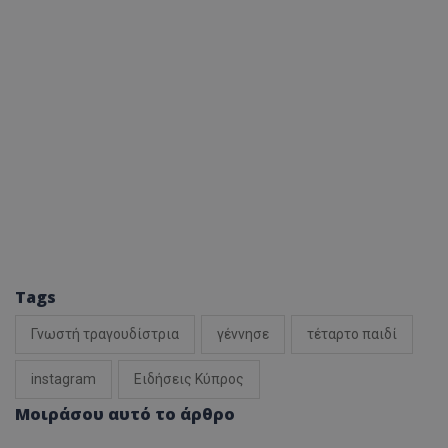
Tags
Γνωστή τραγουδίστρια
γέννησε
τέταρτο παιδί
instagram
Ειδήσεις Κύπρος
Μοιράσου αυτό το άρθρο