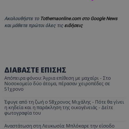
Ακολουθήστε το
Tothemaonline.com στο Google News
και μάθετε πρώτοι όλες τις
ειδήσεις
ΔΙΑΒΑΣΤΕ ΕΠΙΣΗΣ
Απόπειρα φόνου: Άγρια επίθεση με μαχαίρι - Στο
Νοσοκομείο δύο άτομα, πέρασαν χειροπέδες σε
51χρονο
Έφυγε από τη ζωή ο 58χρονος Μιχάλης - Πότε θα γίνει
η κηδεία και η παράκληση της οικογένειάς - Δείτε
φωτογραφία του
Αναστάτωση στη Λευκωσία: Μπλόκαρε την είσοδο