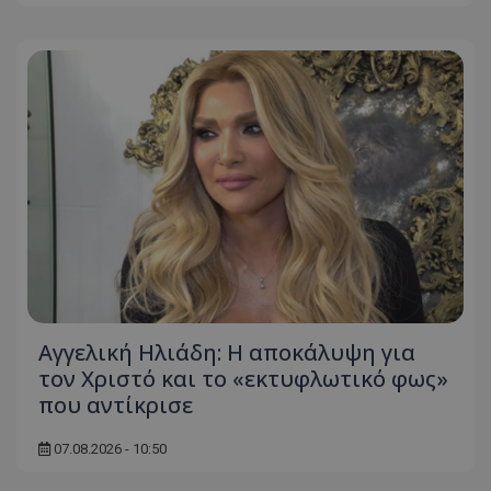
Αγγελική Ηλιάδη: Η αποκάλυψη για
τον Χριστό και το «εκτυφλωτικό φως»
που αντίκρισε
07.08.2026 - 10:50