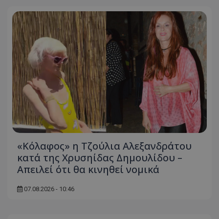
«Κόλαφος» η Τζούλια Αλεξανδράτου
κατά της Χρυσηίδας Δημουλίδου –
Απειλεί ότι θα κινηθεί νομικά
07.08.2026 - 10:46