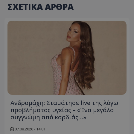
ΣΧΕΤΙΚΑ ΑΡΘΡΑ
Ανδρομάχη: Σταμάτησε live της λόγω
προβλήματος υγείας – «Ένα μεγάλο
συγγνώμη από καρδιάς…»
07.08.2026 - 14:01