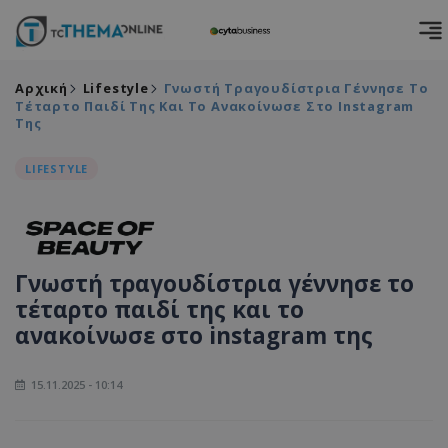
Αρχική
Lifestyle
Γνωστή Τραγουδίστρια Γέννησε Το
Τέταρτο Παιδί Της Και Το Ανακοίνωσε Στο Instagram
Της
LIFESTYLE
Γνωστή τραγουδίστρια γέννησε το
τέταρτο παιδί της και το
ανακοίνωσε στο instagram της
15.11.2025 - 10:14