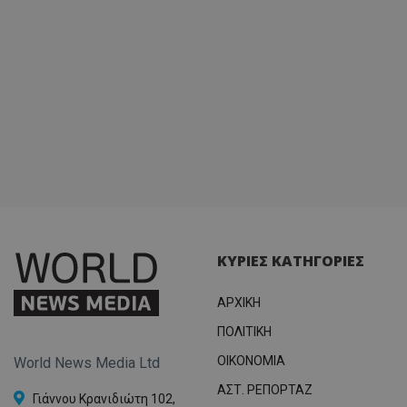
σύνδεσ
ΚΥΡΙΕΣ ΚΑΤΗΓΟΡΙΕΣ
ΑΡΧΙΚΗ
ΠΟΛΙΤΙΚΗ
OIKONOMIA
World News Media Ltd
ΑΣΤ. ΡΕΠΟΡΤΑΖ
Γιάννου Κρανιδιώτη 102,