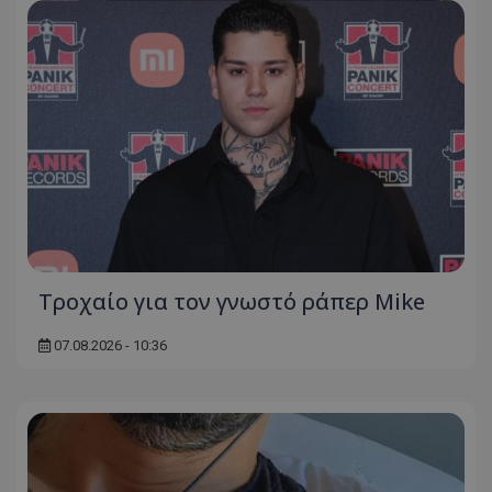
Τροχαίο για τον γνωστό ράπερ Mike
07.08.2026 - 10:36