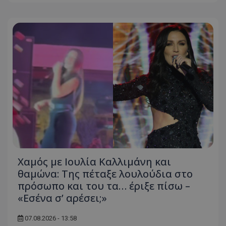
Χαμός με Ιουλία Καλλιμάνη και
θαμώνα: Της πέταξε λουλούδια στο
πρόσωπο και του τα… έριξε πίσω –
«Εσένα σ’ αρέσει;»
07.08.2026 - 13:58