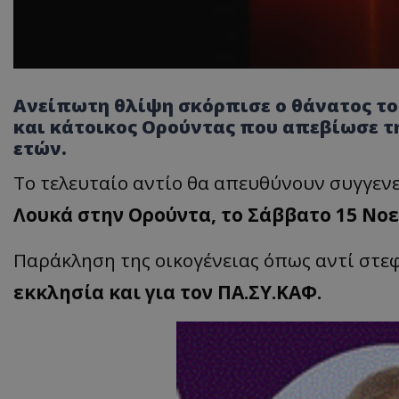
Ανείπωτη θλίψη σκόρπισε ο θάνατος τ
και κάτοικος Ορούντας που απεβίωσε τη
ετών.
Το τελευταίο αντίο θα απευθύνουν συγγενε
Λουκά στην Ορούντα, το Σάββατο 15 Νοε
Παράκληση της οικογένειας όπως αντί στε
εκκλησία και για τον ΠΑ.ΣΥ.ΚΑΦ.