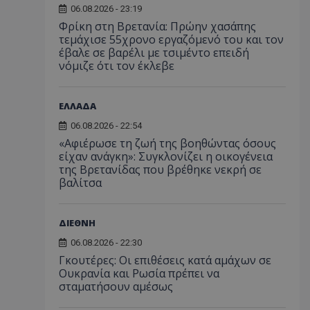
06.08.2026 - 23:19
Φρίκη στη Βρετανία: Πρώην χασάπης
τεμάχισε 55χρονο εργαζόμενό του και τον
έβαλε σε βαρέλι με τσιμέντο επειδή
νόμιζε ότι τον έκλεβε
ΕΛΛΑΔΑ
06.08.2026 - 22:54
«Αφιέρωσε τη ζωή της βοηθώντας όσους
είχαν ανάγκη»: Συγκλονίζει η οικογένεια
της Βρετανίδας που βρέθηκε νεκρή σε
βαλίτσα
ΔΙΕΘΝΗ
06.08.2026 - 22:30
Γκουτέρες: Οι επιθέσεις κατά αμάχων σε
Ουκρανία και Ρωσία πρέπει να
σταματήσουν αμέσως