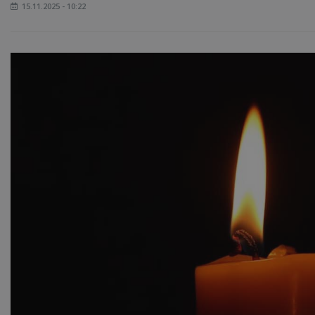
15.11.2025 - 10:22