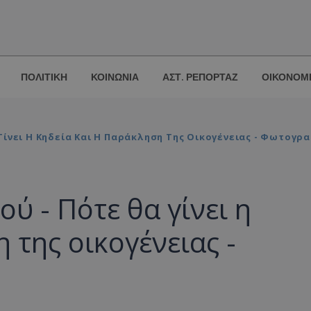
ΠΟΛΙΤΙΚΗ
ΚΟΙΝΩΝΙΑ
ΑΣΤ. ΡΕΠΟΡΤΑΖ
ΟΙΚΟΝΟΜ
ίνει Η Κηδεία Και Η Παράκληση Της Οικογένειας - Φωτογρ
ύ - Πότε θα γίνει η
 της οικογένειας -