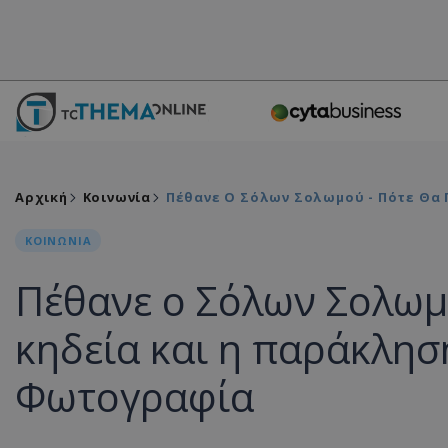
Αρχική
Κοινωνία
Πέθανε Ο Σόλων Σολωμού - Πότε Θα Γ
ΚΟΙΝΩΝΙΑ
Πέθανε ο Σόλων Σολωμο
κηδεία και η παράκληση
Φωτογραφία