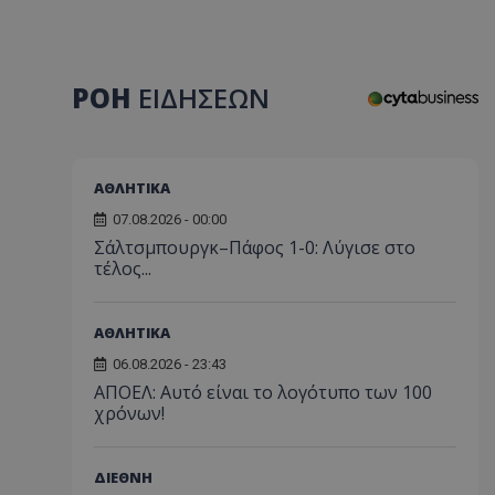
ΡΟΗ
ΕΙΔΗΣΕΩΝ
ΑΘΛΗΤΙΚΑ
07.08.2026 - 00:00
Σάλτσμπουργκ–Πάφος 1-0: Λύγισε στο
τέλος...
ΑΘΛΗΤΙΚΑ
06.08.2026 - 23:43
ΑΠΟΕΛ: Αυτό είναι το λογότυπο των 100
χρόνων!
ΔΙΕΘΝΗ