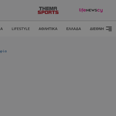
ΙΑ
LIFESTYLE
ΑΘΛΗΤΙΚΑ
ΕΛΛΑΔΑ
ΔΙΕΘΝΗ
αφία