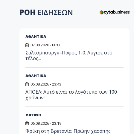
ΡΟΗ
ΕΙΔΗΣΕΩΝ
ΑΘΛΗΤΙΚΑ
07.08.2026 - 00:00
Σάλτσμπουργκ–Πάφος 1-0: Λύγισε στο
τέλος...
ΑΘΛΗΤΙΚΑ
06.08.2026 - 23:43
ΑΠΟΕΛ: Αυτό είναι το λογότυπο των 100
χρόνων!
ΔΙΕΘΝΗ
06.08.2026 - 23:19
Φρίκη στη Βρετανία: Πρώην χασάπης