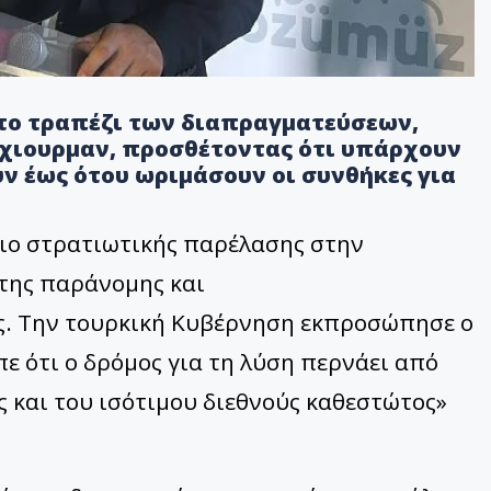
το τραπέζι των διαπραγματεύσεων,
ρχιουρμαν, προσθέτοντας ότι υπάρχουν
ν έως ότου ωριμάσουν οι συνθήκες για
ιο στρατιωτικής παρέλασης στην
 της παράνομης και
. Την τουρκική Κυβέρνηση εκπροσώπησε ο
πε ότι ο δρόμος για τη λύση περνάει από
 και του ισότιμου διεθνούς καθεστώτος»