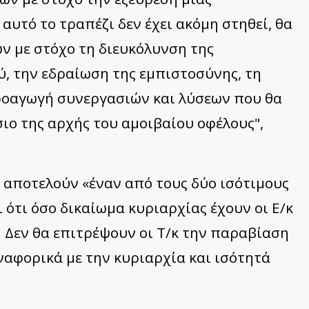
 αυτό το τραπέζι δεν έχει ακόμη στηθεί, θα
ν με στόχο τη διευκόλυνση της
ύ, την εδραίωση της εμπιστοσύνης, τη
προαγωγή συνεργασιών και λύσεων που θα
ιο της αρχής του αμοιβαίου οφέλους",
κ αποτελούν «έναν από τους δύο ισότιμους
 ότι όσο δικαίωμα κυριαρχίας έχουν οι Ε/κ
κ. Δεν θα επιτρέψουν οι Τ/κ την παραβίαση
αφορικά με την κυριαρχία και ισότητά