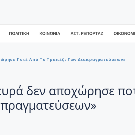
ΠΟΛΙΤΙΚΗ
ΚΟΙΝΩΝΙΑ
ΑΣΤ. ΡΕΠΟΡΤΑΖ
ΟΙΚΟΝΟΜ
οχώρησε Ποτέ Από Το Τραπέζι Των Διαπραγματεύσεων»
λευρά δεν αποχώρησε πο
ιαπραγματεύσεων»