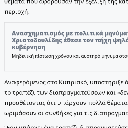
θέματα που αφορούσαν την εξέλιξη της κα
περιοχή.
Ανασχηματισμός με πολιτικά μηνύμα
Χριστοδουλίδης έθεσε τον πήχη ψηλά
κυβέρνηση
Μηδενική πίστωση χρόνου και αυστηρό μήνυμα στο
Αναφερόμενος στο Κυπριακό, υποστήριξε ό
το τραπέζι των διαπραγματεύσεων και «δεν 
προσθέτοντας ότι υπάρχουν πολλά θέματα
ωριμάσουν οι συνθήκες για τις διαπραγματ
"Εάν υπάρχει ένα τραπέζι διαπραγματεύσε