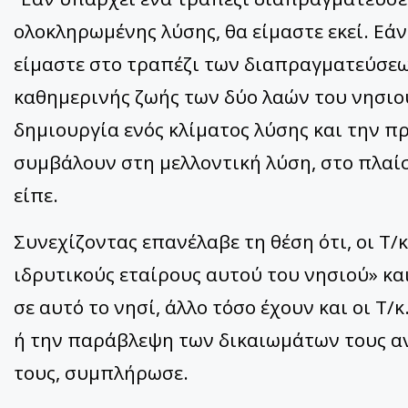
ολοκληρωμένης λύσης, θα είμαστε εκεί. Εάν
είμαστε στο τραπέζι των διαπραγματεύσεω
καθημερινής ζωής των δύο λαών του νησιο
δημιουργία ενός κλίματος λύσης και την 
συμβάλουν στη μελλοντική λύση, στο πλαίσ
είπε.
Συνεχίζοντας επανέλαβε τη θέση ότι, οι Τ/
ιδρυτικούς εταίρους αυτού του νησιού» και
σε αυτό το νησί, άλλο τόσο έχουν και οι Τ/
ή την παράβλεψη των δικαιωμάτων τους αν
τους, συμπλήρωσε.