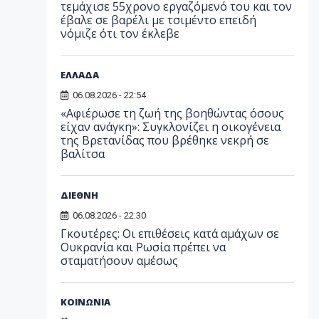
τεμάχισε 55χρονο εργαζόμενό του και τον
έβαλε σε βαρέλι με τσιμέντο επειδή
νόμιζε ότι τον έκλεβε
ΕΛΛΑΔΑ
06.08.2026 - 22:54
«Αφιέρωσε τη ζωή της βοηθώντας όσους
είχαν ανάγκη»: Συγκλονίζει η οικογένεια
της Βρετανίδας που βρέθηκε νεκρή σε
βαλίτσα
ΔΙΕΘΝΗ
06.08.2026 - 22:30
Γκουτέρες: Οι επιθέσεις κατά αμάχων σε
Ουκρανία και Ρωσία πρέπει να
σταματήσουν αμέσως
ΚΟΙΝΩΝΙΑ