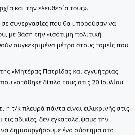
χία και την ελευθερία τους».
 σε συνεργασίες που θα μπορούσαν να
ύ, με βάση την «ισότιμη πολιτική
θούν συγκεκριμένα μέτρα στους τομείς που
 της «Μητέρας Πατρίδας και εγγυήτριας
που «στάθηκε δίπλα τους στις 20 Ιουλίου
 η τ/κ πλευρά πάντα είναι ειλικρινής στις
 τις αδικίες, δεν εγκαταλείψαμε την
 να δημιουργήσουμε ένα σύστημα στο