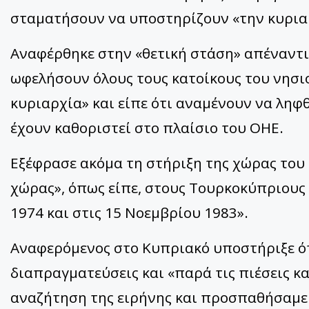
σταματήσουν να υποστηρίζουν «την κυριαρ
Αναφέρθηκε στην «θετική στάση» απέναντι
ωφελήσουν όλους τους κατοίκους του νησιο
κυριαρχία» και είπε ότι αναμένουν να ληφ
έχουν καθοριστεί στο πλαίσιο του ΟΗΕ.
Εξέφρασε ακόμα τη στήριξη της χώρας του
χώρας», όπως είπε, στους Τουρκοκύπριους 
1974 και στις 15 Νοεμβρίου 1983».
Αναφερόμενος στο Κυπριακό υποστήριξε ότι
διαπραγματεύσεις και «παρά τις πιέσεις και
αναζήτηση της ειρήνης και προσπαθήσαμε