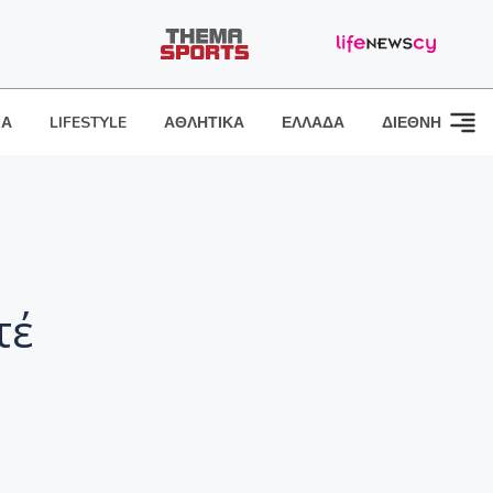
ΙΑ
LIFESTYLE
ΑΘΛΗΤΙΚΑ
ΕΛΛΑΔΑ
ΔΙΕΘΝΗ
τέ