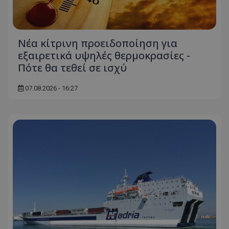
Νέα κίτρινη προειδοποίηση για
εξαιρετικά υψηλές θερμοκρασίες -
Πότε θα τεθεί σε ισχύ
07.08.2026 - 16:27