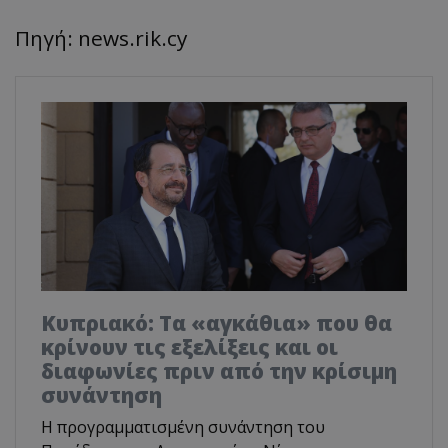
Πηγή: news.rik.cy
Κυπριακό: Τα «αγκάθια» που θα
κρίνουν τις εξελίξεις και οι
διαφωνίες πριν από την κρίσιμη
συνάντηση
Η προγραμματισμένη συνάντηση του