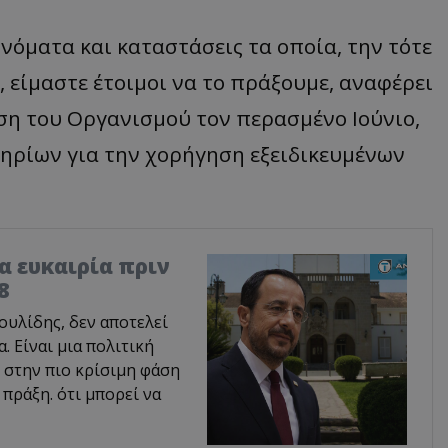
όματα και καταστάσεις τα οποία, την τότε
 είμαστε έτοιμοι να το πράξουμε, αναφέρει
η του Οργανισμού τον περασμένο Ιούνιο,
ηρίων για την χορήγηση εξειδικευμένων
ία ευκαιρία πριν
8
υλίδης, δεν αποτελεί
 Είναι μια πολιτική
 στην πιο κρίσιμη φάση
 πράξη. ότι μπορεί να