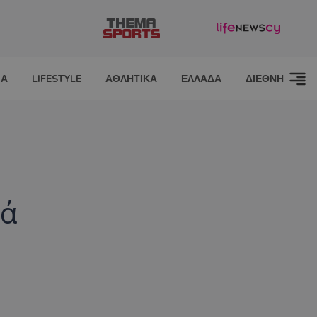
ΙΑ
LIFESTYLE
ΑΘΛΗΤΙΚΑ
ΕΛΛΑΔΑ
ΔΙΕΘΝΗ
τά