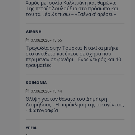
Χαμός με Ιουλία Καλλιμάνη και θαμώνα:
Της πέταξε λουλούδια στο πρόσωπο και
του τα… έριξε πίσω – «Εσένα σ’ αρέσει;»
ΔΙΕΘΝΗ
07.08.2026 - 13:56
Τραγωδία στην Τουρκία: Νταλίκα μπήκε
στο αντίθετο και έπεσε σε όχημα που
περίμεναν σε φανάρι - Ένας νεκρός και 10
τραυματίες
ΚΟΙΝΩΝΙΑ
07.08.2026 - 13:44
Θλίψη για τον θάνατο του Δημήτρη
Διομήδους - Η παράκληση της οικογένειας
- Φωτογραφία
ΥΓΕΙΑ