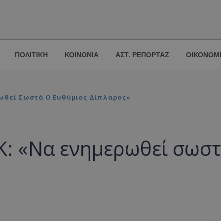
ΠΟΛΙΤΙΚΗ
ΚΟΙΝΩΝΙΑ
ΑΣΤ. ΡΕΠΟΡΤΑΖ
ΟΙΚΟΝΟΜ
ρωθεί Σωστά Ο Ευθύμιος Δίπλαρος»
Κ: «Να ενημερωθεί σωσ