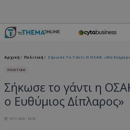
Αρχική
Πολιτική
Σήκωσε Το Γάντι Η ΟΣΑΚ: «Να Ενημε
ΠΟΛΙΤΙΚΗ
Σήκωσε το γάντι η ΟΣΑ
ο Ευθύμιος Δίπλαρος»
18.11.2025 - 18:35