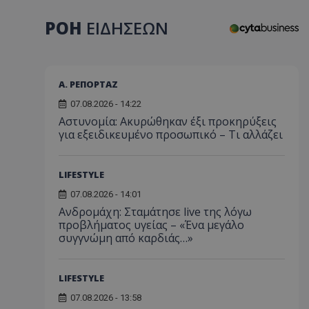
ΡΟΗ
ΕΙΔΗΣΕΩΝ
Α. ΡΕΠΟΡΤΑΖ
07.08.2026 - 14:22
Αστυνομία: Ακυρώθηκαν έξι προκηρύξεις
για εξειδικευμένο προσωπικό – Τι αλλάζει
LIFESTYLE
07.08.2026 - 14:01
Ανδρομάχη: Σταμάτησε live της λόγω
προβλήματος υγείας – «Ένα μεγάλο
συγγνώμη από καρδιάς…»
LIFESTYLE
07.08.2026 - 13:58