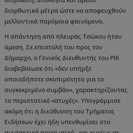
διορθωτικά μέτρα ώστε να αποφευχθούν
μελλοντικά παρόμοια φαινόμενα.
Η απάντηση από πλευράς Τσώκου ήταν
άμεση. Σε επιστολή του προς τον
Δήμαρχο, ο Γενικός Διευθυντής του ΡΙΚ
διαβεβαίωσε ότι «δεν υπήρξε
οποιαδήποτε σκοπιμότητα για το
συγκεκριμένο συμβάν», χαρακτηρίζοντας
το περιστατικό «ατυχές». Υπογράμμισε
ακόμη ότι η διεύθυνση του Τμήματος
Ειδήσεων έχει ήδη υπενθυμίσει στο
συντακτικό προσωπικό –και κυρίως σε