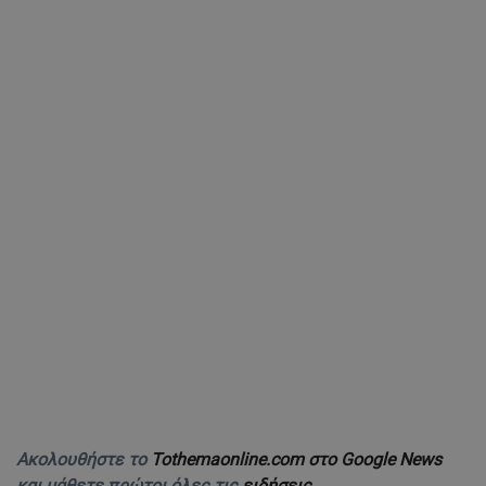
Ακολουθήστε το
Tothemaonline.com στο Google News
και μάθετε πρώτοι όλες τις
ειδήσεις