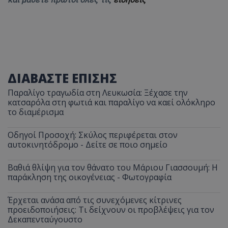
ΔΙΑΒΑΣΤΕ ΕΠΙΣΗΣ
Παραλίγο τραγωδία στη Λευκωσία: Ξέχασε την
κατσαρόλα στη φωτιά και παραλίγο να καεί ολόκληρο
το διαμέρισμα
Οδηγοί Προσοχή: Σκύλος περιφέρεται στον
αυτοκινητόδρομο - Δείτε σε ποιο σημείο
Βαθιά θλίψη για τον θάνατο του Μάριου Γιασσουμή: Η
παράκληση της οικογένειας - Φωτογραφία
Έρχεται ανάσα από τις συνεχόμενες κίτρινες
προειδοποιήσεις: Τι δείχνουν οι προβλέψεις για τον
Δεκαπενταύγουστο