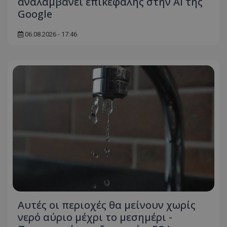
αναλαμβάνει επικεφαλής στην ΑΙ της
Google
06.08.2026 - 17:46
Αυτές οι περιοχές θα μείνουν χωρίς
νερό αύριο μέχρι το μεσημέρι -