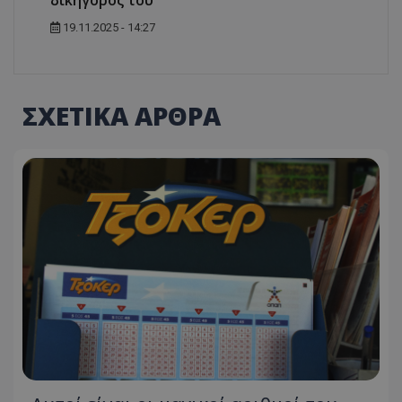
19.11.2025 - 14:27
ΣΧΕΤΙΚΑ ΑΡΘΡΑ