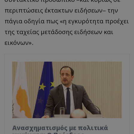
περιπτώσεις έκτακτων ειδήσεων– την
πάγια οδηγία πως «η εγκυρότητα προέχει
της ταχείας μετάδοσης ειδήσεων και
εικόνων».
Ανασχηματισμός με πολιτικά