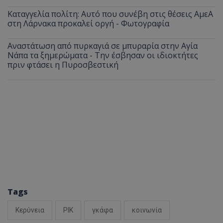
Καταγγελία πολίτη: Αυτό που συνέβη στις θέσεις ΑμεΑ
στη Λάρνακα προκαλεί οργή - Φωτογραφία
Αναστάτωση από πυρκαγιά σε μπυραρία στην Αγία
Νάπα τα ξημερώματα - Την έσβησαν οι ιδιοκτήτες
πριν φτάσει η Πυροσβεστική
Tags
Κερύνεια
ΡΙΚ
γκάφα
κοινωνία