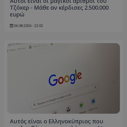
Αυτοί είναι οι μαγικοί αριθμοί του
Τζόκερ - Μάθε αν κέρδισες 2.500.000
ευρώ
06.08.2026 - 22:02
Αυτός είναι ο Ελληνοκύπριος που