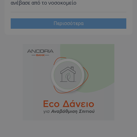
ανέβασε από το νοσοκομείο
Περισσότερα