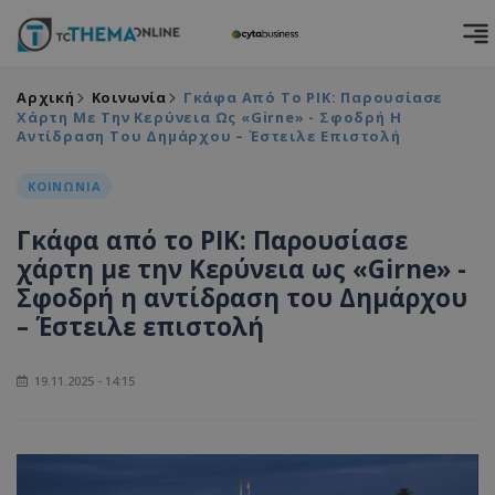
Αρχική
Κοινωνία
Γκάφα Από Το ΡΙΚ: Παρουσίασε
Χάρτη Με Την Κερύνεια Ως «Girne» - Σφοδρή Η
Αντίδραση Του Δημάρχου – Έστειλε Επιστολή
ΚΟΙΝΩΝΙΑ
Γκάφα από το ΡΙΚ: Παρουσίασε
χάρτη με την Κερύνεια ως «Girne» -
Σφοδρή η αντίδραση του Δημάρχου
– Έστειλε επιστολή
19.11.2025 - 14:15