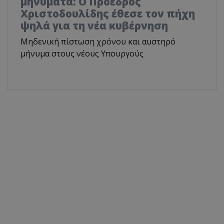
μηνύματα: Ο Πρόεδρος
Χριστοδουλίδης έθεσε τον πήχη
ψηλά για τη νέα κυβέρνηση
Μηδενική πίστωση χρόνου και αυστηρό
μήνυμα στους νέους Υπουργούς