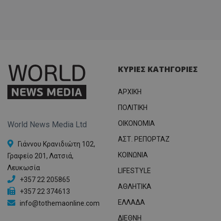
ΚΥΡΙΕΣ ΚΑΤΗΓΟΡΙΕΣ
ΑΡΧΙΚΗ
ΠΟΛΙΤΙΚΗ
OIKONOMIA
World News Media Ltd
ΑΣΤ. ΡΕΠΟΡΤΑΖ
Γιάννου Κρανιδιώτη 102,
ΚΟΙΝΩΝΙΑ
Γραφείο 201, Λατσιά,
Λευκωσία
LIFESTYLE
+357 22 205865
ΑΘΛΗΤΙΚΑ
+357 22 374613
ΕΛΛΑΔΑ
info@tothemaonline.com
ΔΙΕΘΝΗ