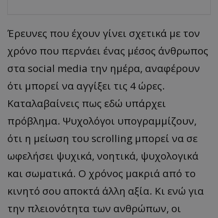
Έρευνες που έχουν γίνει σχετικά με τον
χρόνο που περνάει ένας μέσος άνθρωπος
στα social media την ημέρα, αναφέρουν
ότι μπορεί να αγγίξει τις 4 ώρες.
Καταλαβαίνεις πως εδώ υπάρχει
πρόβλημα. Ψυχολόγοι υπογραμμίζουν,
ότι η μείωση του scrolling μπορεί να σε
ωφελήσει ψυχικά, νοητικά, ψυχολογικά
και σωματικά. Ο χρόνος μακριά από το
κινητό σου αποκτά άλλη αξία. Κι ενώ για
την πλειονότητα των ανθρώπων, οι