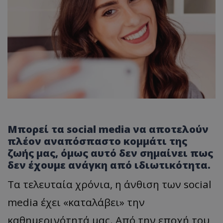
Μπορεί τα social media να αποτελούν
πλέον αναπόσπαστο κομμάτι της
ζωής μας, όμως αυτό δεν σημαίνει πως
δεν έχουμε ανάγκη από ιδιωτικότητα.
Τα τελευταία χρόνια, η άνθιση των social
media έχει «καταλάβει» την
καθημερινότητά μας. Από την εποχή του