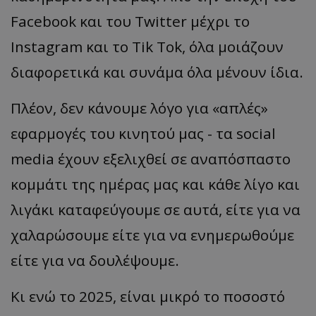
Facebook και του Twitter μέχρι το
Instagram και το Tik Tok, όλα μοιάζουν
διαφορετικά και συνάμα όλα μένουν ίδια.
Πλέον, δεν κάνουμε λόγο για «απλές»
εφαρμογές του κινητού μας - τα social
media έχουν εξελιχθεί σε αναπόσπαστο
κομμάτι της ημέρας μας και κάθε λίγο και
λιγάκι καταφεύγουμε σε αυτά, είτε για να
χαλαρώσουμε είτε για να ενημερωθούμε
είτε για να δουλέψουμε.
Κι ενώ το 2025, είναι μικρό το ποσοστό