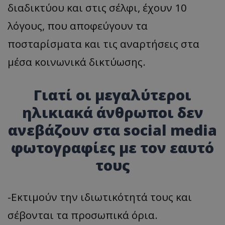
διαδικτύου και στις σέλφι, έχουν 10
λόγους, που αποφεύγουν τα
ποσταρίσματα και τις αναρτήσεις στα
μέσα κοινωνικά δικτύωσης.
Γιατί οι μεγαλύτεροι
ηλικιακά άνθρωποι δεν
ανεβάζουν στα social media
φωτογραφίες με τον εαυτό
τους
-Εκτιμούν την ιδιωτικότητά τους και
σέβονται τα προσωπικά όρια.