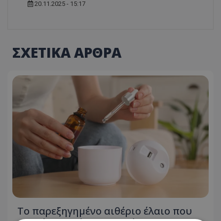
20.11.2025 - 15:17
ΣΧΕΤΙΚΑ ΑΡΘΡΑ
Το παρεξηγημένο αιθέριο έλαιο που