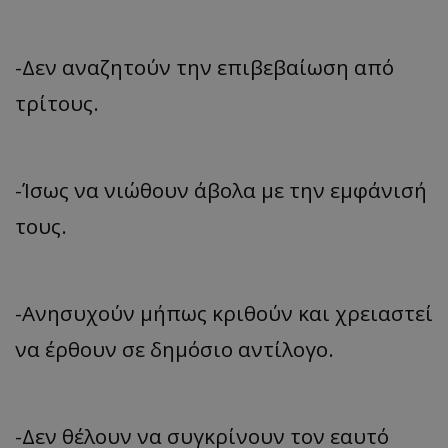
-Δεν αναζητούν την επιβεβαίωση από
τρίτους.
-Ίσως να νιώθουν άβολα με την εμφάνισή
τους.
-Ανησυχούν μήπως κριθούν και χρειαστεί
να έρθουν σε δημόσιο αντίλογο.
-Δεν θέλουν να συγκρίνουν τον εαυτό