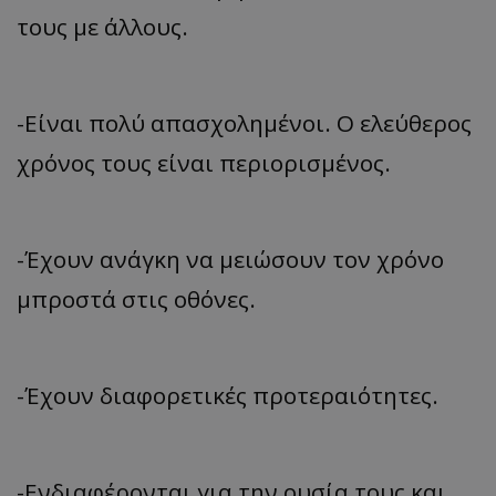
τους με άλλους.
-Είναι πολύ απασχολημένοι. Ο ελεύθερος
χρόνος τους είναι περιορισμένος.
-Έχουν ανάγκη να μειώσουν τον χρόνο
μπροστά στις οθόνες.
-Έχουν διαφορετικές προτεραιότητες.
-Ενδιαφέρονται για την ουσία τους και