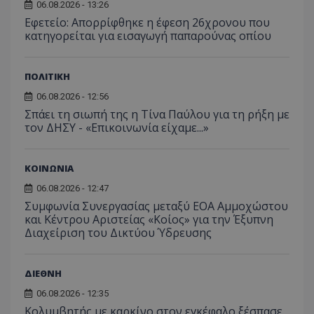
06.08.2026 - 13:26
Εφετείο: Απορρίφθηκε η έφεση 26χρονου που
κατηγορείται για εισαγωγή παπαρούνας οπίου
ΠΟΛΙΤΙΚΗ
06.08.2026 - 12:56
Σπάει τη σιωπή της η Τίνα Παύλου για τη ρήξη με
τον ΔΗΣΥ - «Επικοινωνία είχαμε...»
ΚΟΙΝΩΝΙΑ
06.08.2026 - 12:47
Συμφωνία Συνεργασίας μεταξύ ΕΟΑ Αμμοχώστου
και Κέντρου Αριστείας «Κοίος» για την Έξυπνη
Διαχείριση του Δικτύου Ύδρευσης
ΔΙΕΘΝΗ
06.08.2026 - 12:35
Κολυμβητής με καρκίνο στον εγκέφαλο ξέσπασε