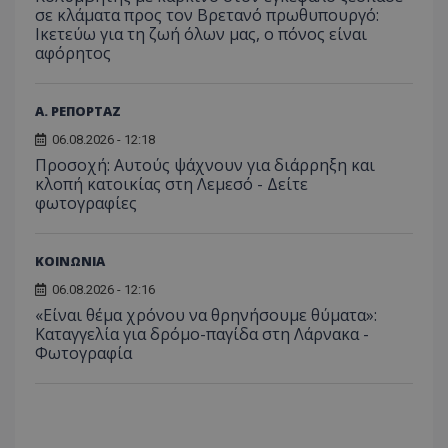
σε κλάματα προς τον Βρετανό πρωθυπουργό:
Ικετεύω για τη ζωή όλων μας, ο πόνος είναι
αφόρητος
Α. ΡΕΠΟΡΤΑΖ
06.08.2026 - 12:18
Προσοχή: Αυτούς ψάχνουν για διάρρηξη και
κλοπή κατοικίας στη Λεμεσό - Δείτε
φωτογραφίες
ΚΟΙΝΩΝΙΑ
06.08.2026 - 12:16
«Είναι θέμα χρόνου να θρηνήσουμε θύματα»:
Καταγγελία για δρόμο-παγίδα στη Λάρνακα -
Φωτογραφία