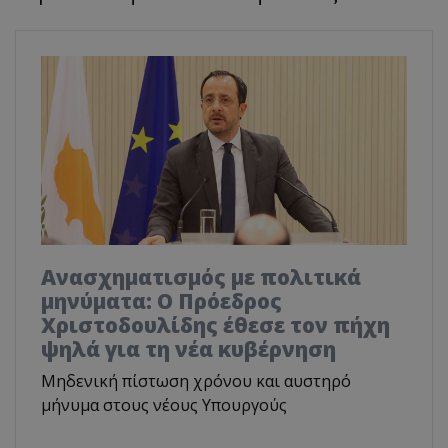
Ανασχηματισμός με πολιτικά
μηνύματα: Ο Πρόεδρος
Χριστοδουλίδης έθεσε τον πήχη
ψηλά για τη νέα κυβέρνηση
Μηδενική πίστωση χρόνου και αυστηρό
μήνυμα στους νέους Υπουργούς