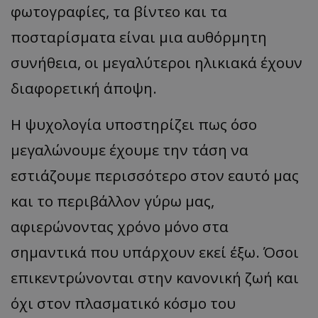
φωτογραφίες, τα βίντεο και τα
ποσταρίσματα είναι μια αυθόρμητη
συνήθεια, οι μεγαλύτεροι ηλικιακά έχουν
διαφορετική άποψη.
Η ψυχολογία υποστηρίζει πως όσο
μεγαλώνουμε έχουμε την τάση να
εστιάζουμε περισσότερο στον εαυτό μας
και το περιβάλλον γύρω μας,
αφιερώνοντας χρόνο μόνο στα
σημαντικά που υπάρχουν εκεί έξω. Όσοι
επικεντρώνονται στην κανονική ζωή και
όχι στον πλασματικό κόσμο του