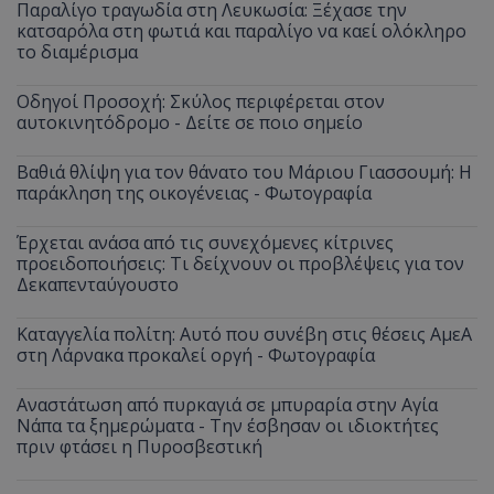
Παραλίγο τραγωδία στη Λευκωσία: Ξέχασε την
κατσαρόλα στη φωτιά και παραλίγο να καεί ολόκληρο
το διαμέρισμα
Οδηγοί Προσοχή: Σκύλος περιφέρεται στον
αυτοκινητόδρομο - Δείτε σε ποιο σημείο
Βαθιά θλίψη για τον θάνατο του Μάριου Γιασσουμή: Η
παράκληση της οικογένειας - Φωτογραφία
Έρχεται ανάσα από τις συνεχόμενες κίτρινες
προειδοποιήσεις: Τι δείχνουν οι προβλέψεις για τον
Δεκαπενταύγουστο
Καταγγελία πολίτη: Αυτό που συνέβη στις θέσεις ΑμεΑ
στη Λάρνακα προκαλεί οργή - Φωτογραφία
Αναστάτωση από πυρκαγιά σε μπυραρία στην Αγία
Νάπα τα ξημερώματα - Την έσβησαν οι ιδιοκτήτες
πριν φτάσει η Πυροσβεστική