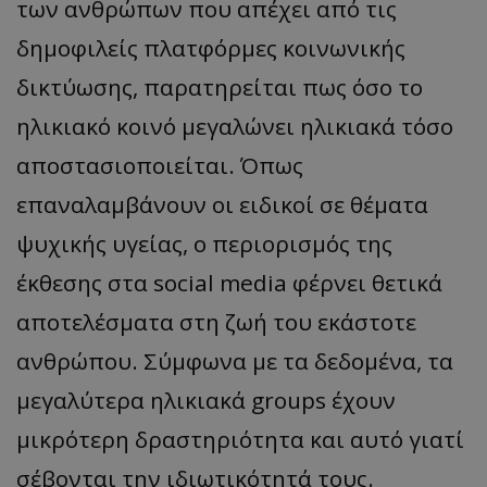
των ανθρώπων που απέχει από τις
δημοφιλείς πλατφόρμες κοινωνικής
δικτύωσης, παρατηρείται πως όσο το
ηλικιακό κοινό μεγαλώνει ηλικιακά τόσο
αποστασιοποιείται. Όπως
επαναλαμβάνουν οι ειδικοί σε θέματα
ψυχικής υγείας, ο περιορισμός της
έκθεσης στα social media φέρνει θετικά
αποτελέσματα στη ζωή του εκάστοτε
ανθρώπου. Σύμφωνα με τα δεδομένα, τα
μεγαλύτερα ηλικιακά groups έχουν
μικρότερη δραστηριότητα και αυτό γιατί
σέβονται την ιδιωτικότητά τους.