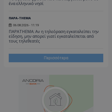
ένα ελληνικό νησί
ΠΑΡΑ-THEMA
06.08.2026 - 11:19
ΠΑΡΑTHEMA: Αν η τηλεόραση εγκαταλείπει την
είδηση, μην απορεί γιατί εγκαταλείπεται από
τους τηλεθεατές
Περισσότερα