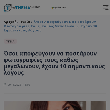
Αρχική
Υγεία
Όσοι Αποφεύγουν Να Ποστάρουν
Φωτογραφίες Τους, Καθώς Μεγαλώνουν, Έχουν 10
Σημαντικούς Λόγους
ΥΓΕΙΑ
Όσοι αποφεύγουν να ποστάρουν
φωτογραφίες τους, καθώς
μεγαλώνουν, έχουν 10 σημαντικούς
λόγους
20.11.2025 - 15:02