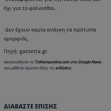
όχι για το φαίνεσθαι.
-Δεν έχουν καμία ανάγκη τα πρότυπα
ομορφιάς.
Πηγή: gazzetta.gr
Ακολουθήστε το
Tothemaonline.com στο Google News
και μάθετε πρώτοι όλες τις
ειδήσεις
ΔΙΑΒΑΣΤΕ ΕΠΙΣΗΣ