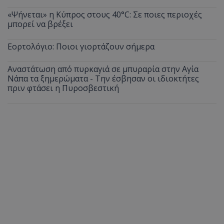
«Ψήνεται» η Κύπρος στους 40°C: Σε ποιες περιοχές
μπορεί να βρέξει
Εορτολόγιο: Ποιοι γιορτάζουν σήμερα
Αναστάτωση από πυρκαγιά σε μπυραρία στην Αγία
Νάπα τα ξημερώματα - Την έσβησαν οι ιδιοκτήτες
πριν φτάσει η Πυροσβεστική