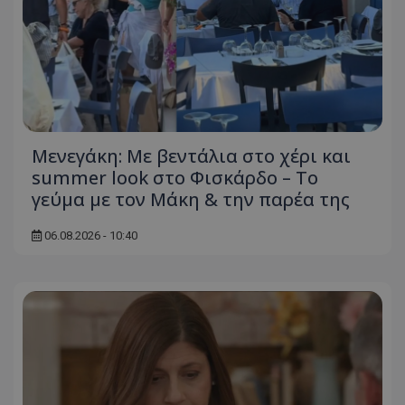
Μενεγάκη: Με βεντάλια στο χέρι και
summer look στο Φισκάρδο – Το
γεύμα με τον Μάκη & την παρέα της
06.08.2026 - 10:40