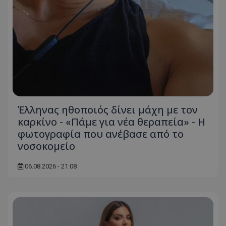
Έλληνας ηθοποιός δίνει μάχη με τον
καρκίνο - «Πάμε για νέα θεραπεία» - Η
φωτογραφία που ανέβασε από το
νοσοκομείο
06.08.2026 - 21:08