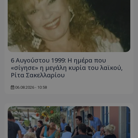
6 Αυγούστου 1999: Η ημέρα που
«σίγησε» η μεγάλη κυρία του λαϊκού,
Ρίτα Σακελλαρίου
06.08.2026 - 10:58