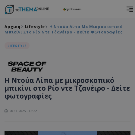
Αρχική
Lifestyle
Η Ντούα Λίπα Με Μικροσκοπικό
Μπικίνι Στο Ρίο Ντε Τζανέιρο - Δείτε Φωτογραφίες
LIFESTYLE
Η Ντούα Λίπα με μικροσκοπικό
μπικίνι στο Ρίο ντε Τζανέιρο - Δείτε
φωτογραφίες
20.11.2025 - 15:22