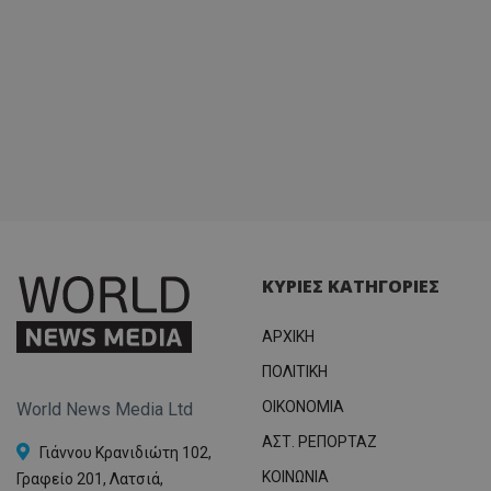
ΚΥΡΙΕΣ ΚΑΤΗΓΟΡΙΕΣ
ΑΡΧΙΚΗ
ΠΟΛΙΤΙΚΗ
OIKONOMIA
World News Media Ltd
ΑΣΤ. ΡΕΠΟΡΤΑΖ
Γιάννου Κρανιδιώτη 102,
ΚΟΙΝΩΝΙΑ
Γραφείο 201, Λατσιά,