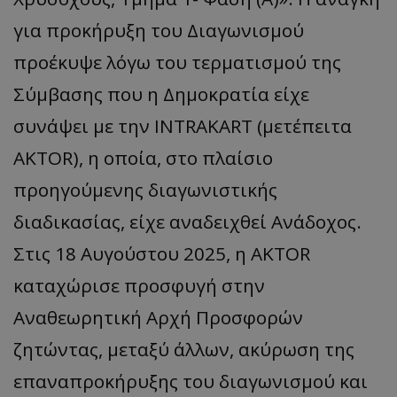
για προκήρυξη του Διαγωνισμού
προέκυψε λόγω του τερματισμού της
Σύμβασης που η Δημοκρατία είχε
συνάψει με την INTRAKART (μετέπειτα
ΑΚΤΟR), η οποία, στo πλαίσιo
προηγούμενης διαγωνιστικής
διαδικασίας, είχε αναδειχθεί Ανάδοχος.
Στις 18 Αυγούστου 2025, η ΑΚΤΟR
καταχώρισε προσφυγή στην
Αναθεωρητική Αρχή Προσφορών
ζητώντας, μεταξύ άλλων, ακύρωση της
επαναπροκήρυξης του διαγωνισμού και