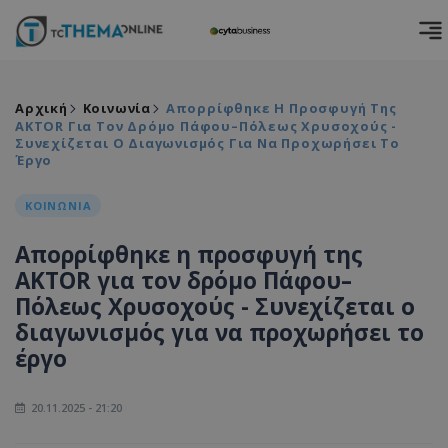
Αρχική
Κοινωνία
Απορρίφθηκε Η Προσφυγή Της
AKTOR Για Τον Δρόμο Πάφου–Πόλεως Χρυσοχούς -
Συνεχίζεται Ο Διαγωνισμός Για Να Προχωρήσει Το
Έργο
ΚΟΙΝΩΝΙΑ
Απορρίφθηκε η προσφυγή της
AKTOR για τον δρόμο Πάφου–
Πόλεως Χρυσοχούς - Συνεχίζεται ο
διαγωνισμός για να προχωρήσει το
έργο
20.11.2025 - 21:20