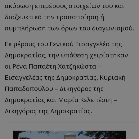
ακύρωση επιμέρους στοιχείων του και
διαζευκτικά την τροποποίηση ή
συμπλήρωση των όρων του διαγωνισμού.
Εκ μέρους του Γενικού Εισαγγελέα της
Δημοκρατίας, την υπόθεση χειρίστηκαν
οι Ρένα Παπαέτη Χατζηκώστα –
Εισαγγελέας της Δημοκρατίας, Κυριακή
Παπαδοπούλου – Δικηγόρος της
Δημοκρατίας και Μαρία Κελεπέσιη –
Δικηγόρος της Δημοκρατίας.