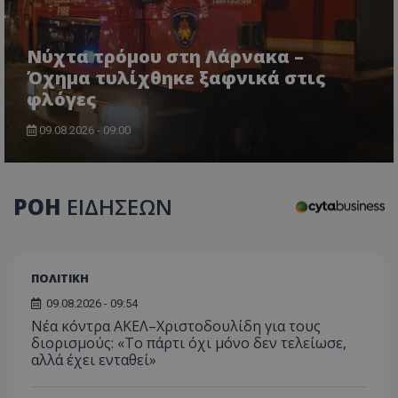
Νύχτα τρόμου στη Λάρνακα –
Όχημα τυλίχθηκε ξαφνικά στις
φλόγες
09.08.2026 - 09:00
ΡΟΗ
ΕΙΔΗΣΕΩΝ
ΠΟΛΙΤΙΚΗ
09.08.2026 - 09:54
Νέα κόντρα ΑΚΕΛ–Χριστοδουλίδη για τους
διορισμούς: «Το πάρτι όχι μόνο δεν τελείωσε,
αλλά έχει ενταθεί»