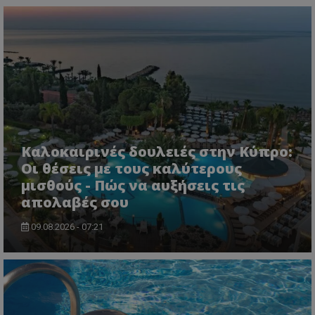
Καλοκαιρινές δουλειές στην Κύπρο:
Οι θέσεις με τους καλύτερους
μισθούς - Πώς να αυξήσεις τις
απολαβές σου
09.08.2026 - 07:21