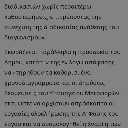
διαδικασιών χωρίς περαιτέρω
καθυστερήσεις, επιτρέποντας την
συνέχιση της διαδικασίας ανάθεσης του
διαγωνισμού».
Εκφράζεται παράλληλα η προσδοκία του
Δήμου, κατόπιν της εν λόγω απόφασης,
να «τηρηθούν τα καθορισμένα
χρονοδιαγράμματα και οι δημόσιες
δεσμεύσεις του Υπουργείου Μεταφορών,
έτσι ώστε να αρχίσουν απρόσκοπτα οι
εργασίες ολοκλήρωσης της Α’ Φάσης του
έργου και να δρομολογηθεί η έναρξη των