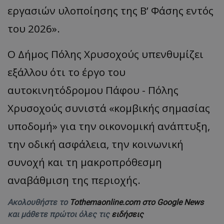
εργασιών υλοποίησης της Β’ Φάσης εντός
του 2026».
Ο Δήμος Πόλης Χρυσοχούς υπενθυμίζει
εξάλλου ότι το έργο του
αυτοκινητόδρομου Πάφου - Πόλης
Χρυσοχούς συνιστά «κομβικής σημασίας
υποδομή» για την οικονομική ανάπτυξη,
την οδική ασφάλεια, την κοινωνική
συνοχή και τη μακροπρόθεσμη
αναβάθμιση της περιοχής.
Ακολουθήστε το
Tothemaonline.com στο Google News
και μάθετε πρώτοι όλες τις
ειδήσεις