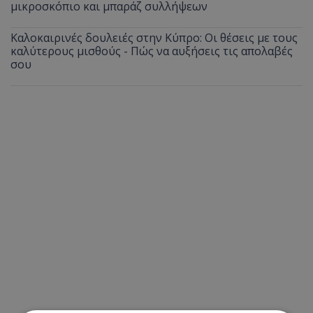
μικροσκόπιο και μπαράζ συλλήψεων
Καλοκαιρινές δουλειές στην Κύπρο: Οι θέσεις με τους
καλύτερους μισθούς - Πώς να αυξήσεις τις απολαβές
σου