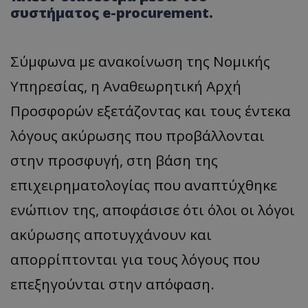
συστήματος e-procurement.
Σύμφωνα με ανακοίνωση της Νομικής
Υπηρεσίας, η Αναθεωρητική Αρχή
Προσφορών εξετάζοντας και τους έντεκα
λόγους ακύρωσης που προβάλλονται
στην προσφυγή, στη βάση της
επιχειρηματολογίας που αναπτύχθηκε
ενώπιον της, αποφάσισε ότι όλοι οι λόγοι
ακύρωσης αποτυγχάνουν και
απορρίπτονται για τους λόγους που
επεξηγούνται στην απόφαση.