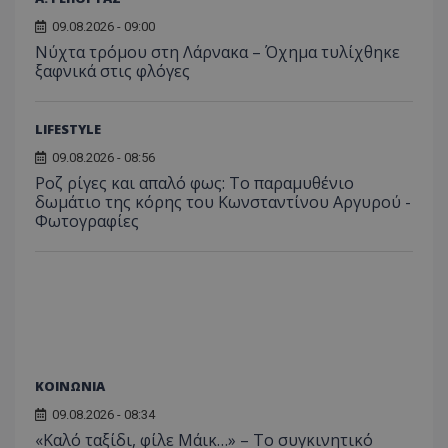
09.08.2026 - 09:00
Νύχτα τρόμου στη Λάρνακα – Όχημα τυλίχθηκε
ξαφνικά στις φλόγες
LIFESTYLE
09.08.2026 - 08:56
Ροζ ρίγες και απαλό φως: Το παραμυθένιο
δωμάτιο της κόρης του Κωνσταντίνου Αργυρού -
Φωτογραφίες
ΚΟΙΝΩΝΙΑ
09.08.2026 - 08:34
«Καλό ταξίδι, φίλε Μάικ…» – Το συγκινητικό