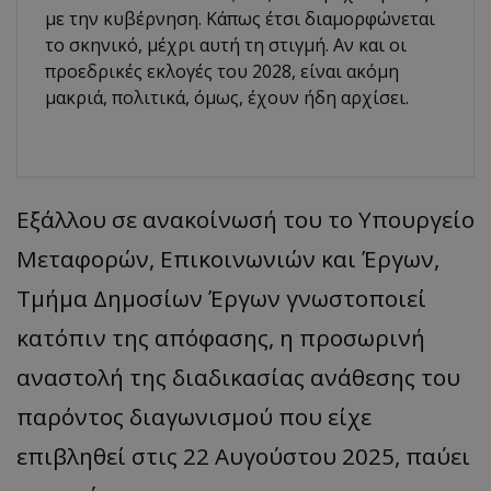
με την κυβέρνηση. Κάπως έτσι διαμορφώνεται
το σκηνικό, μέχρι αυτή τη στιγμή. Αν και οι
προεδρικές εκλογές του 2028, είναι ακόμη
μακριά, πολιτικά, όμως, έχουν ήδη αρχίσει.
Εξάλλου σε ανακοίνωσή του το Υπουργείο
Μεταφορών, Επικοινωνιών και Έργων,
Τμήμα Δημοσίων Έργων γνωστοποιεί
κατόπιν της απόφασης, η προσωρινή
αναστολή της διαδικασίας ανάθεσης του
παρόντος διαγωνισμού που είχε
επιβληθεί στις 22 Αυγούστου 2025, παύει