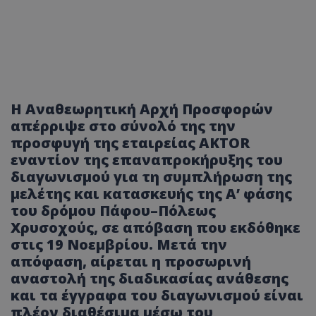
Η Αναθεωρητική Αρχή Προσφορών
απέρριψε στο σύνολό της την
προσφυγή της εταιρείας AKTOR
εναντίον της επαναπροκήρυξης του
διαγωνισμού για τη συμπλήρωση της
μελέτης και κατασκευής της Α’ φάσης
του δρόμου Πάφου–Πόλεως
Χρυσοχούς, σε απόβαση που εκδόθηκε
στις 19 Νοεμβρίου. Μετά την
απόφαση, αίρεται η προσωρινή
αναστολή της διαδικασίας ανάθεσης
και τα έγγραφα του διαγωνισμού είναι
πλέον διαθέσιμα μέσω του