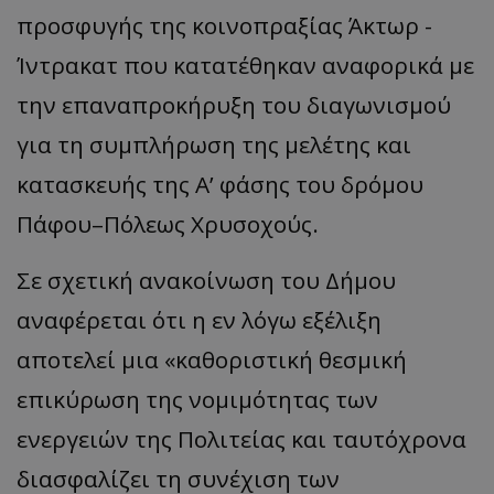
προσφυγής της κοινοπραξίας Άκτωρ -
Ίντρακατ που κατατέθηκαν αναφορικά με
την επαναπροκήρυξη του διαγωνισμού
για τη συμπλήρωση της μελέτης και
κατασκευής της Α’ φάσης του δρόμου
Πάφου–Πόλεως Χρυσοχούς.
Σε σχετική ανακοίνωση του Δήμου
αναφέρεται ότι η εν λόγω εξέλιξη
αποτελεί μια «καθοριστική θεσμική
επικύρωση της νομιμότητας των
ενεργειών της Πολιτείας και ταυτόχρονα
διασφαλίζει τη συνέχιση των