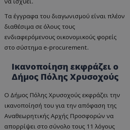
να ισχύει.
Τα έγγραφα του διαγωνισμού είναι πλέον
διαθέσιμα σε όλους τους
ενδιαφερόμενους οικονομικούς φορείς
στο σύστημα e-procurement.
Ικανοποίηση εκφράζει ο
Δήμος Πόλης Χρυσοχούς
Ο Δήμος Πόλης Χρυσοχούς εκφράζει την
ικανοποίησή του για την απόφαση της
Αναθεωρητικής Αρχής Προσφορών να
απορρίψει στο σύνολο τους 11 λόγους