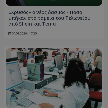
«Χρυσός» ο νέος δασμός - Πόσα
μπήκαν στα ταμεία του Τελωνείου
από Shein και Temu
04.08.2026 - 17:20