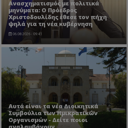
Ανασχηματισμός με πολιτικά
μηνύματα: Ο Πρόεδρος
Χριστοδουλίδης έθεσε τον πήχη
ψηλά για τη νέα κυβέρνηση
06.08.2026 - 09:41
Αυτά είναι τα νέα Διοικητικά
Συμβούλια των Ημικρατικών
Οργανισμών - Δείτε ποιοι
αναλαμβάνουν