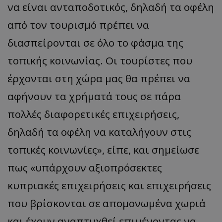
να είναι ανταποδοτικός, δηλαδή τα οφέλη
από τον τουρισμό πρέπει να
διασπείρονται σε όλο το φάσμα της
τοπικής κοινωνίας. Οι τουρίστες που
έρχονται στη χώρα μας θα πρέπει να
αφήνουν τα χρήματά τους σε πάρα
πολλές διαφορετικές επιχειρήσεις,
δηλαδή τα οφέλη να καταλήγουν στις
τοπικές κοινωνίες», είπε, και σημείωσε
πως «υπάρχουν αξιοπρόσεκτες
κυπριακές επιχειρήσεις και επιχειρήσεις
που βρίσκονται σε απομονωμένα χωριά
και έχουν αναπτυχθεί επιμένοντας να