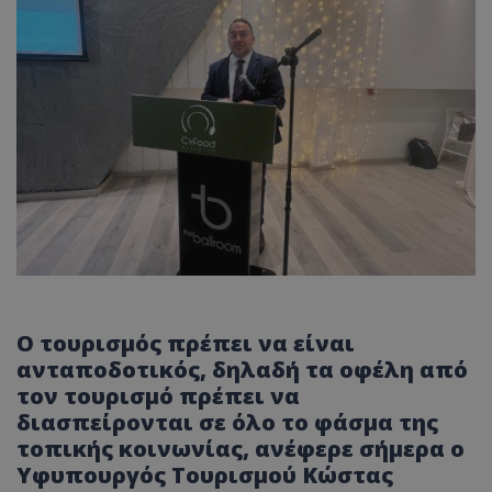
Ο τουρισμός πρέπει να είναι
ανταποδοτικός, δηλαδή τα οφέλη από
τον τουρισμό πρέπει να
διασπείρονται σε όλο το φάσμα της
τοπικής κοινωνίας, ανέφερε σήμερα ο
Υφυπουργός Τουρισμού Κώστας