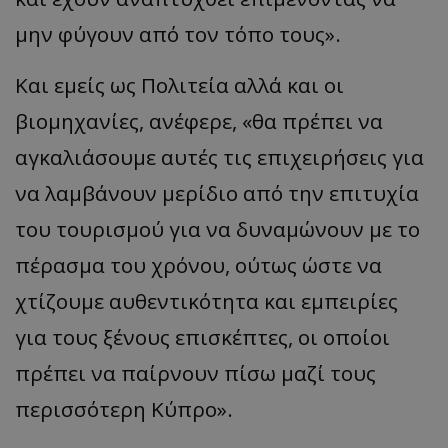
μην φύγουν από τον τόπο τους».
Και εμείς ως Πολιτεία αλλά και οι
βιομηχανίες, ανέφερε, «θα πρέπει να
αγκαλιάσουμε αυτές τις επιχειρήσεις για
να λαμβάνουν μερίδιο από την επιτυχία
του τουρισμού για να δυναμώνουν με το
πέρασμα του χρόνου, ούτως ώστε να
χτίζουμε αυθεντικότητα και εμπειρίες
για τους ξένους επισκέπτες, οι οποίοι
πρέπει να παίρνουν πίσω μαζί τους
περισσότερη Κύπρο».