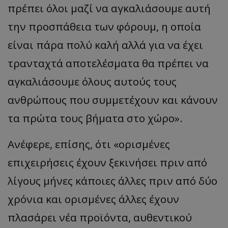
πρέπει όλοι μαζί να αγκαλιάσουμε αυτή
την προσπάθεια των φόρουμ, η οποία
είναι πάρα πολύ καλή αλλά για να έχει
τρανταχτά αποτελέσματα θα πρέπει να
αγκαλιάσουμε όλους αυτούς τους
ανθρώπους που συμμετέχουν και κάνουν
τα πρώτα τους βήματα στο χώρο».
Ανέφερε, επίσης, ότι «ορισμένες
επιχειρήσεις έχουν ξεκινήσει πριν από
λίγους μήνες κάποιες άλλες πριν από δύο
χρόνια και ορισμένες άλλες έχουν
πλασάρει νέα προϊόντα, αυθεντικού