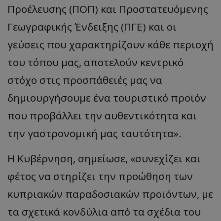
Προέλευσης (ΠΟΠ) και Προστατευόμενης
Γεωγραφικής Ένδειξης (ΠΓΕ) και οι
γεύσεις που χαρακτηρίζουν κάθε περιοχή
του τόπου μας, αποτελούν κεντρικό
στόχο στις προσπάθειές μας να
δημιουργήσουμε ένα τουριστικό προϊόν
που προβάλλει την αυθεντικότητα και
την γαστρονομική μας ταυτότητα».
Η Κυβέρνηση, σημείωσε, «συνεχίζει και
φέτος να στηρίζει την προώθηση των
κυπριακών παραδοσιακών προϊόντων, με
τα σχετικά κονδύλια από τα σχέδια του