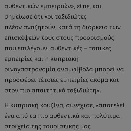
αυθεντικών εμπειριών», είπε, και
σημείωσε ότι «οι ταξιδιώτες
πλέον αναζητούν, κατά τη διάρκεια των
επισκέψεών τους στους προορισμούς
που επιλέγουν, αυθεντικές – τοπικές
εμπειρίες και η κυπριακή
οινογαστρονομία αναμφίβολα μπορεί να
προσφέρει τέτοιες εμπειρίες ακόμα και
στον πιο απαιτητικό ταξιδιώτη».
Η κυπριακή κουζίνα, συνέχισε, «αποτελεί
ένα από τα πιο αυθεντικά και πολύτιμα
στοιχεία της τουριστικής μας