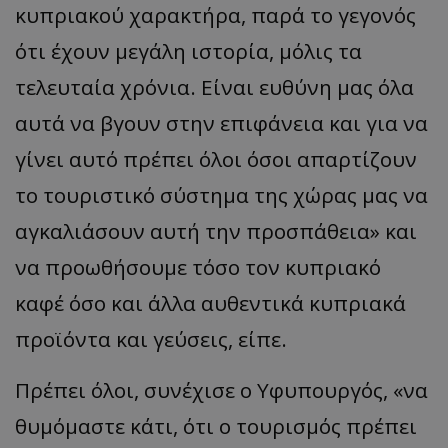
κυπριακού χαρακτήρα, παρά το γεγονός
ότι έχουν μεγάλη ιστορία, μόλις τα
τελευταία χρόνια. Είναι ευθύνη μας όλα
αυτά να βγουν στην επιφάνεια και για να
γίνει αυτό πρέπει όλοι όσοι απαρτίζουν
το τουριστικό σύστημα της χώρας μας να
αγκαλιάσουν αυτή την προσπάθεια» και
να προωθήσουμε τόσο τον κυπριακό
καφέ όσο και άλλα αυθεντικά κυπριακά
προϊόντα και γεύσεις, είπε.
Πρέπει όλοι, συνέχισε ο Υφυπουργός, «να
θυμόμαστε κάτι, ότι ο τουρισμός πρέπει