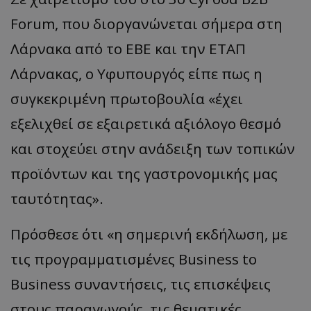
Forum, που διοργανώνεται σήμερα στη
Λάρνακα από το ΕΒΕ και την ΕΤΑΠ
Λάρνακας, ο Υφυπουργός είπε πως η
συγκεκριμένη πρωτοβουλία «έχει
εξελιχθεί σε εξαιρετικά αξιόλογο θεσμό
και στοχεύει στην ανάδειξη των τοπικών
προϊόντων και της γαστρονομικής μας
ταυτότητας».
Πρόσθεσε ότι «η σημερινή εκδήλωση, με
τις προγραμματισμένες Business to
Business συναντήσεις, τις επισκέψεις
στους παραγωγούς, τις θεματικές