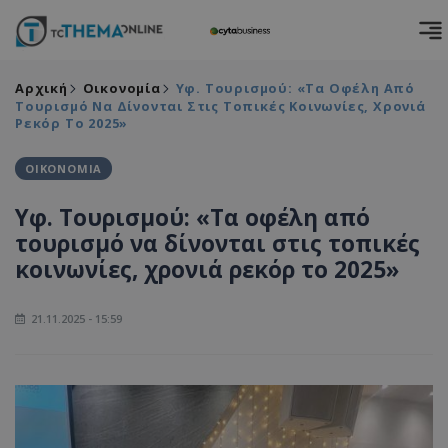
Αρχική
Οικονομία
Υφ. Τουρισμού: «Τα Οφέλη Από
Τουρισμό Να Δίνονται Στις Τοπικές Κοινωνίες, Χρονιά
Ρεκόρ Το 2025»
ΟΙΚΟΝΟΜΙΑ
Υφ. Τουρισμού: «Τα οφέλη από
τουρισμό να δίνονται στις τοπικές
κοινωνίες, χρονιά ρεκόρ το 2025»
21.11.2025 - 15:59