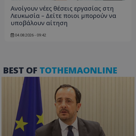
Ανοίγουν νέες θέσεις εργασίας στη
Λευκωσία – Δείτε ποιοι μπορούν να
υποβάλουν αίτηση
04.08.2026 - 09:42
BEST OF
TOTHEMAONLINE