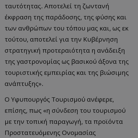
ταυτότητας. Αποτελεί τη ζωντανή
έκφραση της παράδοσης, της φύσης και
των ανθρώπων του τόπου μας και, ως εκ
τούτου, αποτελεί για την Κυβέρνηση
στρατηγική προτεραιότητα η ανάδειξη
της γαστρονομίας ως βασικού άξονα της
τουριστικής εμπειρίας και της βιώσιμης
ανάπτυξης».
Ο Υφυπουργός Τουρισμού ανέφερε,
επίσης, πως «η σύνδεση του τουρισμού
με την τοπική παραγωγή, τα προϊόντα
Προστατευόμενης Ονομασίας