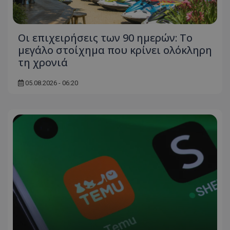
Οι επιχειρήσεις των 90 ημερών: Το
μεγάλο στοίχημα που κρίνει ολόκληρη
τη χρονιά
05.08.2026 - 06:20