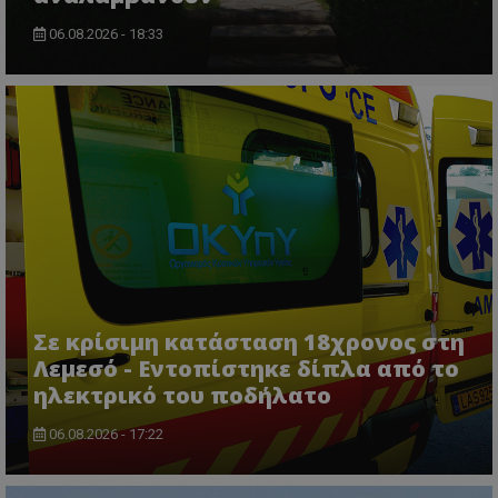
06.08.2026 - 18:33
Σε κρίσιμη κατάσταση 18χρονος στη
Λεμεσό - Εντοπίστηκε δίπλα από το
ηλεκτρικό του ποδήλατο
06.08.2026 - 17:22