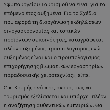
Υφυπουργείου Τουρισμού να είναι για το
επόμενο έτος αυξημένα. Για το Σχέδιο
που αφορά τη διοργάνωση εκδηλώσεων
οινογαστρονομίας και τοπικών
προϊόντων σε κοινότητες, καταγράφεται
πλέον αυξημένος προϋπολογισμός, ενώ
αυξημένος είναι και ο προϋπολογισμός
επιχορήγησης βιωματικών εργαστηρίων
παραδοσιακής χειροτεχνίας», είπε.
Ο κ. Κουμής ανέφερε, ακόμα, πως «ο
τουρισμός εξελίσσεται και υπάρχει πλέον
η αναζήτηση αυθεντικών εμπειριών. Θα