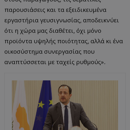
παρουσιάσεις και τα εξειδικευμένα
εργαστήρια γευσιγνωσίας, αποδεικνύει
ότι η χώρα μας διαθέτει, όχι μόνο
προϊόντα υψηλής ποιότητας, αλλά κι ένα
οικοσύστημα συνεργασίας που
αναπτύσσεται με ταχείς ρυθμούς».