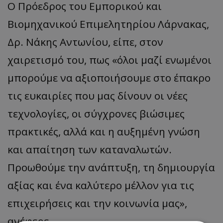
Ο Πρόεδρος του Εμπορικού και
Βιομηχανικού Επιμελητηρίου Λάρνακας,
Δρ. Νάκης Αντωνίου, είπε, στον
χαιρετισμό του, πως «όλοι μαζί ενωμένοι
μπορούμε να αξιοποιήσουμε στο έπακρο
τις ευκαιρίες που μας δίνουν οι νέες
τεχνολογίες, οι σύγχρονες βιώσιμες
πρακτικές, αλλά και η αυξημένη γνώση
και απαίτηση των καταναλωτών.
Προωθούμε την ανάπτυξη, τη δημιουργία
αξίας και ένα καλύτερο μέλλον για τις
επιχειρήσεις και την κοινωνία μας»,
ανέφερε.