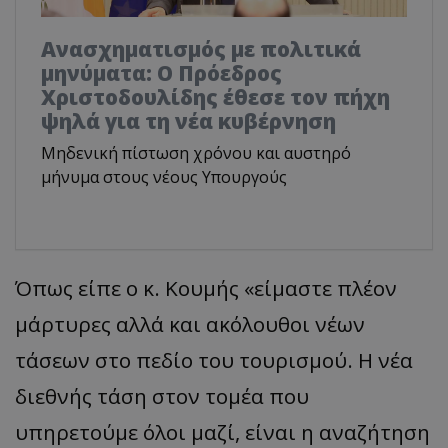
Ανασχηματισμός με πολιτικά
μηνύματα: Ο Πρόεδρος
Χριστοδουλίδης έθεσε τον πήχη
ψηλά για τη νέα κυβέρνηση
Μηδενική πίστωση χρόνου και αυστηρό
μήνυμα στους νέους Υπουργούς
Όπως είπε ο κ. Κουμής «είμαστε πλέον
μάρτυρες αλλά και ακόλουθοι νέων
τάσεων στο πεδίο του τουρισμού. Η νέα
διεθνής τάση στον τομέα που
υπηρετούμε όλοι μαζί, είναι η αναζήτηση