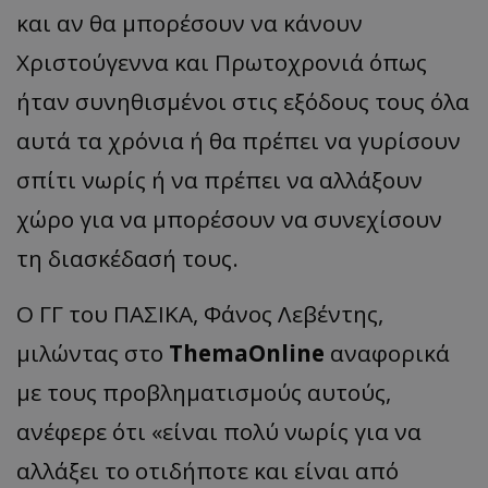
και αν θα μπορέσουν να κάνουν
Χριστούγεννα και Πρωτοχρονιά όπως
ήταν συνηθισμένοι στις εξόδους τους όλα
αυτά τα χρόνια ή θα πρέπει να γυρίσουν
σπίτι νωρίς ή να πρέπει να αλλάξουν
χώρο για να μπορέσουν να συνεχίσουν
τη διασκέδασή τους.
Ο ΓΓ του ΠΑΣΙΚΑ, Φάνος Λεβέντης,
μιλώντας στο
ThemaOnline
αναφορικά
με τους προβληματισμούς αυτούς,
ανέφερε ότι «είναι πολύ νωρίς για να
αλλάξει το οτιδήποτε και είναι από