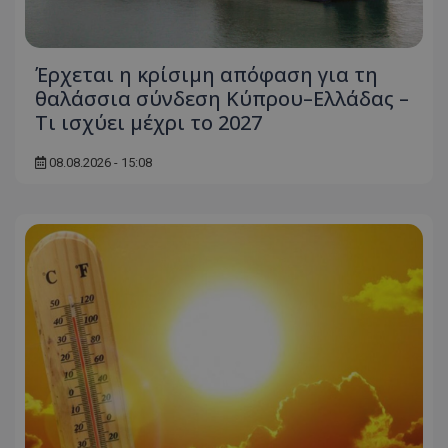
Έρχεται η κρίσιμη απόφαση για τη
θαλάσσια σύνδεση Κύπρου–Ελλάδας –
Τι ισχύει μέχρι το 2027
08.08.2026 - 15:08