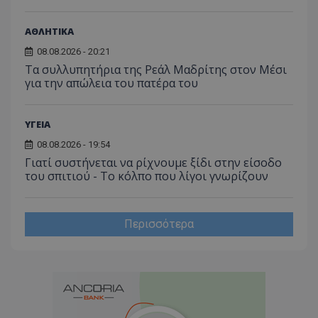
ΑΘΛΗΤΙΚΑ
08.08.2026 - 20:21
Τα συλλυπητήρια της Ρεάλ Μαδρίτης στον Μέσι
για την απώλεια του πατέρα του
ΥΓΕΙΑ
08.08.2026 - 19:54
Γιατί συστήνεται να ρίχνουμε ξίδι στην είσοδο
του σπιτιού - Το κόλπο που λίγοι γνωρίζουν
Περισσότερα