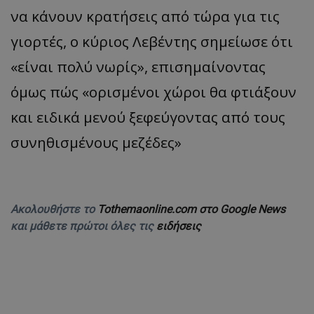
να κάνουν κρατήσεις από τώρα για τις
γιορτές, ο κύριος Λεβέντης σημείωσε ότι
«είναι πολύ νωρίς», επισημαίνοντας
όμως πώς «ορισμένοι χώροι θα φτιάξουν
και ειδικά μενού ξεφεύγοντας από τους
συνηθισμένους μεζέδες»
Ακολουθήστε το
Tothemaonline.com στο Google News
και μάθετε πρώτοι όλες τις
ειδήσεις