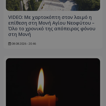
VIDEO: Με χαρτοκόπτη στον λαιμό η
επίθεση στη Μονή Αγίου Νεοφύτου –
Όλο το χρονικό της απόπειρας φόνου
στη Μονή
08.08.2026 - 20:46