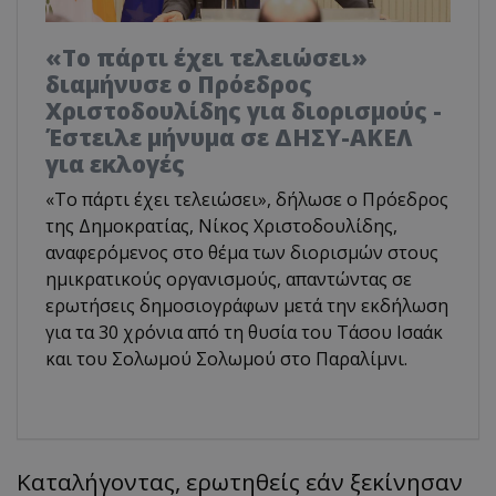
«Το πάρτι έχει τελειώσει»
διαμήνυσε ο Πρόεδρος
Χριστοδουλίδης για διορισμούς -
Έστειλε μήνυμα σε ΔΗΣΥ-ΑΚΕΛ
για εκλογές
«Το πάρτι έχει τελειώσει», δήλωσε ο Πρόεδρος
της Δημοκρατίας, Νίκος Χριστοδουλίδης,
αναφερόμενος στο θέμα των διορισμών στους
ημικρατικούς οργανισμούς, απαντώντας σε
ερωτήσεις δημοσιογράφων μετά την εκδήλωση
για τα 30 χρόνια από τη θυσία του Τάσου Ισαάκ
και του Σολωμού Σολωμού στο Παραλίμνι.
Καταλήγοντας, ερωτηθείς εάν ξεκίνησαν