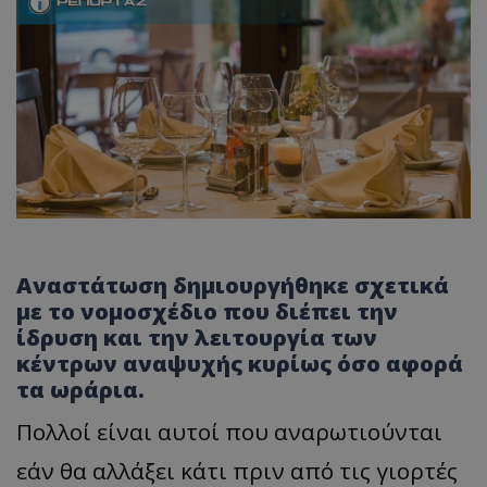
Αναστάτωση δημιουργήθηκε σχετικά
με το νομοσχέδιο που διέπει την
ίδρυση και την λειτουργία των
κέντρων αναψυχής κυρίως όσο αφορά
τα ωράρια.
Πολλοί είναι αυτοί που αναρωτιούνται
εάν θα αλλάξει κάτι πριν από τις γιορτές