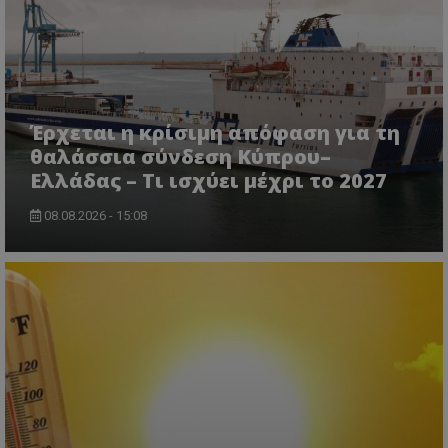
Έρχεται η κρίσιμη απόφαση για τη
θαλάσσια σύνδεση Κύπρου–
Ελλάδας – Τι ισχύει μέχρι το 2027
msToken
.tiktok.com
08.08.2026 - 15:08