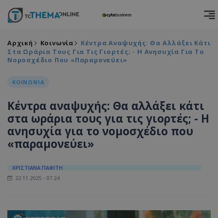
Αρχική
Κοινωνία
Κέντρα Αναψυχής: Θα Αλλάξει Κάτι
Στα Ωράρια Τους Για Τις Γιορτές; - Η Ανησυχία Για Το
Νομοσχέδιο Που «παραμονεύει»
ΚΟΙΝΩΝΙΑ
Κέντρα αναψυχής: Θα αλλάξει κάτι
στα ωράρια τους για τις γιορτές; - Η
ανησυχία για το νομοσχέδιο που
«παραμονεύει»
ΧΡΙΣΤΙΑΝΑ ΠΑΦΙΤΗ
22.11.2025 - 07:24