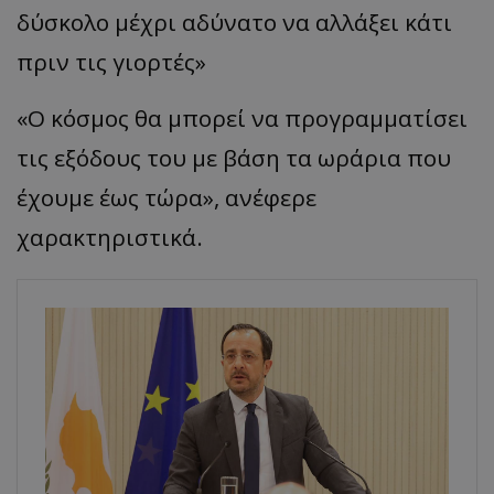
δύσκολο μέχρι αδύνατο να αλλάξει κάτι
πριν τις γιορτές»
«Ο κόσμος θα μπορεί να προγραμματίσει
τις εξόδους του με βάση τα ωράρια που
έχουμε έως τώρα», ανέφερε
χαρακτηριστικά.