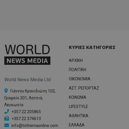
ΚΥΡΙΕΣ ΚΑΤΗΓΟΡΙΕΣ
ΑΡΧΙΚΗ
ΠΟΛΙΤΙΚΗ
OIKONOMIA
World News Media Ltd
ΑΣΤ. ΡΕΠΟΡΤΑΖ
Γιάννου Κρανιδιώτη 102,
ΚΟΙΝΩΝΙΑ
Γραφείο 201, Λατσιά,
Λευκωσία
LIFESTYLE
+357 22 205865
ΑΘΛΗΤΙΚΑ
+357 22 374613
ΕΛΛΑΔΑ
info@tothemaonline.com