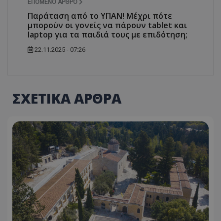
ΕΠΌΜΕΝΟ ΆΡΘΡΟ
Παράταση από το ΥΠΑΝ! Μέχρι πότε
μπορούν οι γονείς να πάρουν tablet και
laptop για τα παιδιά τους με επιδότηση;
22.11.2025 - 07:26
ΣΧΕΤΙΚΑ ΑΡΘΡΑ