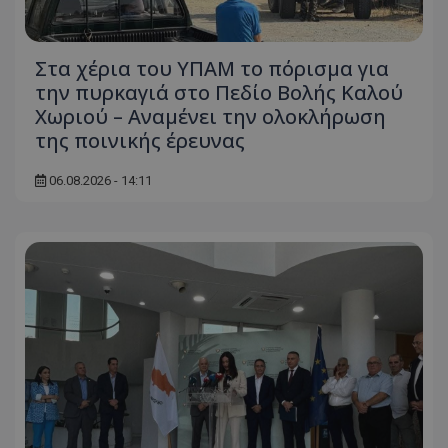
Στα χέρια του ΥΠΑΜ το πόρισμα για
την πυρκαγιά στο Πεδίο Βολής Καλού
Χωριού – Αναμένει την ολοκλήρωση
της ποινικής έρευνας
06.08.2026 - 14:11