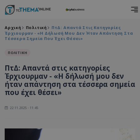
Αρχική
Πολιτική
ΠτΔ: Απαντά Στις Κατηγορίες
Έρχιουρμαν - «Η Δήλωσή Μου Δεν Ήταν Απάντηση Στα
Τέσσερα Σημεία Που Έχει Θέσει»
ΠΟΛΙΤΙΚΗ
ΠτΔ: Απαντά στις κατηγορίες
Έρχιουρμαν - «Η δήλωσή μου δεν
ήταν απάντηση στα τέσσερα σημεία
που έχει θέσει»
22.11.2025 - 11:45