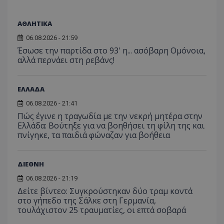
ΑΘΛΗΤΙΚΑ
06.08.2026 - 21:59
Έσωσε την παρτίδα στο 93' η... ασόβαρη Ομόνοια,
αλλά περνάει στη ρεβάνς!
ΕΛΛΑΔΑ
06.08.2026 - 21:41
Πώς έγινε η τραγωδία με την νεκρή μητέρα στην
Ελλάδα: Βούτηξε για να βοηθήσει τη φίλη της και
πνίγηκε, τα παιδιά φώναζαν για βοήθεια
ΔΙΕΘΝΗ
06.08.2026 - 21:19
Δείτε βίντεο: Συγκρούστηκαν δύο τραμ κοντά
στο γήπεδο της Σάλκε στη Γερμανία,
τουλάχιστον 25 τραυματίες, οι επτά σοβαρά