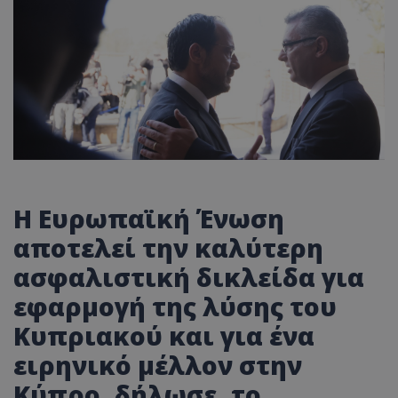
Η Ευρωπαϊκή Ένωση
αποτελεί την καλύτερη
ασφαλιστική δικλείδα για
εφαρμογή της λύσης του
Κυπριακού και για ένα
ειρηνικό μέλλον στην
Κύπρο, δήλωσε, το