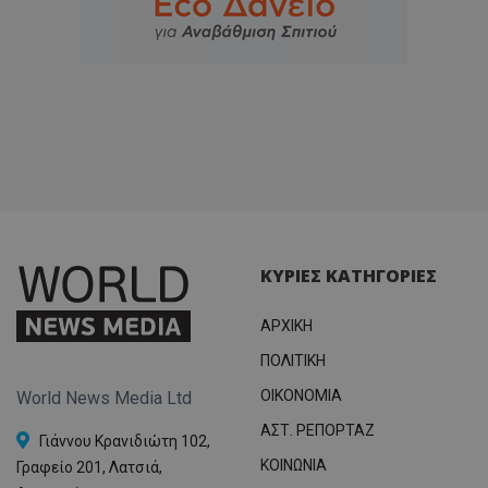
ΚΥΡΙΕΣ ΚΑΤΗΓΟΡΙΕΣ
ΑΡΧΙΚΗ
ΠΟΛΙΤΙΚΗ
OIKONOMIA
World News Media Ltd
ΑΣΤ. ΡΕΠΟΡΤΑΖ
Γιάννου Κρανιδιώτη 102,
ΚΟΙΝΩΝΙΑ
Γραφείο 201, Λατσιά,