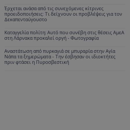
Έρχεται ανάσα από τις συνεχόμενες κίτρινες
προειδοποιήσεις: Τι δείχνουν οι προβλέψεις για τον
Δεκαπενταύγουστο
Καταγγελία πολίτη: Αυτό που συνέβη στις θέσεις ΑμεΑ
στη Λάρνακα προκαλεί οργή - Φωτογραφία
Αναστάτωση από πυρκαγιά σε μπυραρία στην Αγία
Νάπα τα ξημερώματα - Την έσβησαν οι ιδιοκτήτες
πριν φτάσει η Πυροσβεστική