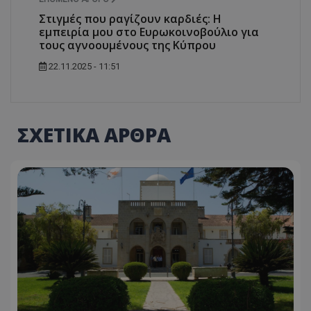
Στιγμές που ραγίζουν καρδιές: Η
εμπειρία μου στο Ευρωκοινοβούλιο για
τους αγνοουμένους της Κύπρου
22.11.2025 - 11:51
ΣΧΕΤΙΚΑ ΑΡΘΡΑ