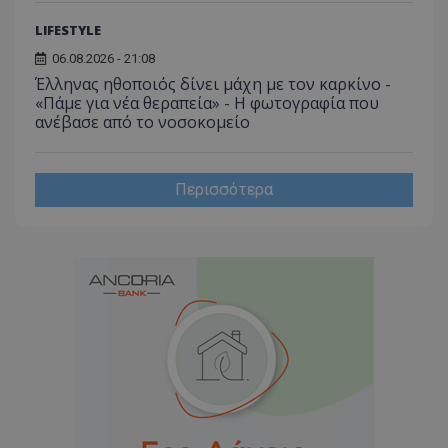
LIFESTYLE
06.08.2026 - 21:08
Έλληνας ηθοποιός δίνει μάχη με τον καρκίνο -
«Πάμε για νέα θεραπεία» - Η φωτογραφία που
ανέβασε από το νοσοκομείο
Περισσότερα