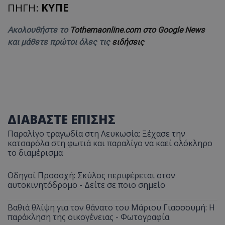
ΠΗΓΗ:
ΚΥΠΕ
Ακολουθήστε το
Tothemaonline.com στο Google News
και μάθετε πρώτοι όλες τις
ειδήσεις
ΔΙΑΒΑΣΤΕ ΕΠΙΣΗΣ
Παραλίγο τραγωδία στη Λευκωσία: Ξέχασε την
κατσαρόλα στη φωτιά και παραλίγο να καεί ολόκληρο
το διαμέρισμα
Οδηγοί Προσοχή: Σκύλος περιφέρεται στον
αυτοκινητόδρομο - Δείτε σε ποιο σημείο
Βαθιά θλίψη για τον θάνατο του Μάριου Γιασσουμή: Η
παράκληση της οικογένειας - Φωτογραφία