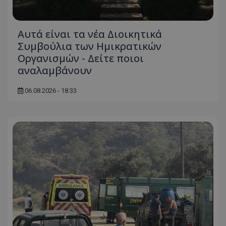
Αυτά είναι τα νέα Διοικητικά
Συμβούλια των Ημικρατικών
Οργανισμών - Δείτε ποιοι
αναλαμβάνουν
06.08.2026 - 18:33