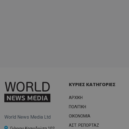
ΚΥΡΙΕΣ ΚΑΤΗΓΟΡΙΕΣ
ΑΡΧΙΚΗ
ΠΟΛΙΤΙΚΗ
OIKONOMIA
World News Media Ltd
ΑΣΤ. ΡΕΠΟΡΤΑΖ
Γιάννου Κρανιδιώτη 102,