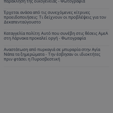
παράκληση της οικογένειας - Φωτογραφία
Έρχεται ανάσα από τις συνεχόμενες κίτρινες
προειδοποιήσεις: Τι δείχνουν οι προβλέψεις για τον
Δεκαπενταύγουστο
Καταγγελία πολίτη: Αυτό που συνέβη στις θέσεις ΑμεΑ
στη Λάρνακα προκαλεί οργή - Φωτογραφία
Αναστάτωση από πυρκαγιά σε μπυραρία στην Αγία
Νάπα τα ξημερώματα - Την έσβησαν οι ιδιοκτήτες
πριν φτάσει η Πυροσβεστική