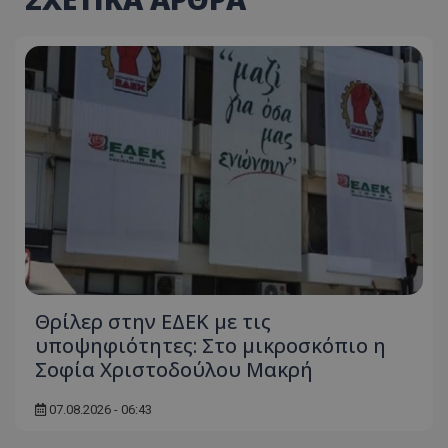
Θρίλερ στην ΕΔΕΚ με τις
υποψηφιότητες: Στο μικροσκόπιο η
Σοφία Χριστοδούλου Μακρή
07.08.2026 - 06:43