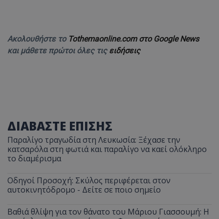
Ακολουθήστε το
Tothemaonline.com στο Google News
και μάθετε πρώτοι όλες τις
ειδήσεις
ΔΙΑΒΑΣΤΕ ΕΠΙΣΗΣ
Παραλίγο τραγωδία στη Λευκωσία: Ξέχασε την
κατσαρόλα στη φωτιά και παραλίγο να καεί ολόκληρο
το διαμέρισμα
Οδηγοί Προσοχή: Σκύλος περιφέρεται στον
αυτοκινητόδρομο - Δείτε σε ποιο σημείο
Βαθιά θλίψη για τον θάνατο του Μάριου Γιασσουμή: Η