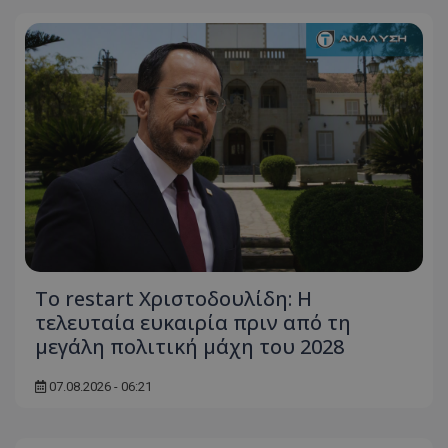
Το restart Χριστοδουλίδη: Η
τελευταία ευκαιρία πριν από τη
μεγάλη πολιτική μάχη του 2028
07.08.2026 - 06:21