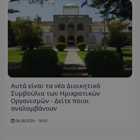
Αυτά είναι τα νέα Διοικητικά
Συμβούλια των Ημικρατικών
Οργανισμών - Δείτε ποιοι
αναλαμβάνουν
06.08.2026 - 18:33