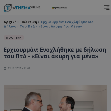
Αρχική
Πολιτική
Ερχιουρμάν: Ενοχλήθηκε Με
Δήλωση Του ΠτΔ - «Είναι Άκυρη Για Μένα»
ΠΟΛΙΤΙΚΗ
Ερχιουρμάν: Ενοχλήθηκε με δήλωση
του ΠτΔ - «Είναι άκυρη για μένα»
22.11.2025 - 11:01