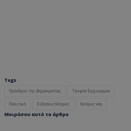
Tags
Πρόεδρος της Δημοκρατίας
Τουφάν Έρχιουρμαν
Πολιτική
Ειδήσεις Κύπρος
Κύπρος νέα
Μοιράσου αυτό το άρθρο