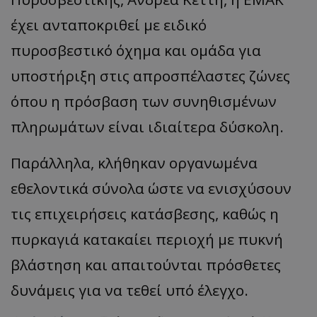
έχει ανταποκριθεί με ειδικό
πυροσβεστικό όχημα και ομάδα για
υποστήριξη στις απροσπέλαστες ζώνες
όπου η πρόσβαση των συνηθισμένων
πληρωμάτων είναι ιδιαίτερα δύσκολη.
Παράλληλα, κλήθηκαν οργανωμένα
εθελοντικά σύνολα ώστε να ενισχύσουν
τις επιχειρήσεις κατάσβεσης, καθώς η
πυρκαγιά κατακαίει περιοχή με πυκνή
βλάστηση και απαιτούνται πρόσθετες
δυνάμεις για να τεθεί υπό έλεγχο.