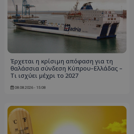
Έρχεται η κρίσιμη απόφαση για τη
θαλάσσια σύνδεση Κύπρου–Ελλάδας –
Τι ισχύει μέχρι το 2027
08.08.2026 - 15:08