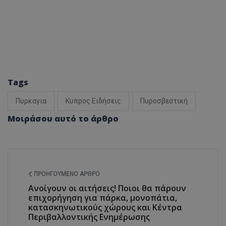
Tags
Πυρκαγια
Κυπρος Ειδήσεις
Πυροσβεστική
Μοιράσου αυτό το άρθρο
ΠΡΟΗΓΟΎΜΕΝΟ ΆΡΘΡΟ
Ανοίγουν οι αιτήσεις! Ποιοι θα πάρουν
επιχορήγηση για πάρκα, μονοπάτια,
κατασκηνωτικούς χώρους και Κέντρα
Περιβαλλοντικής Ενημέρωσης