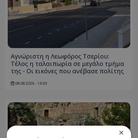
Αγνώριστη η Λεωφόρος Τσερίου:
Τέλος η ταλαιπωρία σε μεγάλο τμήμα
της - Οι εικόνες που ανέβασε πολίτης
08.08.2026 - 14:30
×