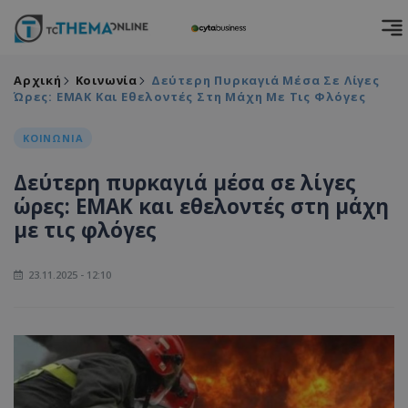
Αρχική
Κοινωνία
Δεύτερη Πυρκαγιά Μέσα Σε Λίγες
Ώρες: ΕΜΑΚ Και Εθελοντές Στη Μάχη Με Τις Φλόγες
ΚΟΙΝΩΝΙΑ
Δεύτερη πυρκαγιά μέσα σε λίγες
ώρες: ΕΜΑΚ και εθελοντές στη μάχη
με τις φλόγες
23.11.2025 - 12:10