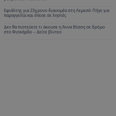
Εφιάλτης για 23χρονο διανομέα στη Λεμεσό: Πήγε για
παραγγελία και έπεσε σε ληστές
Δεν θα πιστεύετε τι άκουσε η Άννα Βίσση σε δρόμο
στο Φισκάρδο – Δείτε βίντεο