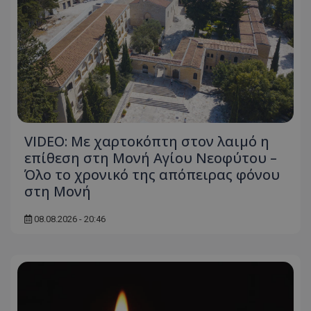
VIDEO: Με χαρτοκόπτη στον λαιμό η
επίθεση στη Μονή Αγίου Νεοφύτου –
Όλο το χρονικό της απόπειρας φόνου
στη Μονή
08.08.2026 - 20:46