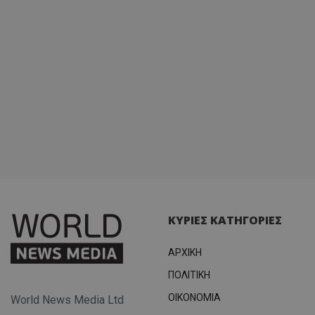
ΚΥΡΙΕΣ ΚΑΤΗΓΟΡΙΕΣ
ΑΡΧΙΚΗ
ΠΟΛΙΤΙΚΗ
OIKONOMIA
World News Media Ltd