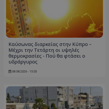
Καύσωνας διαρκείας στην Κύπρο –
Μέχρι την Τετάρτη οι υψηλές
θερμοκρασίες - Πού θα φτάσει ο
υδράργυρος
08.08.2026 - 15:03