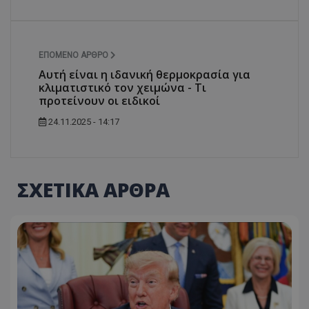
ΕΠΌΜΕΝΟ ΆΡΘΡΟ
Αυτή είναι η ιδανική θερμοκρασία για
κλιματιστικό τον χειμώνα - Τι
προτείνουν οι ειδικοί
24.11.2025 - 14:17
ΣΧΕΤΙΚΑ ΑΡΘΡΑ