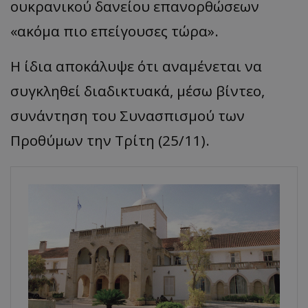
ουκρανικού δανείου επανορθώσεων
«ακόμα πιο επείγουσες τώρα».
Η ίδια αποκάλυψε ότι αναμένεται να
συγκληθεί διαδικτυακά, μέσω βίντεο,
συνάντηση του Συνασπισμού των
Προθύμων την Τρίτη (25/11).