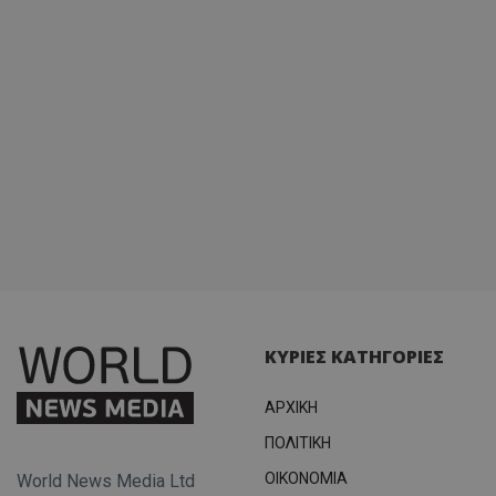
ΚΥΡΙΕΣ ΚΑΤΗΓΟΡΙΕΣ
ΑΡΧΙΚΗ
ΠΟΛΙΤΙΚΗ
OIKONOMIA
World News Media Ltd