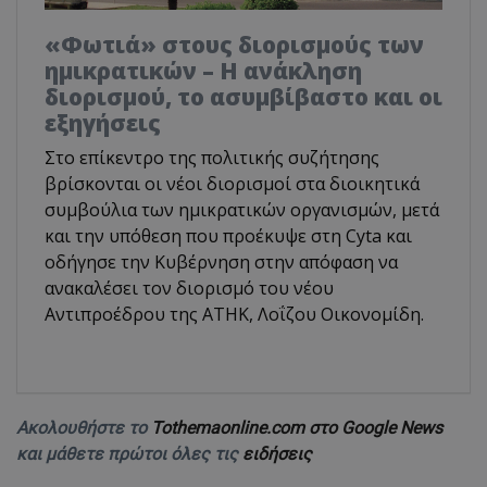
«Φωτιά» στους διορισμούς των
ημικρατικών – Η ανάκληση
διορισμού, το ασυμβίβαστο και οι
εξηγήσεις
Στο επίκεντρο της πολιτικής συζήτησης
βρίσκονται οι νέοι διορισμοί στα διοικητικά
συμβούλια των ημικρατικών οργανισμών, μετά
και την υπόθεση που προέκυψε στη Cyta και
οδήγησε την Κυβέρνηση στην απόφαση να
ανακαλέσει τον διορισμό του νέου
Αντιπροέδρου της ΑΤΗΚ, Λοΐζου Οικονομίδη.
Ακολουθήστε το
Tothemaonline.com στο Google News
και μάθετε πρώτοι όλες τις
ειδήσεις