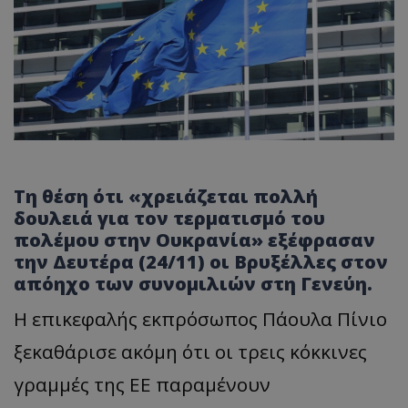
Τη θέση ότι «χρειάζεται πολλή
δουλειά για τον τερματισμό του
πολέμου στην Ουκρανία» εξέφρασαν
την Δευτέρα (24/11) οι Βρυξέλλες στον
απόηχο των συνομιλιών στη Γενεύη.
Η επικεφαλής εκπρόσωπος Πάουλα Πίνιο
ξεκαθάρισε ακόμη ότι οι τρεις κόκκινες
γραμμές της ΕΕ παραμένουν