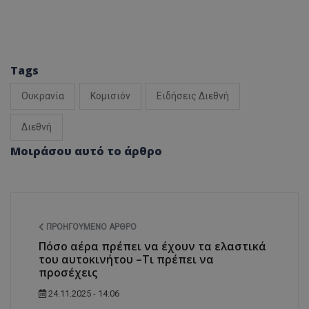
Tags
Ουκρανία
Κομισιόν
Ειδήσεις Διεθνή
Διεθνή
Μοιράσου αυτό το άρθρο
ΠΡΟΗΓΟΎΜΕΝΟ ΆΡΘΡΟ
Πόσο αέρα πρέπει να έχουν τα ελαστικά
του αυτοκινήτου –Τι πρέπει να
προσέχεις
24.11.2025 - 14:06