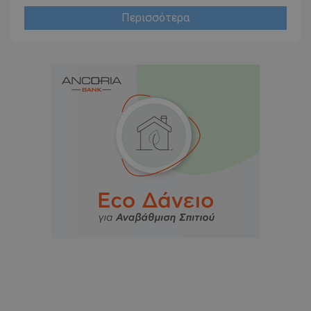
Περισσότερα