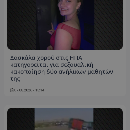
Δασκάλα χορού στις ΗΠΑ
κατηγορείται για σεξουαλική
κακοποίηση δύο ανήλικων μαθητών
της
07.08.2026 - 15:14