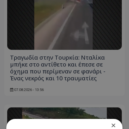
Τραγωδία στην Τουρκία: Νταλίκα
μπήκε στο αντίθετο και έπεσε σε
όχημα που περίμεναν σε φανάρι -
Ένας νεκρός και 10 τραυματίες
07.08.2026 - 13:56
×