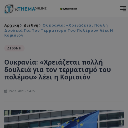
Αρχική
Διεθνή
Ουκρανία: «Χρειάζεται Πολλή
Δουλειά Για Τον Τερματισμό Του Πολέμου» Λέει Η
Κομισιόν
ΔΙΕΘΝΗ
Ουκρανία: «Χρειάζεται πολλή
δουλειά για τον τερματισμό του
πολέμου» λέει η Κομισιόν
24.11.2025 - 14:05