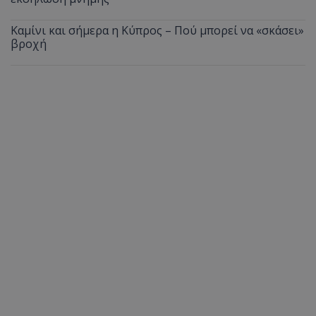
Καμίνι και σήμερα η Κύπρος – Πού μπορεί να «σκάσει»
βροχή