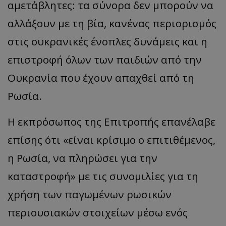
αμετάβλητες: τα σύνορα δεν μπορούν να
αλλάξουν με τη βία, κανένας περιορισμός
στις ουκρανικές ένοπλες δυνάμεις και η
επιστροφή όλων των παιδιών από την
Ουκρανία που έχουν απαχθεί από τη
Ρωσία.
Η εκπρόσωπος της Επιτροπής επανέλαβε
επίσης ότι «είναι κρίσιμο ο επιτιθέμενος,
η Ρωσία, να πληρώσει για την
καταστροφή» με τις συνομιλίες για τη
χρήση των παγωμένων ρωσικών
περιουσιακών στοιχείων μέσω ενός