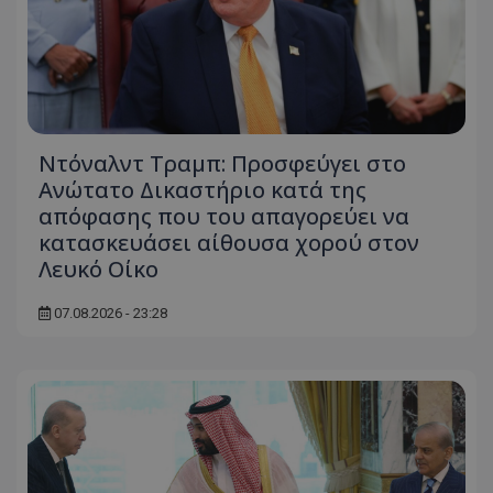
Ντόναλντ Τραμπ: Προσφεύγει στο
Ανώτατο Δικαστήριο κατά της
απόφασης που του απαγορεύει να
κατασκευάσει αίθουσα χορού στον
Λευκό Οίκο
07.08.2026 - 23:28