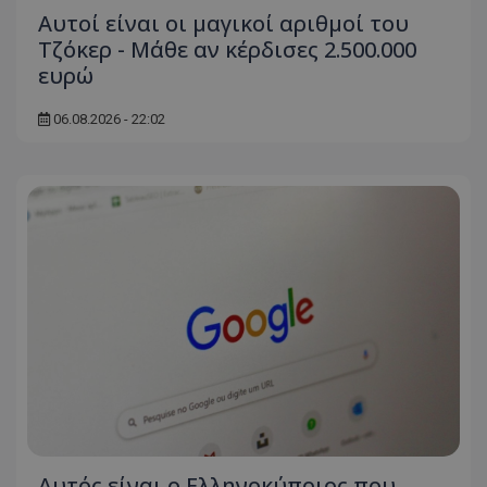
Αυτοί είναι οι μαγικοί αριθμοί του
Τζόκερ - Μάθε αν κέρδισες 2.500.000
ευρώ
06.08.2026 - 22:02
Αυτός είναι ο Ελληνοκύπριος που