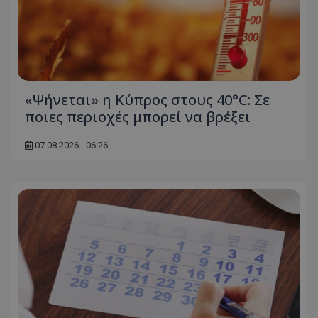
«Ψήνεται» η Κύπρος στους 40°C: Σε
ποιες περιοχές μπορεί να βρέξει
07.08.2026 - 06:26