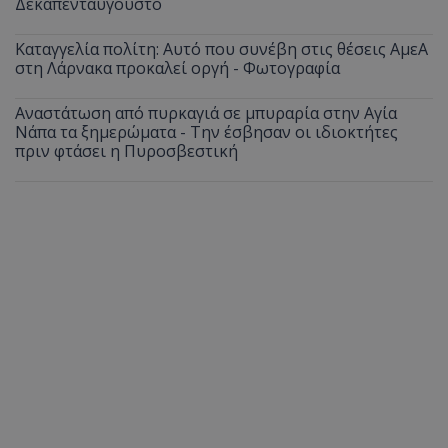
Δεκαπενταύγουστο
Καταγγελία πολίτη: Αυτό που συνέβη στις θέσεις ΑμεΑ
στη Λάρνακα προκαλεί οργή - Φωτογραφία
Αναστάτωση από πυρκαγιά σε μπυραρία στην Αγία
Νάπα τα ξημερώματα - Την έσβησαν οι ιδιοκτήτες
πριν φτάσει η Πυροσβεστική