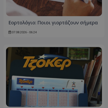
Εορτολόγιο: Ποιοι γιορτάζουν σήμερα
07.08.2026 - 06:24