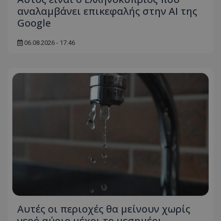
αναλαμβάνει επικεφαλής στην ΑΙ της
Google
06.08.2026 - 17:46
Αυτές οι περιοχές θα μείνουν χωρίς
νερό αύριο μέχρι το μεσημέρι -