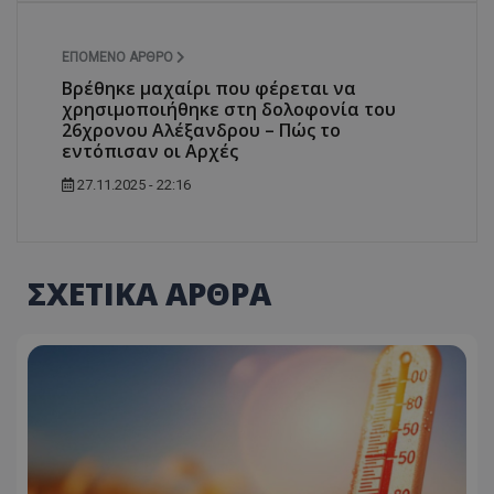
ΕΠΌΜΕΝΟ ΆΡΘΡΟ
Βρέθηκε μαχαίρι που φέρεται να
χρησιμοποιήθηκε στη δολοφονία του
26χρονου Αλέξανδρου – Πώς το
εντόπισαν οι Αρχές
27.11.2025 - 22:16
ΣΧΕΤΙΚΑ ΑΡΘΡΑ