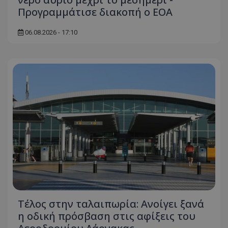
Προγραμμάτισε διακοπή ο ΕΟΑ
06.08.2026 - 17:10
Τέλος στην ταλαιπωρία: Ανοίγει ξανά
η οδική πρόσβαση στις αφίξεις του