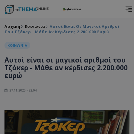
Αρχική
Κοινωνία
Αυτοί Είναι Οι Μαγικοί Αριθμοί
Του Τζόκερ - Μάθε Αν Κέρδισες 2.200.000 Ευρώ
ΚΟΙΝΩΝΙΑ
Αυτοί είναι οι μαγικοί αριθμοί του
Τζόκερ - Μάθε αν κέρδισες 2.200.000
ευρώ
27.11.2025 - 22:04