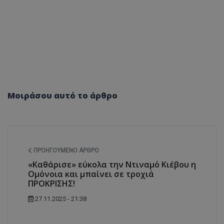
Μοιράσου αυτό το άρθρο
ΠΡΟΗΓΟΎΜΕΝΟ ΆΡΘΡΟ
«Καθάρισε» εύκολα την Ντιναμό Κιέβου η
Ομόνοια και μπαίνει σε τροχιά
ΠΡΟΚΡΙΣΗΣ!
27.11.2025 - 21:38