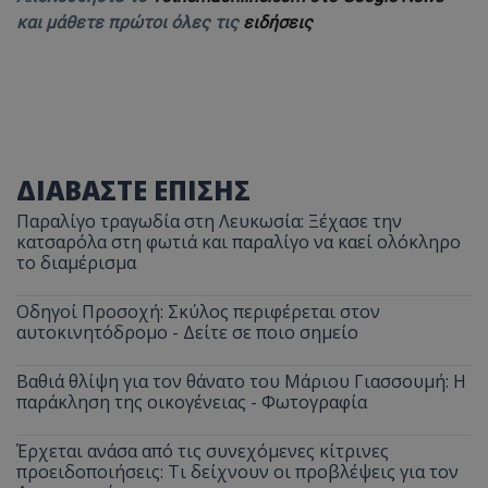
και μάθετε πρώτοι όλες τις
ειδήσεις
ΔΙΑΒΑΣΤΕ ΕΠΙΣΗΣ
Παραλίγο τραγωδία στη Λευκωσία: Ξέχασε την
κατσαρόλα στη φωτιά και παραλίγο να καεί ολόκληρο
το διαμέρισμα
Οδηγοί Προσοχή: Σκύλος περιφέρεται στον
αυτοκινητόδρομο - Δείτε σε ποιο σημείο
Βαθιά θλίψη για τον θάνατο του Μάριου Γιασσουμή: Η
παράκληση της οικογένειας - Φωτογραφία
Έρχεται ανάσα από τις συνεχόμενες κίτρινες
προειδοποιήσεις: Τι δείχνουν οι προβλέψεις για τον