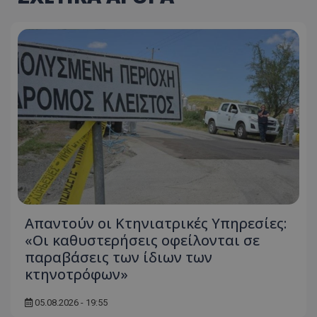
Απαντούν οι Κτηνιατρικές Υπηρεσίες:
«Οι καθυστερήσεις οφείλονται σε
παραβάσεις των ίδιων των
κτηνοτρόφων»
05.08.2026 - 19:55