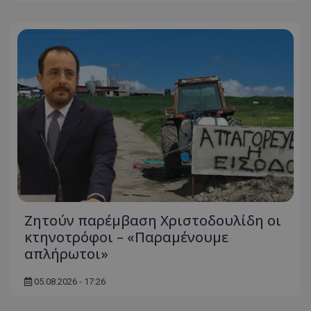
Ζητούν παρέμβαση Χριστοδουλίδη οι
κτηνοτρόφοι – «Παραμένουμε
απλήρωτοι»
05.08.2026 - 17:26