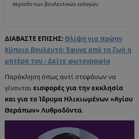
περίοδο των βουλευτικών εκλογών.
ΔΙΑΒΑΣΤΕ ΕΠΙΣΗΣ:
Θλίψη για πρώην
Κύπριο βουλευτή: Έφυγε από τη ζωή η
μητέρα του - Δείτε φωτογραφία
Παράκληση όπως αντί στεφάνων να
γίνονται
εισφορές για την εκκλησία
και για το Ίδρυμα Ηλικιωμένων «Αγίου
Θεράπων» Λυθροδόντα.