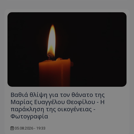
Βαθιά θλίψη για τον θάνατο της
Μαρίας Ευαγγέλου Θεοφίλου - Η
παράκληση της οικογένειας -
Φωτογραφία
05.08.2026 - 19:33