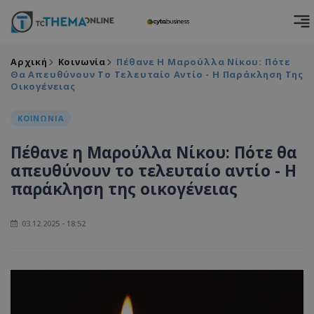
Αρχική
Κοινωνία
Πέθανε Η Μαρούλλα Νίκου: Πότε
Θα Απευθύνουν Το Τελευταίο Αντίο - Η Παράκληση Της
Οικογένειας
ΚΟΙΝΩΝΙΑ
Πέθανε η Μαρούλλα Νίκου: Πότε θα
απευθύνουν το τελευταίο αντίο - Η
παράκληση της οικογένειας
03.12.2025 - 18:52