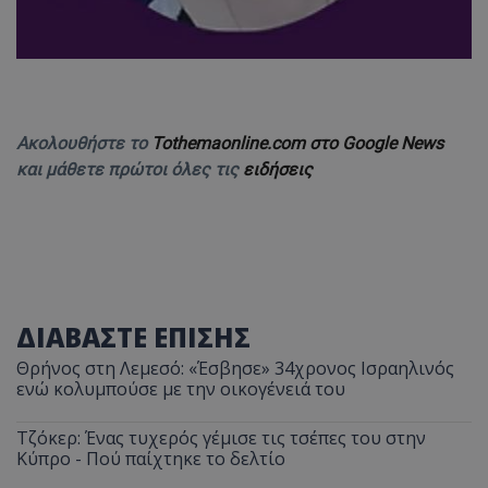
Ακολουθήστε το
Tothemaonline.com στο Google News
και μάθετε πρώτοι όλες τις
ειδήσεις
ΔΙΑΒΑΣΤΕ ΕΠΙΣΗΣ
Θρήνος στη Λεμεσό: «Έσβησε» 34χρονος Ισραηλινός
ενώ κολυμπούσε με την οικογένειά του
Τζόκερ: Ένας τυχερός γέμισε τις τσέπες του στην
Κύπρο - Πού παίχτηκε το δελτίο