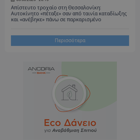
Απίστευτο τροχαίο στη Θεσσαλονίκη:
Αυτοκίνητο «πέταξε» σαν από ταινία καταδίωξης
και «ανέβηκε» πάνω σε παρκαρισμένο
Περισσότερα