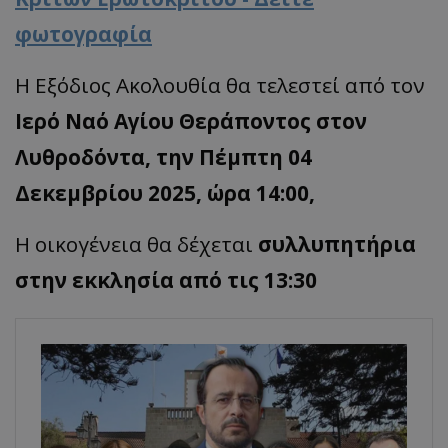
φωτογραφία
Η Εξόδιος Ακολουθία θα τελεστεί από τον
Ιερό Ναό Αγίου Θεράποντος στον
Λυθροδόντα, την Πέμπτη 04
Δεκεμβρίου 2025, ώρα 14:00,
Η οικογένεια θα δέχεται
συλλυπητήρια
στην εκκλησία από τις 13:30