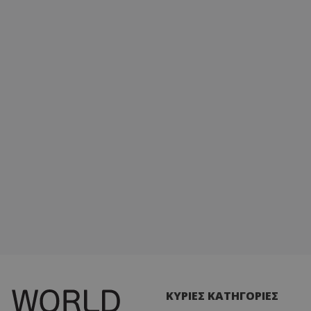
ΚΥΡΙΕΣ ΚΑΤΗΓΟΡΙΕΣ