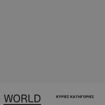
ΚΥΡΙΕΣ ΚΑΤΗΓΟΡΙΕΣ