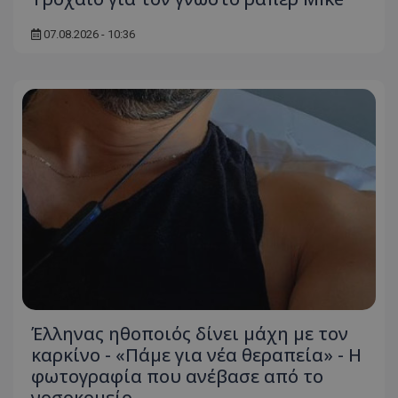
07.08.2026 - 10:36
Έλληνας ηθοποιός δίνει μάχη με τον
καρκίνο - «Πάμε για νέα θεραπεία» - Η
φωτογραφία που ανέβασε από το
νοσοκομείο