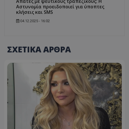
Απάτες με ψεύτικους τραπεζικούς: Η
Αστυνομία προειδοποιεί για ύποπτες
κλήσεις και SMS
04.12.2025 - 16:02
ΣΧΕΤΙΚΑ ΑΡΘΡΑ