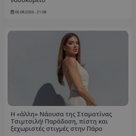
06.08.2026 - 21:08
Η «άλλη» Νάουσα της Σταματίνας
Τσιμτσιλή! Παράδοση, πίστη και
ξεχωριστές στιγμές στην Πάρο