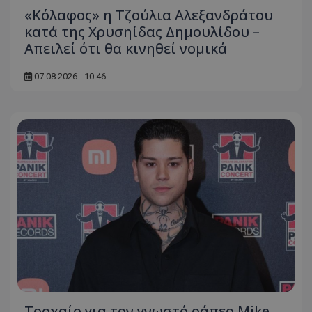
«Κόλαφος» η Τζούλια Αλεξανδράτου
κατά της Χρυσηίδας Δημουλίδου –
Απειλεί ότι θα κινηθεί νομικά
07.08.2026 - 10:46
Τροχαίο για τον γνωστό ράπερ Mike