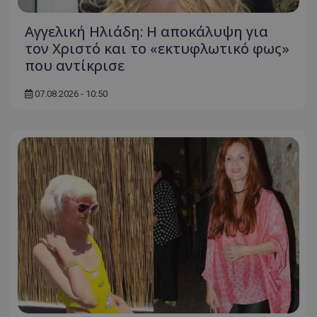
Αγγελική Ηλιάδη: Η αποκάλυψη για
τον Χριστό και το «εκτυφλωτικό φως»
που αντίκρισε
07.08.2026 - 10:50