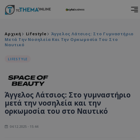
Αρχική
Lifestyle
Άγγελος Λάτσιος: Στο Γυμναστήριο
Μετά Την Νοσηλεία Και Την Ορκωμοσία Του Στο
Nαυτικό
LIFESTYLE
Άγγελος Λάτσιος: Στο γυμναστήριο
μετά την νοσηλεία και την
ορκωμοσία του στο Nαυτικό
04.12.2025 - 15:44