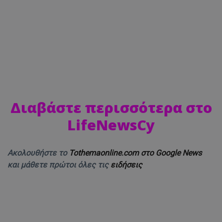
Διαβάστε περισσότερα στο
LifeNewsCy
Ακολουθήστε το
Tothemaonline.com στο Google News
και μάθετε πρώτοι όλες τις
ειδήσεις