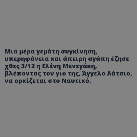
Μια μέρα γεμάτη συγκίνηση,
υπερηφάνεια και άπειρη αγάπη έζησε
χθες 3/12 η
Ελένη Μενεγάκη
,
βλέποντας τον γιο της,
Άγγελο Λάτσιο
,
να ορκίζεται στο Nαυτικό.