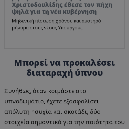
Χριστοδουλίδης έθεσε τον πήχη
ψηλά για τη νέα κυβέρνηση
Μηδενική πίστωση χρόνου και αυστηρό
μήνυμα στους νέους Υπουργούς
Μπορεί να προκαλέσει
διαταραχή ύπνου
Συνήθως, όταν κοιμάστε στο
υπνοδωμάτιο, έχετε εξασφαλίσει
απόλυτη ησυχία και σκοτάδι, δύο
στοιχεία σημαντικά για την ποιότητα του