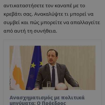
αντικαταστήσετε τον καναπέ με το
κρεβάτι σας. Ανακαλύψτε τι μπορεί να
συμβεί και πώς μπορείτε να απαλλαγείτε
από αυτή τη συνήθεια.
Ανασχηματισμός με πολιτικά
μηνύματα: Ο Πρόεδρος