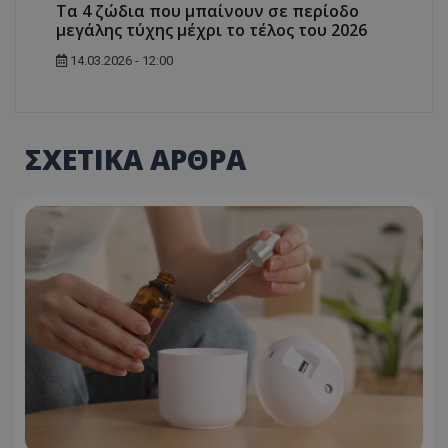
Τα 4 ζώδια που μπαίνουν σε περίοδο
μεγάλης τύχης μέχρι το τέλος του 2026
14.03.2026 - 12:00
ΣΧΕΤΙΚΑ ΑΡΘΡΑ