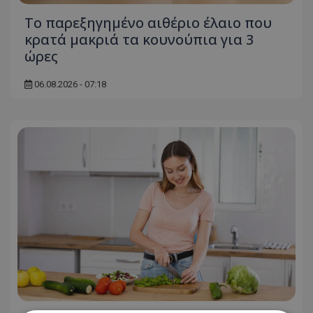
Το παρεξηγημένο αιθέριο έλαιο που
κρατά μακριά τα κουνούπια για 3
ώρες
06.08.2026 - 07:18