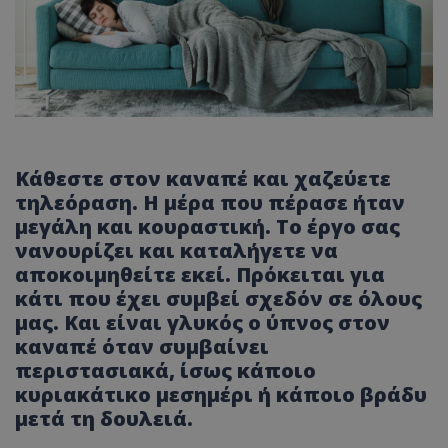
Κάθεστε στον καναπέ και χαζεύετε
τηλεόραση. Η μέρα που πέρασε ήταν
μεγάλη και κουραστική. Το έργο σας
νανουρίζει και καταλήγετε να
αποκοιμηθείτε εκεί. Πρόκειται για
κάτι που έχει συμβεί σχεδόν σε όλους
μας. Και είναι γλυκός ο ύπνος στον
καναπέ όταν συμβαίνει
περιστασιακά, ίσως κάποιο
κυριακάτικο μεσημέρι ή κάποιο βράδυ
μετά τη δουλειά.