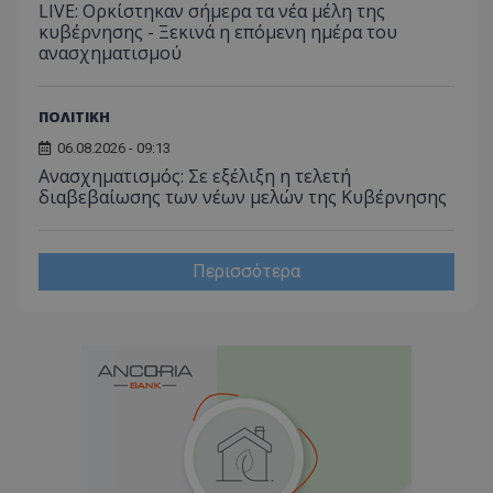
LIVE: Ορκίστηκαν σήμερα τα νέα μέλη της
κυβέρνησης - Ξεκινά η επόμενη ημέρα του
ανασχηματισμού
ΠΟΛΙΤΙΚΗ
06.08.2026 - 09:13
Ανασχηματισμός: Σε εξέλιξη η τελετή
διαβεβαίωσης των νέων μελών της Κυβέρνησης
Περισσότερα