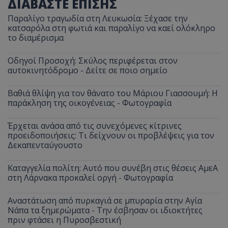
ΔΙΑΒΑΣΤΕ ΕΠΙΣΗΣ
Παραλίγο τραγωδία στη Λευκωσία: Ξέχασε την
κατσαρόλα στη φωτιά και παραλίγο να καεί ολόκληρο
το διαμέρισμα
Οδηγοί Προσοχή: Σκύλος περιφέρεται στον
αυτοκινητόδρομο - Δείτε σε ποιο σημείο
Βαθιά θλίψη για τον θάνατο του Μάριου Γιασσουμή: Η
παράκληση της οικογένειας - Φωτογραφία
Έρχεται ανάσα από τις συνεχόμενες κίτρινες
προειδοποιήσεις: Τι δείχνουν οι προβλέψεις για τον
Δεκαπενταύγουστο
Καταγγελία πολίτη: Αυτό που συνέβη στις θέσεις ΑμεΑ
στη Λάρνακα προκαλεί οργή - Φωτογραφία
Αναστάτωση από πυρκαγιά σε μπυραρία στην Αγία
Νάπα τα ξημερώματα - Την έσβησαν οι ιδιοκτήτες
πριν φτάσει η Πυροσβεστική