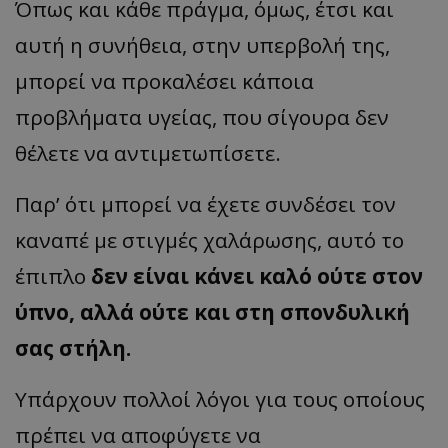
Όπως και κάθε πράγμα, όμως, έτσι και
αυτή η συνήθεια, στην υπερβολή της,
μπορεί να προκαλέσει κάποια
προβλήματα υγείας, που σίγουρα δεν
θέλετε να αντιμετωπίσετε.
Παρ’ ότι μπορεί να έχετε συνδέσει τον
καναπέ με στιγμές χαλάρωσης, αυτό το
έπιπλο
δεν είναι κάνει καλό ούτε στον
ύπνο, αλλά ούτε και στη σπονδυλική
σας στήλη.
Υπάρχουν πολλοί λόγοι για τους οποίους
πρέπει να αποφύγετε να