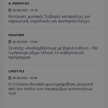
Α. ΡΕΠΟΡΤΑΖ
06.08.2026 - 10:18
Κεντρικές φυλακές: Σοβαρές καταγγελίες για
ναρκωτικά, συμπλοκές και ανεπαρκή έλεγχο
ΠΟΛΙΤΙΚΗ
06.08.2026 - 10:04
Σενέκης: «Αναλαμβάνουμε με βαριά ευθύνη – Θα
τιμήσουμε μέχρι τέλους το κυβερνητικό
πρόγραμμα»
LIFESTYLE
06.08.2026 - 09:46
Ο Cristiano Ronaldo φωτογραφήθηκε μπροστά
από τον στόλο των πανάκριβων αυτοκινήτων
του!