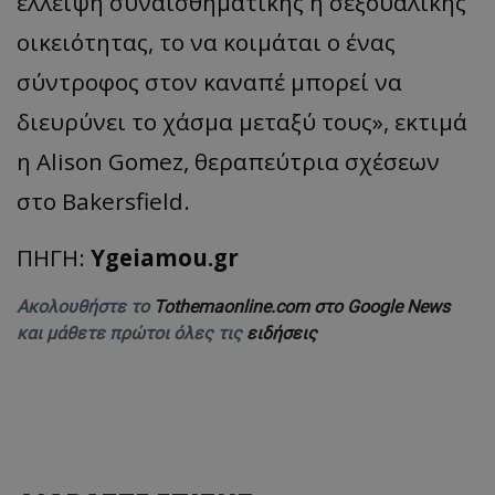
έλλειψη συναισθηματικής ή σεξουαλικής
οικειότητας, το να κοιμάται ο ένας
σύντροφος στον καναπέ μπορεί να
διευρύνει το χάσμα μεταξύ τους», εκτιμά
η Alison Gomez, θεραπεύτρια σχέσεων
στο Bakersfield.
ΠΗΓΗ:
Ygeiamou.gr
Ακολουθήστε το
Tothemaonline.com στο Google News
και μάθετε πρώτοι όλες τις
ειδήσεις