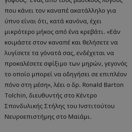
που κάνει τον καναπέ ακατάλληλο για
ύπνο είναι ότι, κατά κανόνα, έχει
μικρότερο μήκος από ένα κρεβάτι. «Εάν
κοιμάστε στον καναπέ και θελήσετε να
λυγίσετε τα γόνατά σας, ενδέχεται να
προκαλέσετε σφίξιμο των μηρών, γεγονός
το οποίο μπορεί να οδηγήσει σε επιπλέον
πόνο στη μέση», λέει ο δρ. Ronald Barton
Tolchin, διευθυντής στο Κέντρο
Σπονδυλικής Στήλης του Ινστιτούτου
Νευροεπιστήμης στο Μαϊάμι.