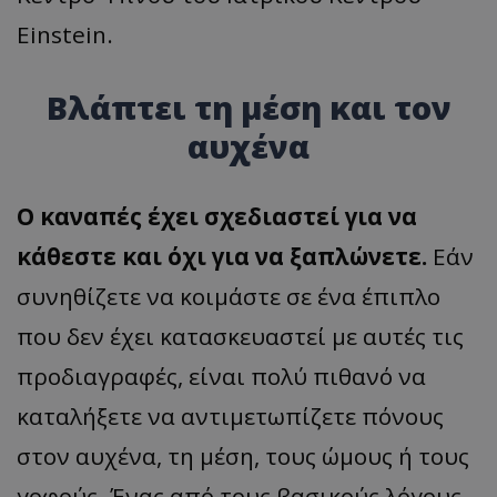
Einstein.
Βλάπτει τη μέση και τον
αυχένα
Ο καναπές έχει σχεδιαστεί για να
κάθεστε και όχι για να ξαπλώνετε.
Εάν
συνηθίζετε να κοιμάστε σε ένα έπιπλο
που δεν έχει κατασκευαστεί με αυτές τις
προδιαγραφές, είναι πολύ πιθανό να
καταλήξετε να αντιμετωπίζετε πόνους
στον αυχένα, τη μέση, τους ώμους ή τους
γοφούς. Ένας από τους βασικούς λόγους