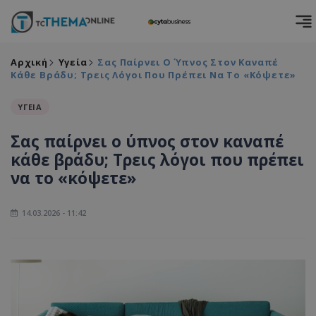
Αρχική
Υγεία
Σας Παίρνει Ο Ύπνος Στον Καναπέ
Κάθε Βράδυ; Τρεις Λόγοι Που Πρέπει Να Το «κόψετε»
ΥΓΕΙΑ
Σας παίρνει ο ύπνος στον καναπέ
κάθε βράδυ; Τρεις λόγοι που πρέπει
να το «κόψετε»
14.03.2026 - 11:42