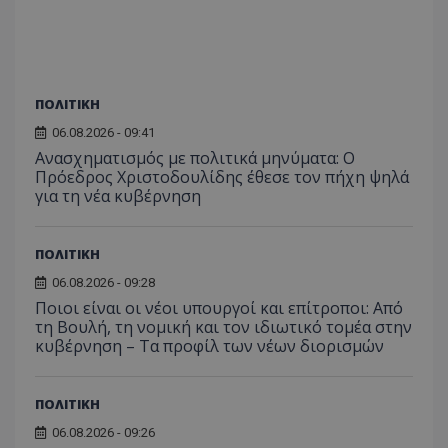
ΠΟΛΙΤΙΚΗ
06.08.2026 - 09:41
Ανασχηματισμός με πολιτικά μηνύματα: Ο
Πρόεδρος Χριστοδουλίδης έθεσε τον πήχη ψηλά
για τη νέα κυβέρνηση
ΠΟΛΙΤΙΚΗ
06.08.2026 - 09:28
Ποιοι είναι οι νέοι υπουργοί και επίτροποι: Από
τη Βουλή, τη νομική και τον ιδιωτικό τομέα στην
κυβέρνηση – Τα προφίλ των νέων διορισμών
ΠΟΛΙΤΙΚΗ
06.08.2026 - 09:26