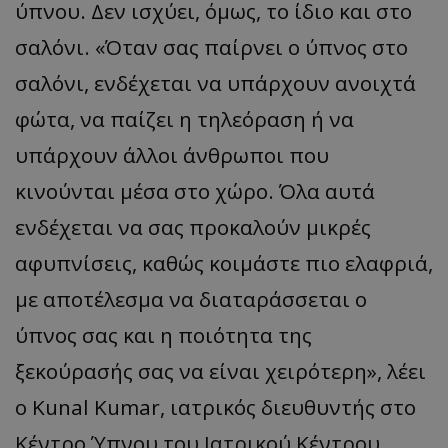
ύπνου. Δεν ισχύει, όμως, το ίδιο και στο
σαλόνι. «Όταν σας παίρνει ο ύπνος στο
σαλόνι, ενδέχεται να υπάρχουν ανοιχτά
φώτα, να παίζει η τηλεόραση ή να
υπάρχουν άλλοι άνθρωποι που
κινούνται μέσα στο χώρο. Όλα αυτά
ενδέχεται να σας προκαλούν μικρές
αφυπνίσεις, καθώς κοιμάστε πιο ελαφριά,
με αποτέλεσμα να διαταράσσεται ο
ύπνος σας και η ποιότητα της
ξεκούρασής σας να είναι χειρότερη», λέει
ο Kunal Kumar, ιατρικός διευθυντής στο
Κέντρο Ύπνου του Ιατρικού Κέντρου