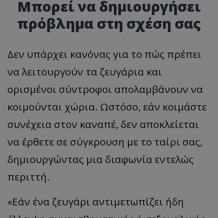
Μπορεί να δημιουργήσει
πρόβλημα στη σχέση σας
Δεν υπάρχει κανόνας για το πώς πρέπει
να λειτουργούν τα ζευγάρια και
ορισμένοι σύντροφοι απολαμβάνουν να
κοιμούνται χώρια. Ωστόσο, εάν κοιμάστε
συνέχεια στον καναπέ, δεν αποκλείεται
να έρθετε σε σύγκρουση με το ταίρι σας,
δημιουργώντας μια διαφωνία εντελώς
περιττή.
«Εάν ένα ζευγάρι αντιμετωπίζει ήδη