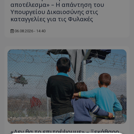
αποτέλεσμα» – Η απάντηση του
Υπουργείου Δικαιοσύνης στις
καταγγελίες για τις Φυλακές
06.08.2026 - 14:40
«Δεν θα το επιτρέψουμε» – Ξεκάθαρο