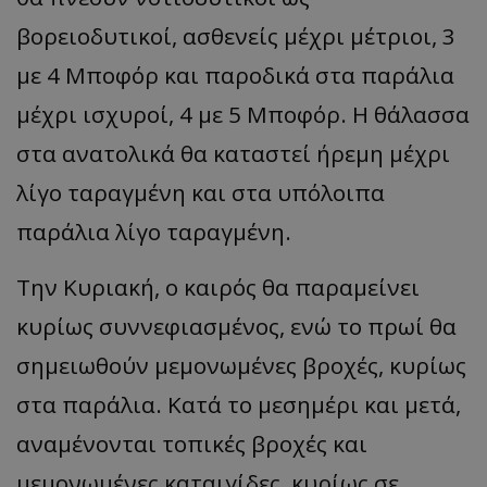
βορειοδυτικοί, ασθενείς μέχρι μέτριοι, 3
με 4 Μποφόρ και παροδικά στα παράλια
μέχρι ισχυροί, 4 με 5 Μποφόρ. Η θάλασσα
στα ανατολικά θα καταστεί ήρεμη μέχρι
λίγο ταραγμένη και στα υπόλοιπα
παράλια λίγο ταραγμένη.
Την Κυριακή, ο καιρός θα παραμείνει
κυρίως συννεφιασμένος, ενώ το πρωί θα
σημειωθούν μεμονωμένες βροχές, κυρίως
στα παράλια. Κατά το μεσημέρι και μετά,
αναμένονται τοπικές βροχές και
μεμονωμένες καταιγίδες, κυρίως σε