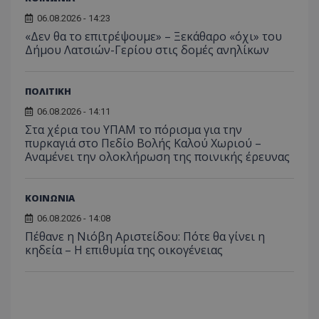
06.08.2026 - 14:23
«Δεν θα το επιτρέψουμε» – Ξεκάθαρο «όχι» του
Δήμου Λατσιών-Γερίου στις δομές ανηλίκων
ΠΟΛΙΤΙΚΗ
06.08.2026 - 14:11
Στα χέρια του ΥΠΑΜ το πόρισμα για την
πυρκαγιά στο Πεδίο Βολής Καλού Χωριού –
Αναμένει την ολοκλήρωση της ποινικής έρευνας
ΚΟΙΝΩΝΙΑ
06.08.2026 - 14:08
Πέθανε η Νιόβη Αριστείδου: Πότε θα γίνει η
κηδεία – Η επιθυμία της οικογένειας