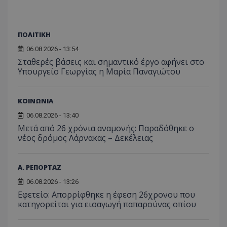
ΠΟΛΙΤΙΚΗ
06.08.2026 - 13:54
Σταθερές βάσεις και σημαντικό έργο αφήνει στο
Υπουργείο Γεωργίας η Μαρία Παναγιώτου
ΚΟΙΝΩΝΙΑ
06.08.2026 - 13:40
Μετά από 26 χρόνια αναμονής: Παραδόθηκε ο
νέος δρόμος Λάρνακας – Δεκέλειας
Α. ΡΕΠΟΡΤΑΖ
06.08.2026 - 13:26
Εφετείο: Απορρίφθηκε η έφεση 26χρονου που
κατηγορείται για εισαγωγή παπαρούνας οπίου