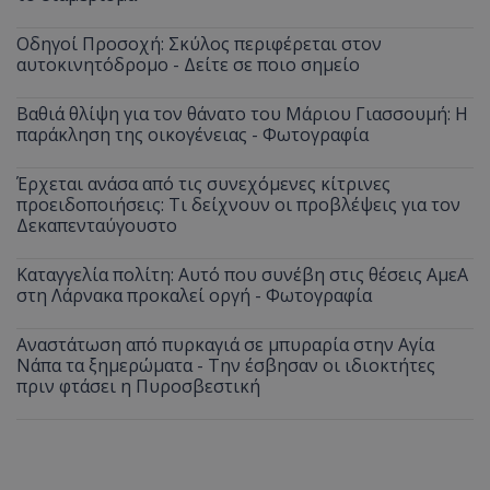
Οδηγοί Προσοχή: Σκύλος περιφέρεται στον
αυτοκινητόδρομο - Δείτε σε ποιο σημείο
Βαθιά θλίψη για τον θάνατο του Μάριου Γιασσουμή: Η
παράκληση της οικογένειας - Φωτογραφία
Έρχεται ανάσα από τις συνεχόμενες κίτρινες
προειδοποιήσεις: Τι δείχνουν οι προβλέψεις για τον
Δεκαπενταύγουστο
Καταγγελία πολίτη: Αυτό που συνέβη στις θέσεις ΑμεΑ
στη Λάρνακα προκαλεί οργή - Φωτογραφία
Αναστάτωση από πυρκαγιά σε μπυραρία στην Αγία
Νάπα τα ξημερώματα - Την έσβησαν οι ιδιοκτήτες
πριν φτάσει η Πυροσβεστική