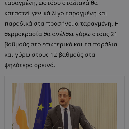
ταραγμένη, ωστόσο σταδιακά θα
καταστεί γενικά λίγο ταραγμένη και
παροδικά στα προσήνεμα ταραγμένη. Η
θερμοκρασία θα ανέλθει γύρω στους 21
βαθμούς στο εσωτερικό και τα παράλια
και γύρω στους 12 βαθμούς στα
ψηλότερα ορεινά.