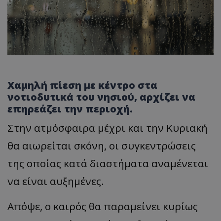
Χαμηλή πίεση με κέντρο στα
νοτιοδυτικά του νησιού, αρχίζει να
επηρεάζει την περιοχή.
Στην ατμόσφαιρα μέχρι και την Κυριακή
θα αιωρείται σκόνη, οι συγκεντρώσεις
της οποίας κατά διαστήματα αναμένεται
να είναι αυξημένες.
Απόψε, ο καιρός θα παραμείνει κυρίως