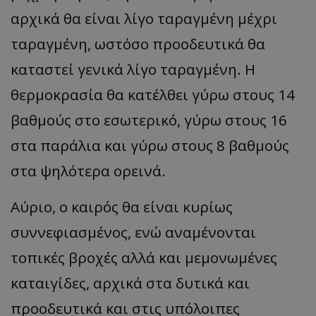
αρχικά θα είναι λίγο ταραγμένη μέχρι
ταραγμένη, ωστόσο προοδευτικά θα
καταστεί γενικά λίγο ταραγμένη. Η
θερμοκρασία θα κατέλθει γύρω στους 14
βαθμούς στο εσωτερικό, γύρω στους 16
στα παράλια και γύρω στους 8 βαθμούς
στα ψηλότερα ορεινά.
Αύριο, ο καιρός θα είναι κυρίως
συννεφιασμένος, ενώ αναμένονται
τοπικές βροχές αλλά και μεμονωμένες
καταιγίδες, αρχικά στα δυτικά και
προοδευτικά και στις υπόλοιπες