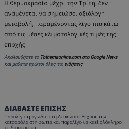
Η θερμοκρασία μέχρι την Τρίτη, δεν
αναμένεται να σημειώσει αξιόλογη
μεταβολή, παραμένοντας λίγο πιο κάτω
από τις μέσες κλιματολογικές τιμές της
εποχής.
Ακολουθήστε το
Tothemaonline.com στο Google News
και μάθετε πρώτοι όλες τις
ειδήσεις
ΔΙΑΒΑΣΤΕ ΕΠΙΣΗΣ
Παραλίγο τραγωδία στη Λευκωσία: Ξέχασε την
κατσαρόλα στη φωτιά και παραλίγο να καεί ολόκληρο
το διαμέρισμα