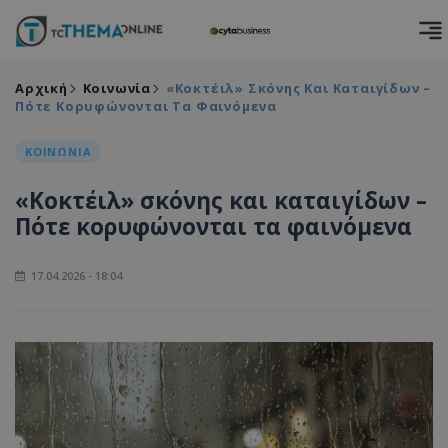
Αρχική
Κοινωνία
«Κοκτέιλ» Σκόνης Και Καταιγίδων –
Πότε Κορυφώνονται Τα Φαινόμενα
ΚΟΙΝΩΝΙΑ
«Κοκτέιλ» σκόνης και καταιγίδων –
Πότε κορυφώνονται τα φαινόμενα
17.04.2026 - 18:04