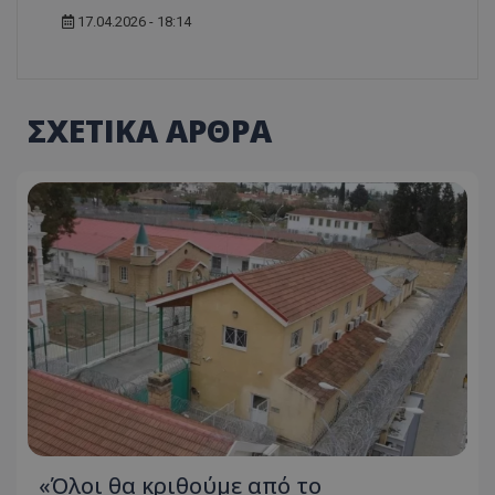
17.04.2026 - 18:14
ΣΧΕΤΙΚΑ ΑΡΘΡΑ
«Όλοι θα κριθούμε από το