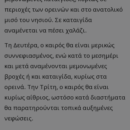
περιοχές των ορεινών και στο ανατολικό
μισό του νησιού. Σε καταιγίδα
αναμένεται να πέσει χαλάζι.
Τη Δευτέρα, ο καιρός θα είναι μερικώς
συννεφιασμένος, ενώ κατά το μεσημέρι
και μετά αναμένονται μεμονωμένες
βροχές ή και καταιγίδα, κυρίως στα
ορεινά. Την Τρίτη, ο καιρός θα είναι
κυρίως αίθριος, ωστόσο κατά διαστήματα
θα παρατηρούνται τοπικά αυξημένες
νεφώσεις.