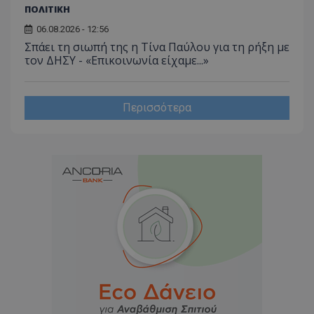
ΠΟΛΙΤΙΚΗ
06.08.2026 - 12:56
Σπάει τη σιωπή της η Τίνα Παύλου για τη ρήξη με
τον ΔΗΣΥ - «Επικοινωνία είχαμε...»
Περισσότερα