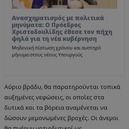
Ανασχηματισμός με πολιτικά
μηνύματα: Ο Πρόεδρος
Χριστοδουλίδης έθεσε τον πήχη
ψηλά για τη νέα κυβέρνηση
Μηδενική πίστωση χρόνου και αυστηρό
μήνυμα στους νέους Υπουργούς
Αύριο βράδυ, θα παρατηρούνται τοπικά
αυξημένες νεφώσεις, οι οποίες στα
δυτικά και τα βόρεια αναμένεται να
δώσουν μεμονωμένες βροχές. Οι άνεμοι
θα πνέουν νοτιοδυτικοί ως