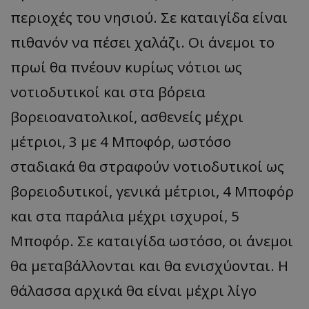
περιοχές του νησιού. Σε καταιγίδα είναι
πιθανόν να πέσει χαλάζι. Οι άνεμοι το
πρωί θα πνέουν κυρίως νότιοι ως
νοτιοδυτικοί και στα βόρεια
βορειοανατολικοί, ασθενείς μέχρι
μέτριοι, 3 με 4 Μποφόρ, ωστόσο
σταδιακά θα στραφούν νοτιοδυτικοί ως
βορειοδυτικοί, γενικά μέτριοι, 4 Μποφόρ
και στα παράλια μέχρι ισχυροί, 5
Μποφόρ. Σε καταιγίδα ωστόσο, οι άνεμοι
θα μεταβάλλονται και θα ενισχύονται. Η
θάλασσα αρχικά θα είναι μέχρι λίγο