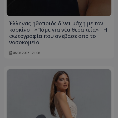
Έλληνας ηθοποιός δίνει μάχη με τον
καρκίνο - «Πάμε για νέα θεραπεία» - Η
φωτογραφία που ανέβασε από το
νοσοκομείο
06.08.2026 - 21:08