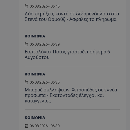
06.08.2026 - 06:45
Δύο εκρήξεις κοντά σε δεξαμενόπλοιο στα
Στενά του Ορμούζ - Ασφαλές το πλήρωμα
ΚΟΙΝΩΝΙΑ
06.08.2026 - 06:39
Εορτολόγιο: Ποιος γιορτάζει σήμερα 6
Αυγούστου
ΚΟΙΝΩΝΙΑ
06.08.2026 - 06:35
Μπαράζ συλλήψεων: Χειροπέδες σε εννέα
πρόσωπα - Εκατοντάδες έλεγχοι και
καταγγελίες
ΚΟΙΝΩΝΙΑ
06.08.2026 - 06:30