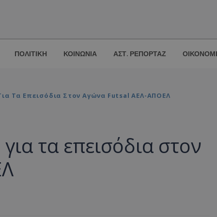
ΠΟΛΙΤΙΚΗ
ΚΟΙΝΩΝΙΑ
ΑΣΤ. ΡΕΠΟΡΤΑΖ
ΟΙΚΟΝΟΜ
ια Τα Επεισόδια Στον Αγώνα Futsal ΑΕΛ-ΑΠΟΕΛ
για τα επεισόδια στον
ΕΛ