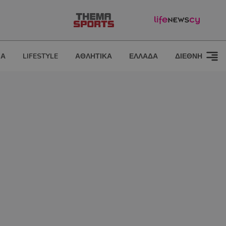
ΙΑ
LIFESTYLE
ΑΘΛΗΤΙΚΑ
ΕΛΛΑΔΑ
ΔΙΕΘΝΗ