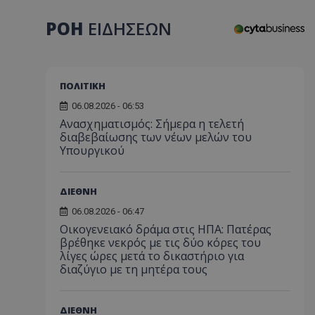
ΡΟΗ
ΕΙΔΗΣΕΩΝ
ΠΟΛΙΤΙΚΗ
06.08.2026 - 06:53
Ανασχηματισμός: Σήμερα η τελετή
διαβεβαίωσης των νέων μελών του
Υπουργικού
ΔΙΕΘΝΗ
06.08.2026 - 06:47
Οικογενειακό δράμα στις ΗΠΑ: Πατέρας
βρέθηκε νεκρός με τις δύο κόρες του
λίγες ώρες μετά το δικαστήριο για
διαζύγιο με τη μητέρα τους
ΔΙΕΘΝΗ