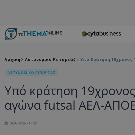
Αρχική
Αστυνομικό Ρεπορτάζ
Υπό Κράτηση 19χρονος Γ
ΑΣΤΥΝΟΜΙΚΟ ΡΕΠΟΡΤΑΖ
Υπό κράτηση 19χρονος 
αγώνα futsal ΑΕΛ-ΑΠΟ
08.05.2026 - 16:55