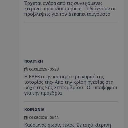
Έρχεται ανάσα από τις συνεχόμενες
κίτρινες προειδοποιήσεις: Τι δείχνουν οι
προβλέψεις για τον Δεκαπενταύγουστο
ΠΟΛΙΤΙΚΗ
06.08.2026 - 06:28
Η ΕΔΕΚ στην κρισιμότερη καμπή της
ιστορίας της- Από την κρίση ηγεσίας στη
μάχη της 5ης Σεπτεμβρίου - Οι υποψήφιοι
για την προεδρία
ΚΟΙΝΩΝΙΑ
06.08.2026 - 06:22
Καύσωνας χωρίς τέλος: Σε ισχύ κίτρινη