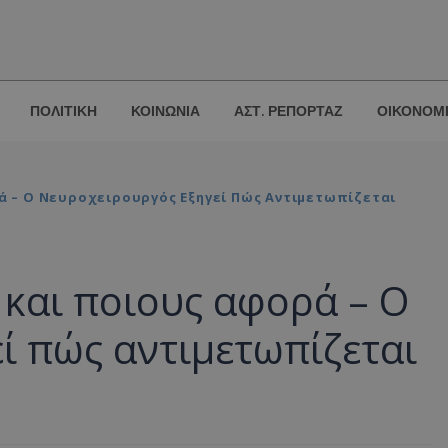
ΠΟΛΙΤΙΚΗ
ΚΟΙΝΩΝΙΑ
ΑΣΤ. ΡΕΠΟΡΤΑΖ
ΟΙΚΟΝΟΜ
ρά – Ο Νευροχειρουργός Εξηγεί Πώς Αντιμετωπίζεται
 και ποιους αφορά – Ο
ί πώς αντιμετωπίζεται