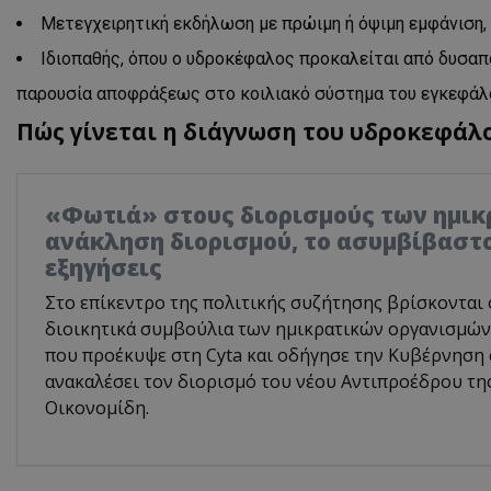
Μετεγχειρητική εκδήλωση με πρώιμη ή όψιμη εμφάνιση,
Ιδιοπαθής, όπου ο υδροκέφαλος προκαλείται από δυσα
παρουσία αποφράξεως στο κοιλιακό σύστημα του εγκεφάλ
Πώς γίνεται η διάγνωση του υδροκεφάλο
«Φωτιά» στους διορισμούς των ημικ
ανάκληση διορισμού, το ασυμβίβαστο
εξηγήσεις
Στο επίκεντρο της πολιτικής συζήτησης βρίσκονται 
διοικητικά συμβούλια των ημικρατικών οργανισμών,
που προέκυψε στη Cyta και οδήγησε την Κυβέρνηση
ανακαλέσει τον διορισμό του νέου Αντιπροέδρου τη
Οικονομίδη.