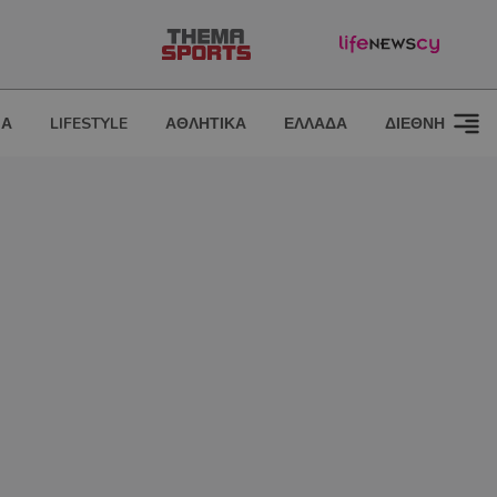
ΙΑ
LIFESTYLE
ΑΘΛΗΤΙΚΑ
ΕΛΛΑΔΑ
ΔΙΕΘΝΗ