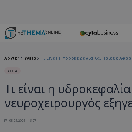
Αρχική
Υγεία
Τι Είναι Η Υδροκεφαλία Και Ποιους Αφο
ΥΓΕΙΑ
Τι είναι η υδροκεφαλία
νευροχειρουργός εξηγε
08.05.2026 - 16:27