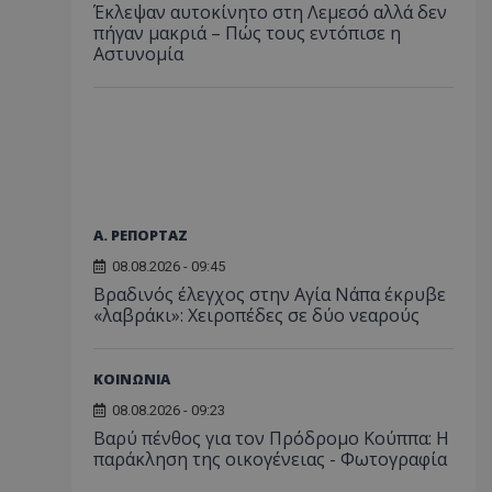
Έκλεψαν αυτοκίνητο στη Λεμεσό αλλά δεν
πήγαν μακριά – Πώς τους εντόπισε η
Αστυνομία
Α. ΡΕΠΟΡΤΑΖ
08.08.2026 - 09:45
Βραδινός έλεγχος στην Αγία Νάπα έκρυβε
«λαβράκι»: Χειροπέδες σε δύο νεαρούς
ΚΟΙΝΩΝΙΑ
08.08.2026 - 09:23
Βαρύ πένθος για τον Πρόδρομο Κούππα: Η
παράκληση της οικογένειας - Φωτογραφία