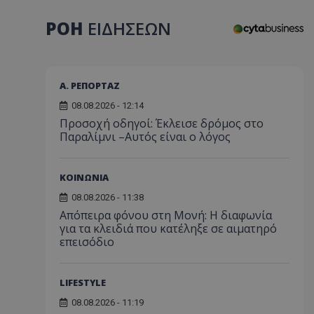
ΡΟΗ
ΕΙΔΗΣΕΩΝ
Α. ΡΕΠΟΡΤΑΖ
08.08.2026 - 12:14
Προσοχή οδηγοί: Έκλεισε δρόμος στο
Παραλίμνι –Αυτός είναι ο λόγος
ΚΟΙΝΩΝΙΑ
08.08.2026 - 11:38
Απόπειρα φόνου στη Μονή: Η διαφωνία
για τα κλειδιά που κατέληξε σε αιματηρό
επεισόδιο
LIFESTYLE
08.08.2026 - 11:19