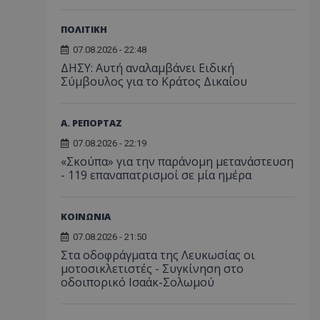
ΠΟΛΙΤΙΚΗ
07.08.2026 - 22:48
ΔΗΣΥ: Αυτή αναλαμβάνει Ειδική
Σύμβουλος για το Κράτος Δικαίου
Α. ΡΕΠΟΡΤΑΖ
07.08.2026 - 22:19
«Σκούπα» για την παράνομη μετανάστευση
- 119 επαναπατρισμοί σε μία ημέρα
ΚΟΙΝΩΝΙΑ
07.08.2026 - 21:50
Στα οδοφράγματα της Λευκωσίας οι
μοτοσικλετιστές - Συγκίνηση στο
οδοιπορικό Ισαάκ-Σολωμού