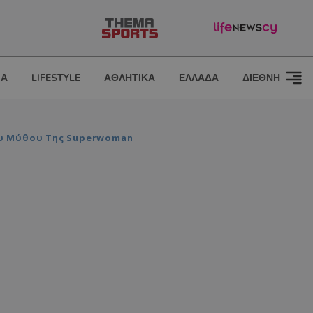
ΙΑ
LIFESTYLE
ΑΘΛΗΤΙΚΑ
ΕΛΛΑΔΑ
ΔΙΕΘΝΗ
Του Μύθου Της Superwoman