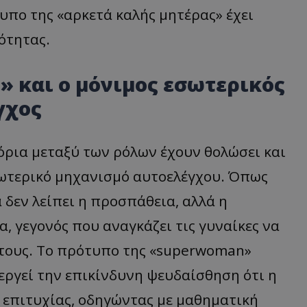
υπο της «αρκετά καλής μητέρας» έχει
ιότητας.
 και ο μόνιμος εσωτερικός
γχος
 όρια μεταξύ των ρόλων έχουν θολώσει και
εσωτερικό μηχανισμό αυτοελέγχου. Όπως
 δεν λείπει η προσπάθεια, αλλά η
α, γεγονός που αναγκάζει τις γυναίκες να
ύ τους. Το πρότυπο της «superwoman»
εργεί την επικίνδυνη ψευδαίσθηση ότι η
 επιτυχίας, οδηγώντας με μαθηματική