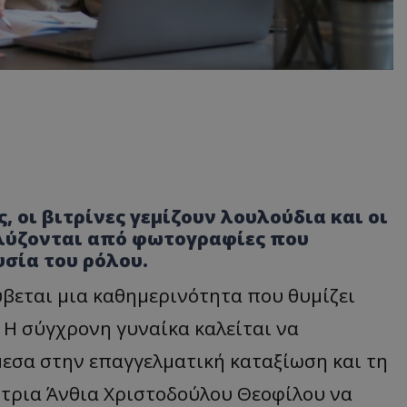
, οι βιτρίνες γεμίζουν λουλούδια και οι
ακλύζονται από φωτογραφίες που
υσία του ρόλου.
ρύβεται μια καθημερινότητα που θυμίζει
 Η σύγχρονη γυναίκα καλείται να
μεσα στην επαγγελματική καταξίωση και τη
τρια Άνθια Χριστοδούλου Θεοφίλου να