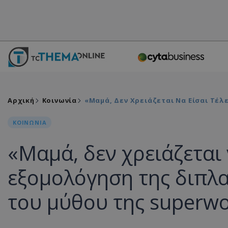
Αρχική
Κοινωνία
«Μαμά, Δεν Χρειάζεται Να Είσαι Τέλ
ΚΟΙΝΩΝΙΑ
«Μαμά, δεν χρειάζεται ν
εξομολόγηση της διπλα
του μύθου της super