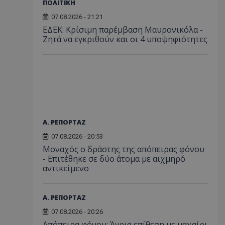
ΠΟΛΙΤΙΚΗ
07.08.2026 - 21:21
ΕΔΕΚ: Κρίσιμη παρέμβαση Μαυρονικόλα -
Ζητά να εγκριθούν και οι 4 υποψηφιότητες
Α. ΡΕΠΟΡΤΑΖ
07.08.2026 - 20:53
Μοναχός ο δράστης της απόπειρας φόνου
- Επιτέθηκε σε δύο άτομα με αιχμηρό
αντικείμενο
Α. ΡΕΠΟΡΤΑΖ
07.08.2026 - 20:26
Απόπειρα φόνου: Άγρια επίθεση με μαχαίρι