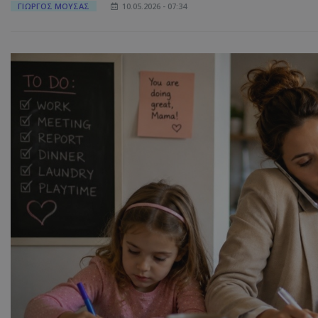
ΓΙΩΡΓΟΣ ΜΟΥΣΑΣ
10.05.2026 - 07:34