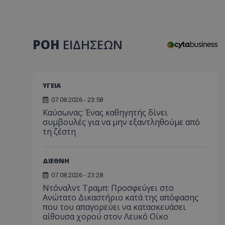
ΡΟΗ
ΕΙΔΗΣΕΩΝ
ΥΓΕΙΑ
07.08.2026 - 23:58
Kαύσωνας: Ένας καθηγητής δίνει
συμβουλές για να μην εξαντληθούμε από
τη ζέστη
ΔΙΕΘΝΗ
07.08.2026 - 23:28
Ντόναλντ Τραμπ: Προσφεύγει στο
Ανώτατο Δικαστήριο κατά της απόφασης
που του απαγορεύει να κατασκευάσει
αίθουσα χορού στον Λευκό Οίκο