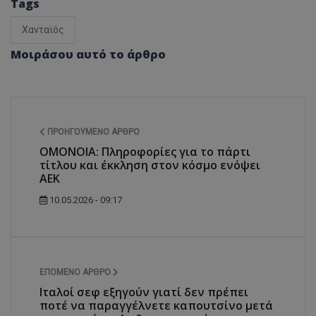
Tags
Χανταϊός
Μοιράσου αυτό το άρθρο
ΠΡΟΗΓΟΎΜΕΝΟ ΆΡΘΡΟ
ΟΜΟΝΟΙΑ: Πληροφορίες για το πάρτι
τίτλου και έκκληση στον κόσμο ενόψει
ΑΕΚ
10.05.2026 - 09:17
ΕΠΌΜΕΝΟ ΆΡΘΡΟ
Ιταλοί σεφ εξηγούν γιατί δεν πρέπει
ποτέ να παραγγέλνετε καπουτσίνο μετά