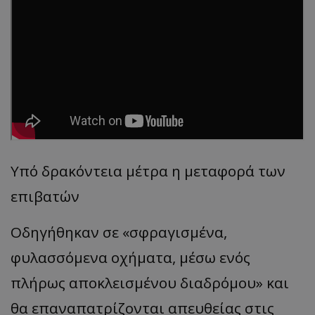
Υπό δρακόντεια μέτρα η μεταφορά των
επιβατών
Οδηγήθηκαν σε «σφραγισμένα,
φυλασσόμενα οχήματα, μέσω ενός
πλήρως αποκλεισμένου διαδρόμου» και
θα επαναπατρίζονται απευθείας στις