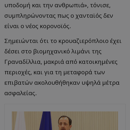
υποδομή και την ανθρωπιά», τόνισε,
συμπληρώνοντας πως ο χανταϊός δεν
είναι ο νέος κορονοϊός.
Σημειώνται ότι το κρουαζιερόπλοιο έχει
δέσει στο βιομηχανικό λιμάνι της
Γραναδίλλια, μακριά από κατοικημένες
περιοχές, και για τη μεταφορά των
επιβατών ακολουθήθηκαν υψηλά μέτρα
ασφαλείας.