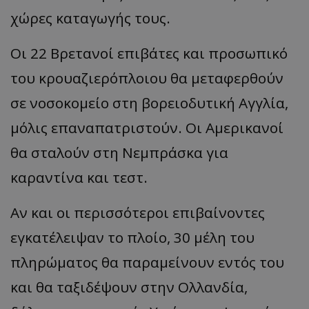
χώρες καταγωγής τους.
Οι 22 Βρετανοί επιβάτες και προσωπικό
του κρουαζιερόπλοιου θα μεταφερθούν
σε νοσοκομείο στη βορειοδυτική Αγγλία,
μόλις επαναπατριστούν. Οι Αμερικανοί
θα σταλούν στη Νεμπράσκα για
καραντίνα και τεστ.
Αν και οι περισσότεροι επιβαίνοντες
εγκατέλειψαν το πλοίο, 30 μέλη του
πληρώματος θα παραμείνουν εντός του
και θα ταξιδέψουν στην Ολλανδία,