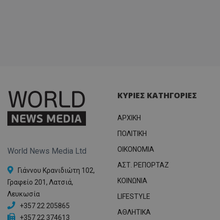
ΚΥΡΙΕΣ ΚΑΤΗΓΟΡΙΕΣ
ΑΡΧΙΚΗ
ΠΟΛΙΤΙΚΗ
OIKONOMIA
World News Media Ltd
ΑΣΤ. ΡΕΠΟΡΤΑΖ
Γιάννου Κρανιδιώτη 102,
ΚΟΙΝΩΝΙΑ
Γραφείο 201, Λατσιά,
Λευκωσία
LIFESTYLE
+357 22 205865
ΑΘΛΗΤΙΚΑ
+357 22 374613