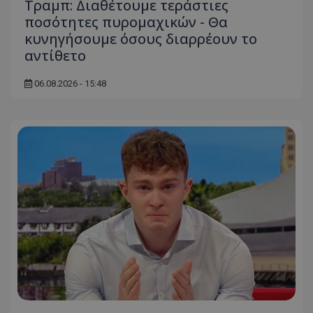
Τραμπ: Διαθέτουμε τεράστιες
ποσότητες πυρομαχικών - Θα
κυνηγήσουμε όσους διαρρέουν το
αντίθετο
06.08.2026 - 15:48