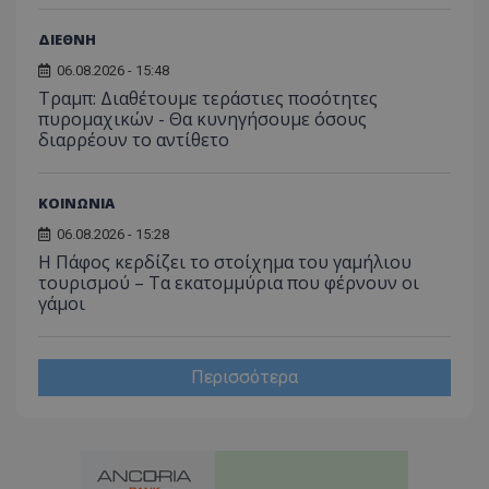
ΔΙΕΘΝΗ
06.08.2026 - 15:48
Τραμπ: Διαθέτουμε τεράστιες ποσότητες
πυρομαχικών - Θα κυνηγήσουμε όσους
διαρρέουν το αντίθετο
ΚΟΙΝΩΝΙΑ
06.08.2026 - 15:28
Η Πάφος κερδίζει το στοίχημα του γαμήλιου
τουρισμού – Τα εκατομμύρια που φέρνουν οι
γάμοι
Περισσότερα