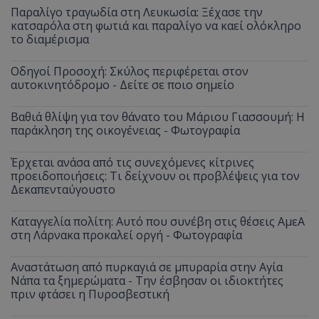
Παραλίγο τραγωδία στη Λευκωσία: Ξέχασε την
κατσαρόλα στη φωτιά και παραλίγο να καεί ολόκληρο
το διαμέρισμα
Οδηγοί Προσοχή: Σκύλος περιφέρεται στον
αυτοκινητόδρομο - Δείτε σε ποιο σημείο
Βαθιά θλίψη για τον θάνατο του Μάριου Γιασσουμή: Η
παράκληση της οικογένειας - Φωτογραφία
Έρχεται ανάσα από τις συνεχόμενες κίτρινες
προειδοποιήσεις: Τι δείχνουν οι προβλέψεις για τον
Δεκαπενταύγουστο
Καταγγελία πολίτη: Αυτό που συνέβη στις θέσεις ΑμεΑ
στη Λάρνακα προκαλεί οργή - Φωτογραφία
Αναστάτωση από πυρκαγιά σε μπυραρία στην Αγία
Νάπα τα ξημερώματα - Την έσβησαν οι ιδιοκτήτες
πριν φτάσει η Πυροσβεστική