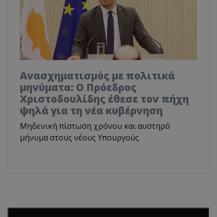
Ανασχηματισμός με πολιτικά
μηνύματα: Ο Πρόεδρος
Χριστοδουλίδης έθεσε τον πήχη
ψηλά για τη νέα κυβέρνηση
Μηδενική πίστωση χρόνου και αυστηρό
μήνυμα στους νέους Υπουργούς