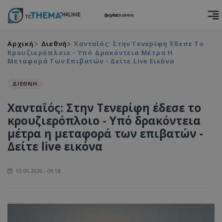
Αρχική
Διεθνή
Χανταϊός: Στην Τενερίφη Έδεσε Το
Κρουζιερόπλοιο - Υπό Δρακόντεια Μέτρα Η
Μεταφορά Των Επιβατών - Δείτε Live Εικόνα
ΔΙΕΘΝΗ
Χανταϊός: Στην Τενερίφη έδεσε το
κρουζιερόπλοιο - Υπό δρακόντεια
μέτρα η μεταφορά των επιβατών -
Δείτε live εικόνα
10.05.2026 - 09:18