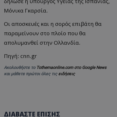
δήλωσε η υπουργός Υγείας της Ισπανίας,
Μόνικα Γκαρσία.
Οι αποσκευές και η σορός επιβάτη θα
παραμείνουν στο πλοίο που θα
απολυμανθεί στην Ολλανδία.
Πηγή: cnn.gr
Ακολουθήστε το
Tothemaonline.com στο Google News
και μάθετε πρώτοι όλες τις
ειδήσεις
ΔΙΑΒΑΣΤΕ ΕΠΙΣΗΣ