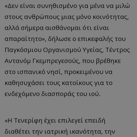
«Δεν είναι συνηθισμένο για μένα να μιλώ
στους ανθρώπους μιας μόνο κοινότητας,
αλλά σήμερα αισθάνομαι ότι είναι
απαραίτητο», δήλωσε ο επικεφαλής του
Παγκόσμιου Οργανισμού Υγείας, Τέντρος
Αντανόμ Γκεμπρεγεσούς, που βρέθηκε
στο ισπανικό νησί, προκειμένου να
καθησυχάσει τους κατοίκους για το
ενδεχόμενο διασποράς του ιού.
«Η Τενερίφη έχει επιλεγεί επειδή
διαθέτει την ιατρική ικανότητα, την