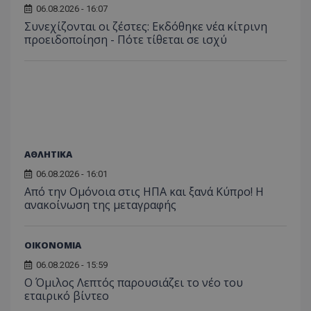
06.08.2026 - 16:07
Συνεχίζονται οι ζέστες: Εκδόθηκε νέα κίτρινη
προειδοποίηση - Πότε τίθεται σε ισχύ
ΑΘΛΗΤΙΚΑ
06.08.2026 - 16:01
Από την Ομόνοια στις ΗΠΑ και ξανά Κύπρο! Η
ανακοίνωση της μεταγραφής
ΟΙΚΟΝΟΜΙΑ
06.08.2026 - 15:59
Ο Όμιλος Λεπτός παρουσιάζει το νέο του
εταιρικό βίντεο