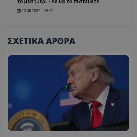
το μεσημέρι - Δε θα το πιστεύετε
10.05.2026 - 09:42
ΣΧΕΤΙΚΑ ΑΡΘΡΑ