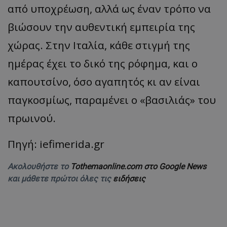
από υποχρέωση, αλλά ως έναν τρόπο να
βιώσουν την αυθεντική εμπειρία της
χώρας. Στην Ιταλία, κάθε στιγμή της
ημέρας έχει το δικό της ρόφημα, και ο
καπουτσίνο, όσο αγαπητός κι αν είναι
παγκοσμίως, παραμένει ο «βασιλιάς» του
πρωινού.
Πηγή: iefimerida.gr
Ακολουθήστε το
Tothemaonline.com στο Google News
και μάθετε πρώτοι όλες τις
ειδήσεις