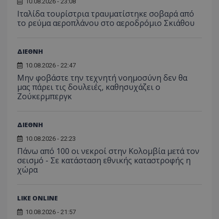
10.08.2026 - 23:08
Ιταλίδα τουρίστρια τραυματίστηκε σοβαρά από
το ρεύμα αεροπλάνου στο αεροδρόμιο Σκιάθου
ΔΙΕΘΝΗ
10.08.2026 - 22:47
Μην φοβάστε την τεχνητή νοημοσύνη δεν θα
μας πάρει τις δουλειές, καθησυχάζει ο
Ζούκερμπεργκ
ΔΙΕΘΝΗ
10.08.2026 - 22:23
Πάνω από 100 οι νεκροί στην Κολομβία μετά τον
σεισμό - Σε κατάσταση εθνικής καταστροφής η
χώρα
LIKE ONLINE
10.08.2026 - 21:57