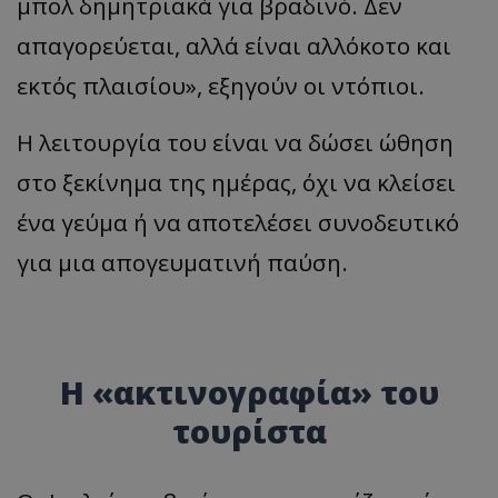
μπολ δημητριακά για βραδινό. Δεν
απαγορεύεται, αλλά είναι αλλόκοτο και
εκτός πλαισίου», εξηγούν οι ντόπιοι.
Η λειτουργία του είναι να δώσει ώθηση
στο ξεκίνημα της ημέρας, όχι να κλείσει
ένα γεύμα ή να αποτελέσει συνοδευτικό
για μια απογευματινή παύση.
Η «ακτινογραφία» του
τουρίστα