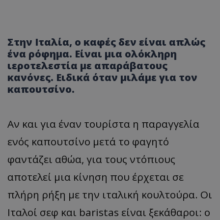
Στην Ιταλία, ο καφές δεν είναι απλώς
ένα ρόφημα. Είναι μια ολόκληρη
ιεροτελεστία με απαράβατους
κανόνες. Ειδικά όταν μιλάμε για τον
καπουτσίνο.
Αν και για έναν τουρίστα η παραγγελία
ενός καπουτσίνο μετά το φαγητό
φαντάζει αθώα, για τους ντόπιους
αποτελεί μια κίνηση που έρχεται σε
πλήρη ρήξη με την ιταλική κουλτούρα. Οι
Ιταλοί σεφ και baristas είναι ξεκάθαροι: ο