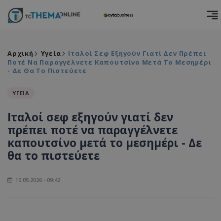
Αρχική
Υγεία
Ιταλοί Σεφ Εξηγούν Γιατί Δεν Πρέπει
Ποτέ Να Παραγγέλνετε Καπουτσίνο Μετά Το Μεσημέρι
- Δε Θα Το Πιστεύετε
ΥΓΕΙΑ
Ιταλοί σεφ εξηγούν γιατί δεν
πρέπει ποτέ να παραγγέλνετε
καπουτσίνο μετά το μεσημέρι - Δε
θα το πιστεύετε
10.05.2026 - 09:42