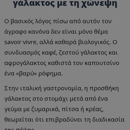
γάλακτος με τη χώνεψη
Ο βασικός λόγος πίσω από αυτόν τον
άγραφο κανόνα δεν είναι μόνο θέμα
savoir vivre, αλλά καθαρά βιολογικός. Ο
συνδυασμός καφέ, ζεστού γάλακτος και
αφρογάλακτος καθιστά τον καπουτσίνο
ένα «βαρύ» ρόφημα.
Στην ιταλική γαστρονομία, η προσθήκη
γάλακτος στο στομάχι μετά από ένα
γεύμα με ζυμαρικά, πίτσα ή κρέας,
θεωρείται ότι επιβραδύνει τη διαδικασία
της πέψης.