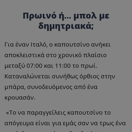
Πρωινό ή... μπολ με
δημητριακά;
Για έναν Ιταλό, ο καπουτσίνο ανήκει
αποκλειστικά στο χρονικό πλαίσιο
μεταξύ 07:00 και 11:00 το πρωί.
Καταναλώνεται συνήθως όρθιος στην
μπάρα, συνοδευόμενος από ένα
κρουασάν.
«Το να παραγγείλεις καπουτσίνο το
απόγευμα είναι για εμάς σαν να τρως ένα