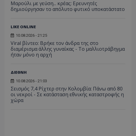
Μαρούλι με γεύση... κρέας: Ερευνητές
δημιούργησαν το απόλυτο φυτικό υποκατάστατο
LIKE ONLINE
10.08.2026 - 21:25
Viral βίντεο: Βρήκε τον άνδρα της στο
διαμέρισμα άλλης γυναίκας - Το μαλλιοτράβηγμα
ήταν μόνο η αρχή
ΔΙΕΘΝΗ
10.08.2026 - 21:03
Σεισμός 7,4 Ρίχτερ στην Κολομβία: Πάνω από 80
οι νεκροί - Σε κατάσταση εθνικής καταστροφής η
χώρα