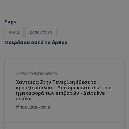
Tags
υγεια
καπουτσίνο
Μοιράσου αυτό το άρθρο
ΠΡΟΗΓΟΎΜΕΝΟ ΆΡΘΡΟ
Χανταϊός: Στην Τενερίφη έδεσε το
κρουζιερόπλοιο - Υπό δρακόντεια μέτρα
η μεταφορά των επιβατών - Δείτε live
εικόνα
10.05.2026 - 09:18