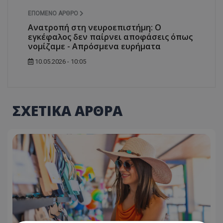
ΕΠΌΜΕΝΟ ΆΡΘΡΟ
Ανατροπή στη νευροεπιστήμη: Ο
εγκέφαλος δεν παίρνει αποφάσεις όπως
νομίζαμε - Απρόσμενα ευρήματα
10.05.2026 - 10:05
ΣΧΕΤΙΚΑ ΑΡΘΡΑ