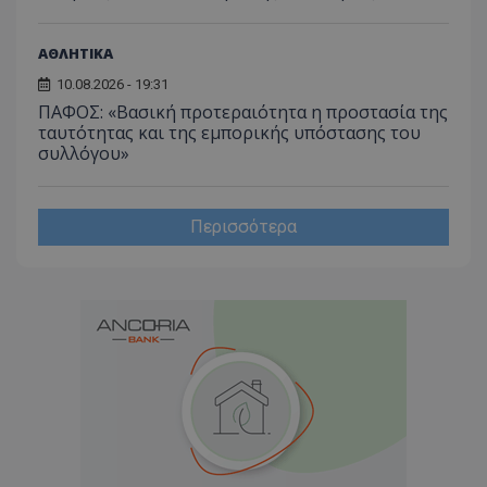
ΑΘΛΗΤΙΚΑ
10.08.2026 - 19:31
ΠΑΦΟΣ: «Βασική προτεραιότητα η προστασία της
ταυτότητας και της εμπορικής υπόστασης του
συλλόγου»
Περισσότερα