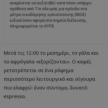
αναμένεται να συζητηθεί κατά πόσο υπάρχει
πρόθεση από Τ/κ πλευράς για πρόοδο στα
μέτρα οικοδόμησης εμπιστοσύνης (ΜΟΕ)
ειδικά όσον αφορά στα σημεία διέλευσης,
πληροφορείται το ΚΥΠΕ.
Μετά τις 12:00 το μεσημέρι, το γάλα και
το αφρόγαλα «εξορίζονται». Ο καφές
μετατρέπεται σε ένα ρόφημα
περισσότερο λειτουργικό και σίγουρα
πιο ελαφρύ: έναν σύντομο, δυνατό
espresso.