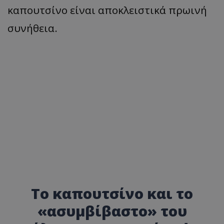
καπουτσίνο είναι αποκλειστικά πρωινή
συνήθεια.
Το καπουτσίνο και το
«ασυμβίβαστο» του