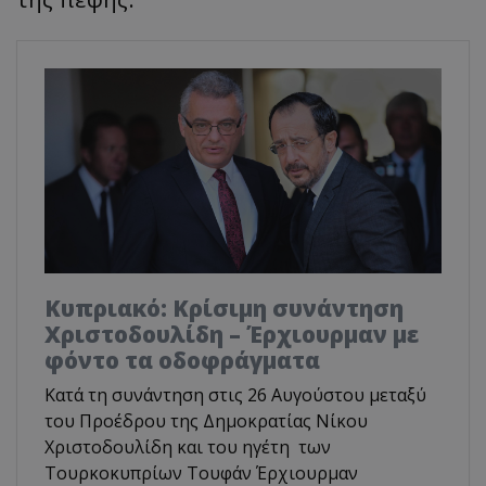
Κυπριακό: Κρίσιμη συνάντηση
Χριστοδουλίδη – Έρχιουρμαν με
φόντο τα οδοφράγματα
Κατά τη συνάντηση στις 26 Αυγούστου μεταξύ
του Προέδρου της Δημοκρατίας Νίκου
Χριστοδουλίδη και του ηγέτη των
Τουρκοκυπρίων Τουφάν Έρχιουρμαν