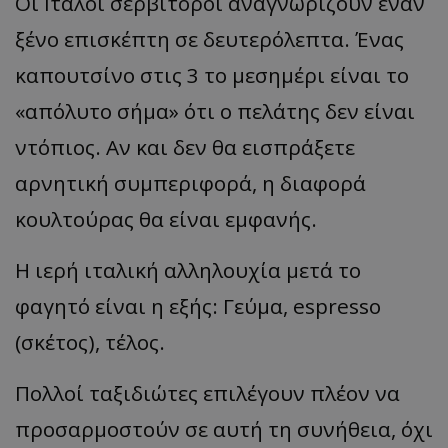
Οι Ιταλοί σερβιτόροι αναγνωρίζουν έναν
ξένο επισκέπτη σε δευτερόλεπτα. Ένας
καπουτσίνο στις 3 το μεσημέρι είναι το
«απόλυτο σήμα» ότι ο πελάτης δεν είναι
ντόπιος. Αν και δεν θα εισπράξετε
αρνητική συμπεριφορά, η διαφορά
κουλτούρας θα είναι εμφανής.
Η ιερή ιταλική αλληλουχία μετά το
φαγητό είναι η εξής: Γεύμα, espresso
(σκέτος), τέλος.
Πολλοί ταξιδιώτες επιλέγουν πλέον να
προσαρμοστούν σε αυτή τη συνήθεια, όχι