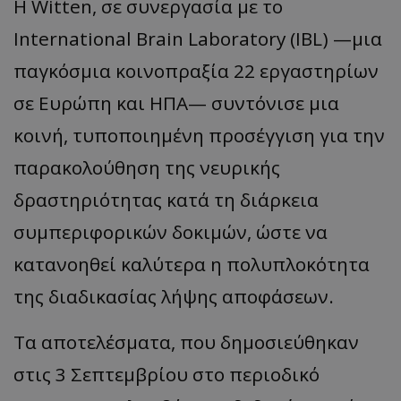
Η Witten, σε συνεργασία με το
International Brain Laboratory (IBL) —μια
παγκόσμια κοινοπραξία 22 εργαστηρίων
σε Ευρώπη και ΗΠΑ— συντόνισε μια
κοινή, τυποποιημένη προσέγγιση για την
παρακολούθηση της νευρικής
δραστηριότητας κατά τη διάρκεια
συμπεριφορικών δοκιμών, ώστε να
κατανοηθεί καλύτερα η πολυπλοκότητα
της διαδικασίας λήψης αποφάσεων.
Τα αποτελέσματα, που δημοσιεύθηκαν
στις 3 Σεπτεμβρίου στο περιοδικό