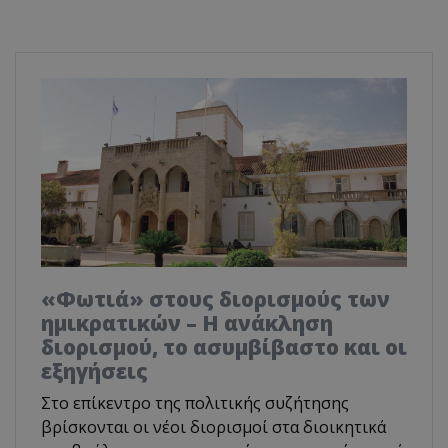
«Φωτιά» στους διορισμούς των
ημικρατικών – Η ανάκληση
διορισμού, το ασυμβίβαστο και οι
εξηγήσεις
Στο επίκεντρο της πολιτικής συζήτησης
βρίσκονται οι νέοι διορισμοί στα διοικητικά