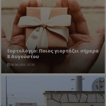
Εορτολόγιο: Ποιος γιορτάζει σήμερα
8 Αυγούστου
08.08.2026 - 07:33