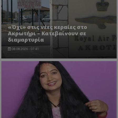
«Όχι» στις νέες κεραίες στο
Ακρωτήρι – Κατεβαίνουν σε
διαμαρτυρία
08.08.2026 - 07:41