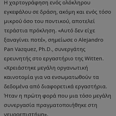
Η χαρτογράφηση ενός ολόκληρου
εγκεφάλου σε δράση, ακόμη και ενός τόσο
μικρού όσο του ποντικού, αποτελεί
τεράστια πρόκληση. «Αυτό δεν είχε
ξαναγίνει ποτέ», σημείωσε ο Alejandro
Pan Vazquez, Ph.D., συνεργάτης
ερευνητής στο εργαστήριο της Witten.
«Χρειάστηκε μεγάλη οργανωτική
καινοτομία για να ενσωματωθούν τα
δεδομένα από διαφορετικά εργαστήρια.
Ήταν η πρώτη φορά που μια τόσο μεγάλη
συνεργασία πραγματοποιήθηκε στη
νευροεπιστήμη».