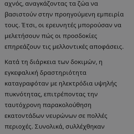
αχνός, αναγκάζοντας τα ζώα να
βασιστούν στην προηγούμενη εμπειρία
τους. Έτσι, οι ερευνητές μπορούσαν να
μελετήσουν πώς οι προσδοκίες
επηρεάζουν τις μελλοντικές αποφάσεις.
Κατά τη διάρκεια των δοκιμών, η
εγκεφαλική δραστηριότητα
καταγραφόταν με ηλεκτρόδια υψηλής
πυκνότητας, επιτρέποντας την
ταυτόχρονη παρακολούθηση
εκατοντάδων νευρώνων σε πολλές
περιοχές. Συνολικά, συλλέχθηκαν