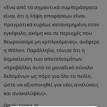
«Ένα από τα σημαντικά συμπεράσματα
είναι ότι η λήψη αποφάσεων είναι
πραγματικά ευρέως κατανεμημένη στον
εγκέφαλο, ακόμη και σε περιοχές που
θεωρούσαμε μη εμπλεκόμενες», ανέφερε
η Witten. Παράλληλα, τόνισε ότι η
δημοσίευση των αποτελεσμάτων
«προβάλλει αυτό το μοναδικό σύνολο
δεδομένων ως πόρο για όλο το πεδίο,
ώστε να αξιοποιηθεί για νέες αναλύσεις
και ανακαλύψεις».
Πηγή: tanea.gr