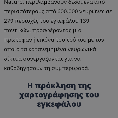
Nature, περιλαμβάνουν δεδομένα από
περισσότερους από 600.000 νευρώνες σε
279 περιοχές του εγκεφάλου 139
ποντικών, προσφέροντας μια
πρωτοφανή εικόνα του τρόπου με τον
οποίο τα κατανεμημένα νευρωνικά
δίκτυα συνεργάζονται για να
καθοδηγήσουν τη συμπεριφορά.
Η πρόκληση της
χαρτογράφησης του
εγκεφάλου