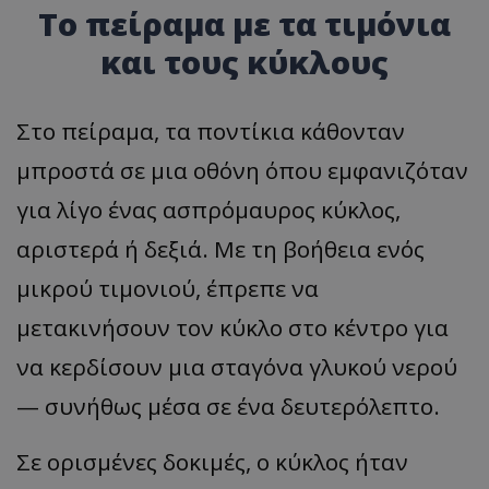
Το πείραμα με τα τιμόνια
και τους κύκλους
Στο πείραμα, τα ποντίκια κάθονταν
μπροστά σε μια οθόνη όπου εμφανιζόταν
για λίγο ένας ασπρόμαυρος κύκλος,
αριστερά ή δεξιά. Με τη βοήθεια ενός
μικρού τιμονιού, έπρεπε να
μετακινήσουν τον κύκλο στο κέντρο για
να κερδίσουν μια σταγόνα γλυκού νερού
— συνήθως μέσα σε ένα δευτερόλεπτο.
Σε ορισμένες δοκιμές, ο κύκλος ήταν