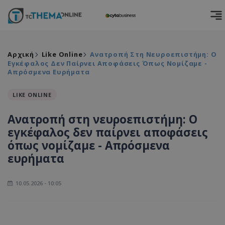
Αρχική
Like Online
Ανατροπή Στη Νευροεπιστήμη: Ο
Εγκέφαλος Δεν Παίρνει Αποφάσεις Όπως Νομίζαμε -
Απρόσμενα Ευρήματα
LIKE ONLINE
Ανατροπή στη νευροεπιστήμη: Ο
εγκέφαλος δεν παίρνει αποφάσεις
όπως νομίζαμε - Απρόσμενα
ευρήματα
10.05.2026 - 10:05