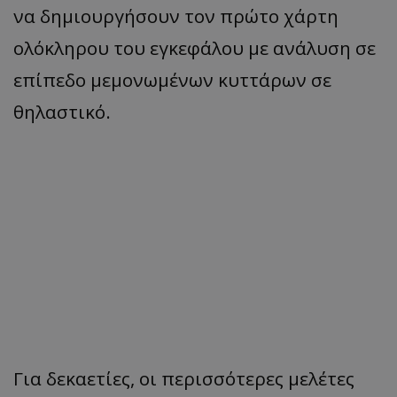
να δημιουργήσουν τον πρώτο χάρτη
ολόκληρου του εγκεφάλου με ανάλυση σε
επίπεδο μεμονωμένων κυττάρων σε
θηλαστικό.
Για δεκαετίες, οι περισσότερες μελέτες