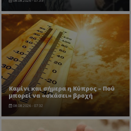
08.08.2026 - 07:35
Καμίνι και σήμερα η Κύπρος – Πού
μπορεί να «σκάσει» βροχή
08.08.2026 - 07:32