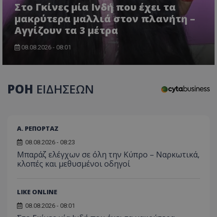
Στο Γκίνες μία Ινδή που έχει τα
μακρύτερα μαλλιά στον πλανήτη –
Αγγίζουν τα 3 μέτρα
08.08.2026 - 08:01
ΡΟΗ
ΕΙΔΗΣΕΩΝ
Α. ΡΕΠΟΡΤΑΖ
08.08.2026 - 08:23
Μπαράζ ελέγχων σε όλη την Κύπρο – Ναρκωτικά,
κλοπές και μεθυσμένοι οδηγοί
LIKE ONLINE
08.08.2026 - 08:01