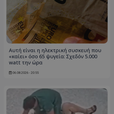
usprivacy
.themasports.tothemaonline.co
Αυτή είναι η ηλεκτρική συσκευή που
«καίει» όσο 65 ψυγεία: Σχεδόν 5.000
watt την ώρα
06.08.2026 - 20:55