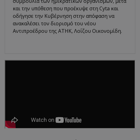
συμβούλια των ημικρατικών οργανισμών, μετά
και την υπόθεση που προέκυψε στη Cyta και
οδήγησε την Κυβέρνηση στην απόφαση να
ανακαλέσει τον διορισμό του νέου
Αντιπροέδρου της ΑΤΗΚ, Λοΐζου Οικονομίδη.