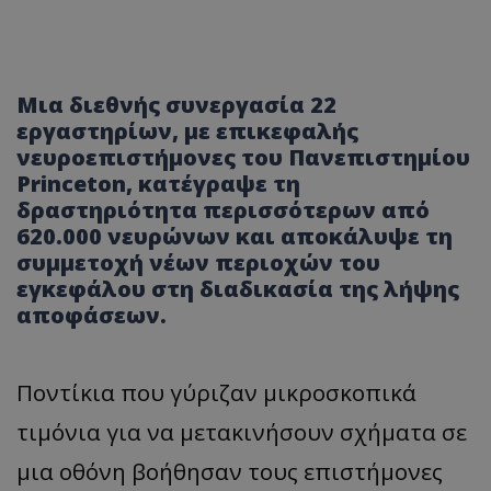
Μια διεθνής συνεργασία 22
εργαστηρίων, με επικεφαλής
νευροεπιστήμονες του Πανεπιστημίου
Princeton, κατέγραψε τη
δραστηριότητα περισσότερων από
620.000 νευρώνων και αποκάλυψε τη
συμμετοχή νέων περιοχών του
εγκεφάλου στη διαδικασία της λήψης
αποφάσεων.
Ποντίκια που γύριζαν μικροσκοπικά
τιμόνια για να μετακινήσουν σχήματα σε
μια οθόνη βοήθησαν τους επιστήμονες