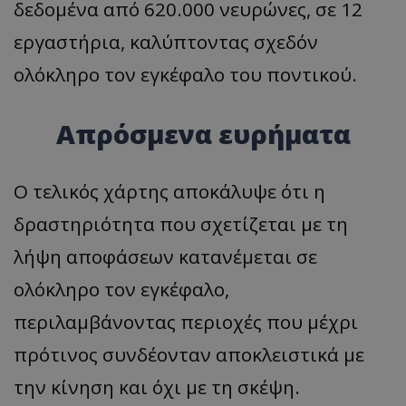
δεδομένα από 620.000 νευρώνες, σε 12
εργαστήρια, καλύπτοντας σχεδόν
ολόκληρο τον εγκέφαλο του ποντικού.
Απρόσμενα ευρήματα
Ο τελικός χάρτης αποκάλυψε ότι η
δραστηριότητα που σχετίζεται με τη
λήψη αποφάσεων κατανέμεται σε
ολόκληρο τον εγκέφαλο,
περιλαμβάνοντας περιοχές που μέχρι
πρότινος συνδέονταν αποκλειστικά με
την κίνηση και όχι με τη σκέψη.