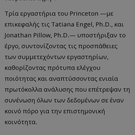
Τρία εργαστήρια του Princeton —με
επικεφαλής τις Tatiana Engel, Ph.D., και
Jonathan Pillow, Ph.D.— υποστήριξαν το
έργο, συντονίζοντας τις προσπάθειες
των συμμετεχόντων εργαστηρίων,
καθορίζοντας πρότυπα ελέγχου
ποιότητας και αναπτύσσοντας ενιαία
πρωτόκολλα ανάλυσης που επέτρεψαν τη
συνένωση όλων των δεδομένων σε έναν
κοινό πόρο για την επιστημονική
κοινότητα.