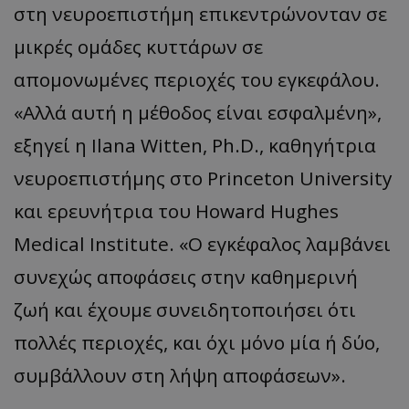
στη νευροεπιστήμη επικεντρώνονταν σε
μικρές ομάδες κυττάρων σε
απομονωμένες περιοχές του εγκεφάλου.
«Αλλά αυτή η μέθοδος είναι εσφαλμένη»,
εξηγεί η Ilana Witten, Ph.D., καθηγήτρια
νευροεπιστήμης στο Princeton University
και ερευνήτρια του Howard Hughes
Medical Institute. «Ο εγκέφαλος λαμβάνει
συνεχώς αποφάσεις στην καθημερινή
ζωή και έχουμε συνειδητοποιήσει ότι
πολλές περιοχές, και όχι μόνο μία ή δύο,
συμβάλλουν στη λήψη αποφάσεων».