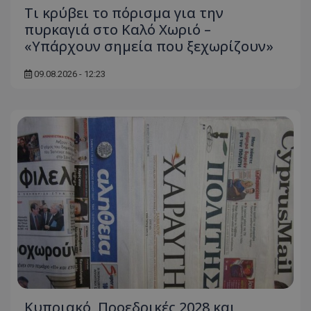
Τι κρύβει το πόρισμα για την
πυρκαγιά στο Καλό Χωριό –
«Υπάρχουν σημεία που ξεχωρίζουν»
09.08.2026 - 12:23
Κυπριακό, Προεδρικές 2028 και