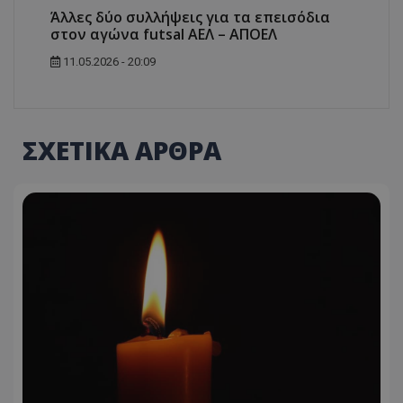
Άλλες δύο συλλήψεις για τα επεισόδια
στον αγώνα futsal ΑΕΛ – ΑΠΟΕΛ
11.05.2026 - 20:09
ΣΧΕΤΙΚΑ ΑΡΘΡΑ