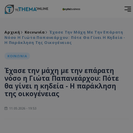
Αρχική
Κοινωνία
Έχασε Την Μάχη Με Την Επάρατη
Νόσο Η Γιώτα Παπανεάρχου: Πότε Θα Γίνει Η Κηδεία -
Η Παράκληση Της Οικογένειας
ΚΟΙΝΩΝΙΑ
Έχασε την μάχη με την επάρατη
νόσο η Γιώτα Παπανεάρχου: Πότε
θα γίνει η κηδεία - Η παράκληση
της οικογένειας
11.05.2026 - 19:53