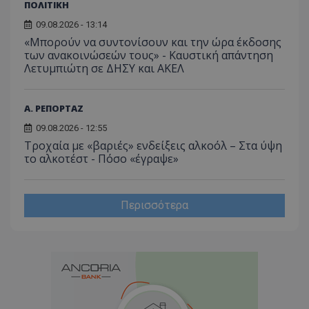
ΠΟΛΙΤΙΚΗ
09.08.2026 - 13:14
«Μπορούν να συντονίσουν και την ώρα έκδοσης
των ανακοινώσεών τους» - Καυστική απάντηση
Λετυμπιώτη σε ΔΗΣΥ και ΑΚΕΛ
Α. ΡΕΠΟΡΤΑΖ
09.08.2026 - 12:55
Τροχαία με «βαριές» ενδείξεις αλκοόλ – Στα ύψη
το αλκοτέστ - Πόσο «έγραψε»
Περισσότερα