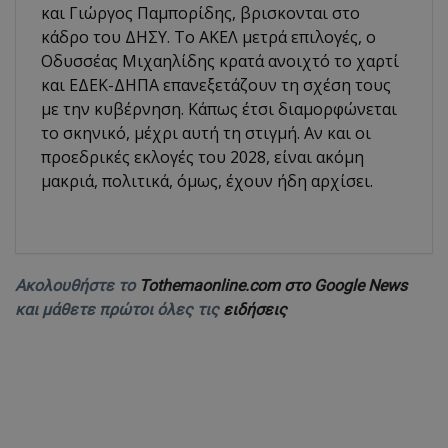
και Γιώργος Παμπορίδης, βρισκονται στο
κάδρο του ΔΗΣΥ. Το ΑΚΕΛ μετρά επιλογές, ο
Οδυσσέας Μιχαηλίδης κρατά ανοιχτό το χαρτί
και ΕΔΕΚ-ΔΗΠΑ επανεξετάζουν τη σχέση τους
με την κυβέρνηση. Κάπως έτσι διαμορφώνεται
το σκηνικό, μέχρι αυτή τη στιγμή. Αν και οι
προεδρικές εκλογές του 2028, είναι ακόμη
μακριά, πολιτικά, όμως, έχουν ήδη αρχίσει.
Ακολουθήστε το
Tothemaonline.com στο Google News
και μάθετε πρώτοι όλες τις
ειδήσεις