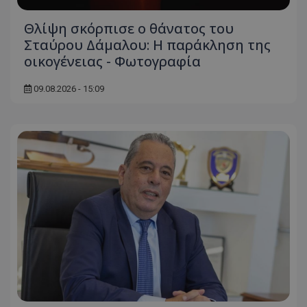
Θλίψη σκόρπισε ο θάνατος του
Σταύρου Δάμαλου: Η παράκληση της
οικογένειας - Φωτογραφία
09.08.2026 - 15:09