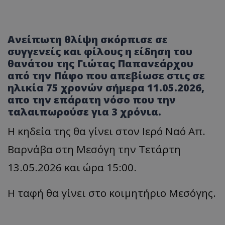
Ανείπωτη θλίψη σκόρπισε σε
συγγενείς και φίλους η είδηση του
θανάτου της Γιώτας Παπανεάρχου
από την Πάφο που απεβίωσε στις σε
ηλικία 75 χρονών σήμερα 11.05.2026,
απο την επάρατη νόσο που την
ταλαιπωρούσε για 3 χρόνια.
Η κηδεία της θα γίνει στον Ιερό Ναό Απ.
Βαρνάβα στη Μεσόγη την Τετάρτη
13.05.2026 και ώρα 15:00.
Η ταφή θα γίνει στο κοιμητήριο Μεσόγης.