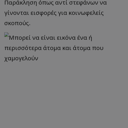
Παράκληση όπως αντί στεφάνων να
γίνονται εισφορές για κοινωφελείς
σκοπούς.