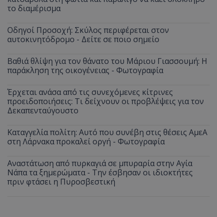
το διαμέρισμα
Οδηγοί Προσοχή: Σκύλος περιφέρεται στον
αυτοκινητόδρομο - Δείτε σε ποιο σημείο
Βαθιά θλίψη για τον θάνατο του Μάριου Γιασσουμή: Η
παράκληση της οικογένειας - Φωτογραφία
Έρχεται ανάσα από τις συνεχόμενες κίτρινες
προειδοποιήσεις: Τι δείχνουν οι προβλέψεις για τον
Δεκαπενταύγουστο
Καταγγελία πολίτη: Αυτό που συνέβη στις θέσεις ΑμεΑ
στη Λάρνακα προκαλεί οργή - Φωτογραφία
Αναστάτωση από πυρκαγιά σε μπυραρία στην Αγία
Νάπα τα ξημερώματα - Την έσβησαν οι ιδιοκτήτες
πριν φτάσει η Πυροσβεστική