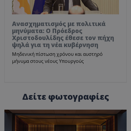
Ανασχηματισμός με πολιτικά
μηνύματα: Ο Πρόεδρος
Χριστοδουλίδης έθεσε τον πήχη
ψηλά για τη νέα κυβέρνηση
Μηδενική πίστωση χρόνου και αυστηρό
μήνυμα στους νέους Υπουργούς
Δείτε φωτογραφίες