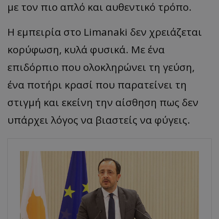
με τον πιο απλό και αυθεντικό τρόπο.
Η εμπειρία στο Limanaki δεν χρειάζεται
κορύφωση, κυλά φυσικά. Με ένα
επιδόρπιο που ολοκληρώνει τη γεύση,
ένα ποτήρι κρασί που παρατείνει τη
στιγμή και εκείνη την αίσθηση πως δεν
υπάρχει λόγος να βιαστείς να φύγεις.