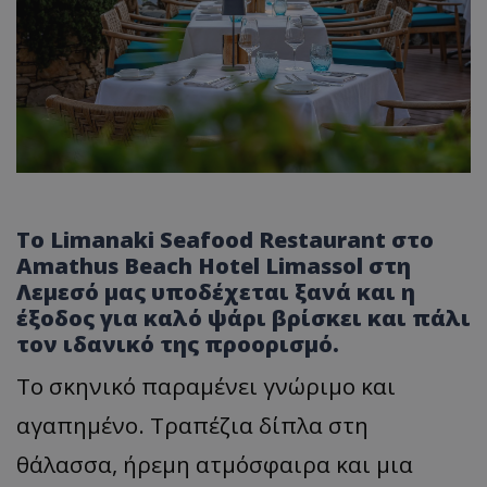
Το Limanaki Seafood Restaurant στο
Amathus Beach Hotel Limassol στη
Λεμεσό μας υποδέχεται ξανά και η
έξοδος για καλό ψάρι βρίσκει και πάλι
τον ιδανικό της προορισμό.
Το σκηνικό παραμένει γνώριμο και
αγαπημένο. Τραπέζια δίπλα στη
θάλασσα, ήρεμη ατμόσφαιρα και μια