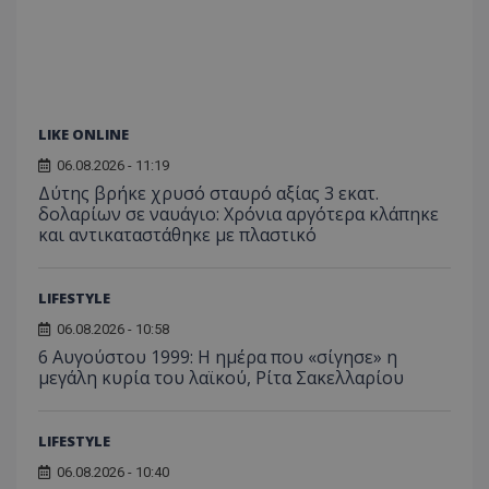
LIKE ONLINE
06.08.2026 - 11:19
Δύτης βρήκε χρυσό σταυρό αξίας 3 εκατ.
δολαρίων σε ναυάγιο: Χρόνια αργότερα κλάπηκε
και αντικαταστάθηκε με πλαστικό
LIFESTYLE
06.08.2026 - 10:58
6 Αυγούστου 1999: Η ημέρα που «σίγησε» η
μεγάλη κυρία του λαϊκού, Ρίτα Σακελλαρίου
LIFESTYLE
06.08.2026 - 10:40