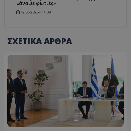
«άναψε φωτιές»
12.05.2026 - 14:09
ΣΧΕΤΙΚΑ ΑΡΘΡΑ