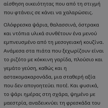
αίσθηση οικειότητας που από τη στιγμή
που φτάνεις σε κάνει να χαλαρώσεις.
Ολόφρεσκα ψάρια, θαλασσινά, όστρακα
και ντόπια υλικά συνθέτουν ένα μενού
εμπνευσμένο από τη μεσογειακή κουζίνα.
Ανάμεσα στα πιάτα που ξεχωρίζουν είναι
το ριζότο με κόκκινη γαρίδα, πλούσιο και
γεμάτο γεύση, καθώς και η
αστακομακαρονάδα, μια σταθερή αξία
που δεν απογοητεύει ποτέ. Και φυσικά,
το ψάρι ημέρας στη σχάρα, ψημένο με
μαεστρία, αναδεικνύει τη φρεσκάδα του