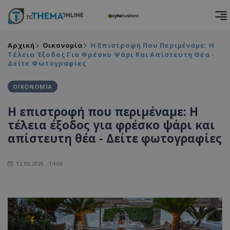
Αρχική
Οικονομία
Η Επιστροφή Που Περιμέναμε: Η
Τέλεια Έξοδος Για Φρέσκο Ψάρι Και Απίστευτη Θέα -
Δείτε Φωτογραφίες
ΟΙΚΟΝΟΜΙΑ
Η επιστροφή που περιμέναμε: Η
τέλεια έξοδος για φρέσκο ψάρι και
απίστευτη θέα - Δείτε φωτογραφίες
12.05.2026 - 14:06