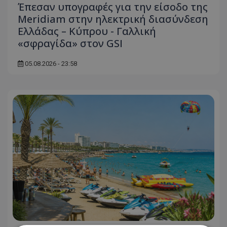
Έπεσαν υπογραφές για την είσοδο της
Meridiam στην ηλεκτρική διασύνδεση
Ελλάδας – Κύπρου - Γαλλική
«σφραγίδα» στον GSI
05.08.2026 - 23:58