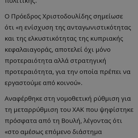
πολιτικής.
Ο Πρόεδρος Χριστοδουλίδης σημείωσε
ότι «η ενίσχυση της ανταγωνιστικότητας
και της ελκυστικότητας της κυπριακής
κεφαλαιαγοράς, αποτελεί όχι μόνο
προτεραιότητα αλλά στρατηγική
προτεραιότητα, για την οποία πρέπει να
εργαστούμε από κοινού».
Αναφέρθηκε στη νομοθετική ρύθμιση για
τη μεταρρύθμιση του ΧΑΚ που ψηφίστηκε
πρόσφατα από τη Βουλή, λέγοντας ότι
«στο αμέσως επόμενο διάστημα