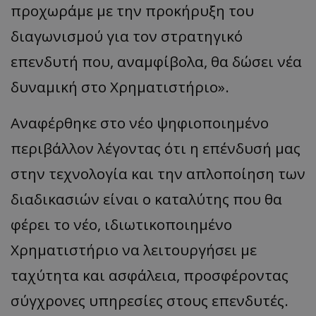
προχωράμε με την προκήρυξη του
διαγωνισμού για τον στρατηγικό
επενδυτή που, αναμφίβολα, θα δώσει νέα
δυναμική στο Χρηματιστήριο».
Αναφέρθηκε στο νέο ψηφιοποιημένο
περιβάλλον λέγοντας ότι η επένδυσή μας
στην τεχνολογία και την απλοποίηση των
διαδικασιών είναι ο καταλύτης που θα
φέρει το νέο, ιδιωτικοποιημένο
Χρηματιστήριο να λειτουργήσει με
ταχύτητα και ασφάλεια, προσφέροντας
σύγχρονες υπηρεσίες στους επενδυτές.