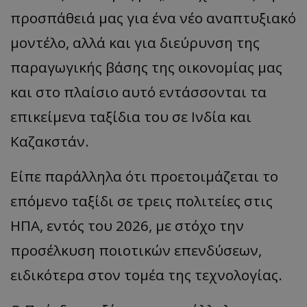
προσπάθειά μας για ένα νέο αναπτυξιακό
μοντέλο, αλλά και για διεύρυνση της
παραγωγικής βάσης της οικονομίας μας
και στο πλαίσιο αυτό εντάσσονται τα
επικείμενα ταξίδια του σε Ινδία και
Καζακστάν.
Είπε παράλληλα ότι προετοιμάζεται το
επόμενο ταξίδι σε τρεις πολιτείες στις
ΗΠΑ, εντός του 2026, με στόχο την
προσέλκυση ποιοτικών επενδύσεων,
ειδικότερα στον τομέα της τεχνολογίας.