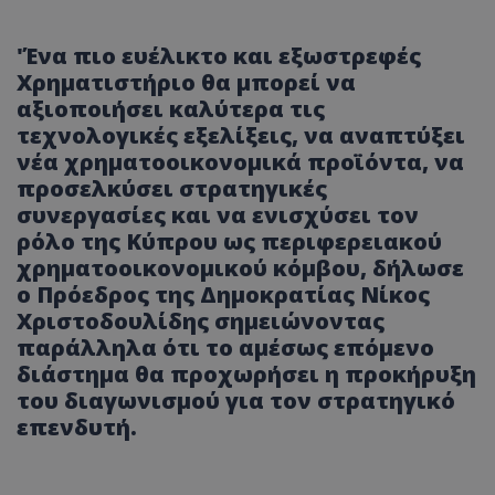
'Ένα πιο ευέλικτο και εξωστρεφές
Χρηματιστήριο θα μπορεί να
αξιοποιήσει καλύτερα τις
τεχνολογικές εξελίξεις, να αναπτύξει
νέα χρηματοοικονομικά προϊόντα, να
προσελκύσει στρατηγικές
συνεργασίες και να ενισχύσει τον
ρόλο της Κύπρου ως περιφερειακού
χρηματοοικονομικού κόμβου, δήλωσε
ο Πρόεδρος της Δημοκρατίας Νίκος
Χριστοδουλίδης σημειώνοντας
παράλληλα ότι το αμέσως επόμενο
διάστημα θα προχωρήσει η προκήρυξη
του διαγωνισμού για τον στρατηγικό
επενδυτή.