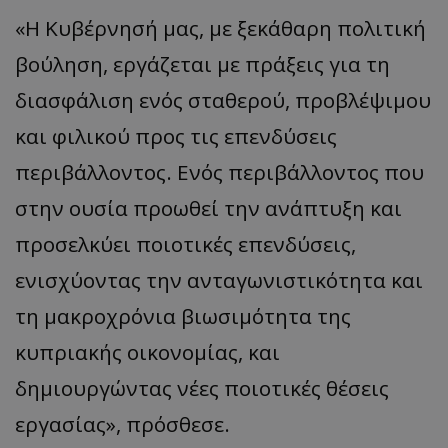
«Η Κυβέρνησή μας, με ξεκάθαρη πολιτική
βούληση, εργάζεται με πράξεις για τη
διασφάλιση ενός σταθερού, προβλέψιμου
και φιλικού προς τις επενδύσεις
περιβάλλοντος. Ενός περιβάλλοντος που
στην ουσία προωθεί την ανάπτυξη και
προσελκύει ποιοτικές επενδύσεις,
ενισχύοντας την ανταγωνιστικότητα και
τη μακροχρόνια βιωσιμότητα της
κυπριακής οικονομίας, και
δημιουργώντας νέες ποιοτικές θέσεις
εργασίας», πρόσθεσε.