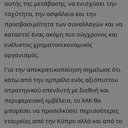
αυτής της μετάβασης, να ενισχύσει την
ταχύτητα, την ασφάλεια και την
προσβασιμότητα των συναλλαγών και να
καταστεί ένας ακόμη πιο σύγχρονος και
ευέλικτος χρηματοοικονομικός
οργανισμός.
Για την αποκρατικοποίηση σημείωσε ότι
κάτω από την ομπρέλα ενός αξιόπιστου
στρατηγικού επενδυτή με διεθνή και
περιφερειακή εμβέλεια, το ΧΑΚ θα
μπορέσει να προσελκύσει περισσότερες
εταιρείες από την Κύπρο αλλά και από το