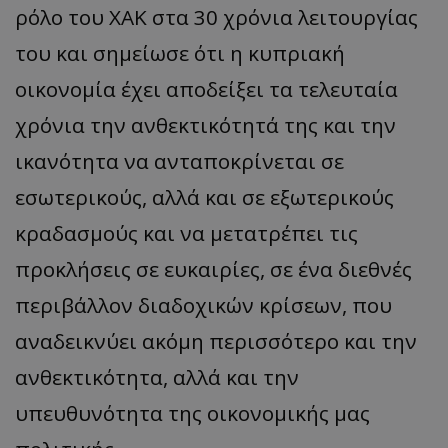
ρόλο του ΧΑΚ στα 30 χρόνια λειτουργίας
του και σημείωσε ότι η κυπριακή
οικονομία έχει αποδείξει τα τελευταία
χρόνια την ανθεκτικότητά της και την
ικανότητα να ανταποκρίνεται σε
εσωτερικούς, αλλά και σε εξωτερικούς
κραδασμούς και να μετατρέπει τις
προκλήσεις σε ευκαιρίες, σε ένα διεθνές
περιβάλλον διαδοχικών κρίσεων, που
αναδεικνύει ακόμη περισσότερο και την
ανθεκτικότητα, αλλά και την
υπευθυνότητα της οικονομικής μας