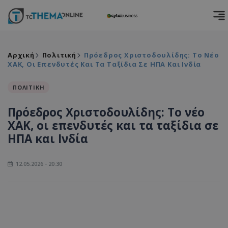
Αρχική
Πολιτική
Πρόεδρος Χριστοδουλίδης: Το Νέο
ΧΑΚ, Οι Επενδυτές Και Τα Ταξίδια Σε ΗΠΑ Και Ινδία
ΠΟΛΙΤΙΚΗ
Πρόεδρος Χριστοδουλίδης: Το νέο
ΧΑΚ, οι επενδυτές και τα ταξίδια σε
ΗΠΑ και Ινδία
12.05.2026 - 20:30