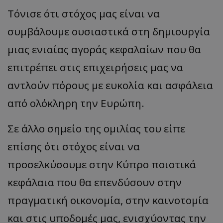
Τόνισε ότι στόχος μας είναι να
συμβάλουμε ουσιαστικά στη δημιουργία
μιας ενιαίας αγοράς κεφαλαίων που θα
επιτρέπει στις επιχειρήσεις μας να
αντλούν πόρους με ευκολία και ασφάλεια
από ολόκληρη την Ευρώπη.
Σε άλλο σημείο της ομιλίας του είπε
επίσης ότι στόχος είναι να
προσελκύσουμε στην Κύπρο ποιοτικά
κεφάλαια που θα επενδύσουν στην
πραγματική οικονομία, στην καινοτομία
και στις υποδομές μας, ενισχύοντας την