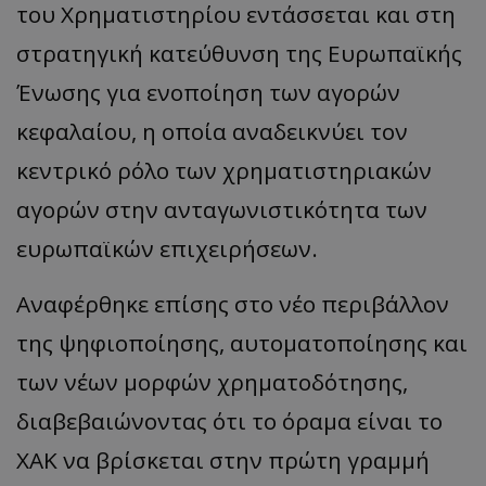
του Χρηματιστηρίου εντάσσεται και στη
στρατηγική κατεύθυνση της Ευρωπαϊκής
Ένωσης για ενοποίηση των αγορών
κεφαλαίου, η οποία αναδεικνύει τον
κεντρικό ρόλο των χρηματιστηριακών
αγορών στην ανταγωνιστικότητα των
ευρωπαϊκών επιχειρήσεων.
Αναφέρθηκε επίσης στο νέο περιβάλλον
της ψηφιοποίησης, αυτοματοποίησης και
των νέων μορφών χρηματοδότησης,
διαβεβαιώνοντας ότι το όραμα είναι το
ΧΑΚ να βρίσκεται στην πρώτη γραμμή