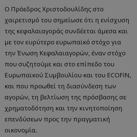
Ο Πρόεδρος Χριστοδουλίδης στο
χαιρετισμό του σημείωσε ότι η ενίσχυση
της κεφαλαιαγοράς συνδέεται άμεσα και
με τον ευρύτερο ευρωπαϊκό στόχο για
την Ένωση Κεφαλαιαγορών, έναν στόχο
που συζητούμε και στο επίπεδο του
Ευρωπαϊκού Συμβουλίου και του ECOFIN,
και που προωθεί τη διασύνδεση των
αγορών, τη βελτίωση της πρόσβασης σε
χρηματοδότηση και την κινητοποίηση
επενδύσεων προς την πραγματική
οικονομία.