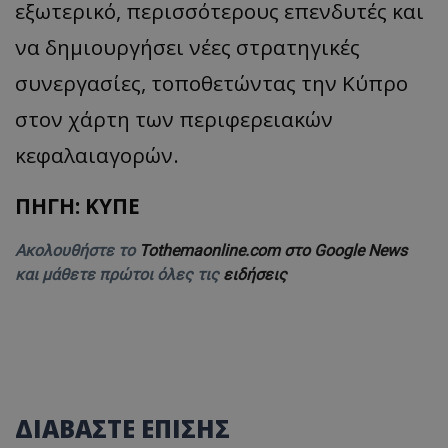
εξωτερικό, περισσότερους επενδυτές και
να δημιουργήσει νέες στρατηγικές
συνεργασίες, τοποθετώντας την Κύπρο
στον χάρτη των περιφερειακών
κεφαλαιαγορών.
ΠΗΓΗ: ΚΥΠΕ
Ακολουθήστε το
Tothemaonline.com στο Google News
και μάθετε πρώτοι όλες τις
ειδήσεις
ΔΙΑΒΑΣΤΕ ΕΠΙΣΗΣ