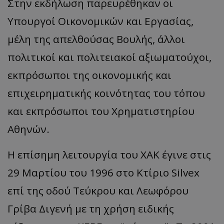
Στην εκδήλωση παρευρέθηκαν οι
Υπουργοί Οικονομικών και Εργασίας,
μέλη της απελθούσας Βουλής, άλλοι
πολιτικοί και πολιτειακοί αξιωματούχοι,
εκπρόσωποι της οικονομικής και
επιχειρηματικής κοινότητας του τόπου
και εκπρόσωποι του Χρηματιστηρίου
Αθηνών.
H επίσημη λειτουργία του ΧΑΚ έγινε στις
29 Μαρτίου του 1996 στο Κτίριο Silvex
επί της οδού Τεύκρου και Λεωφόρου
Γρίβα Διγενή με τη χρήση ειδικής