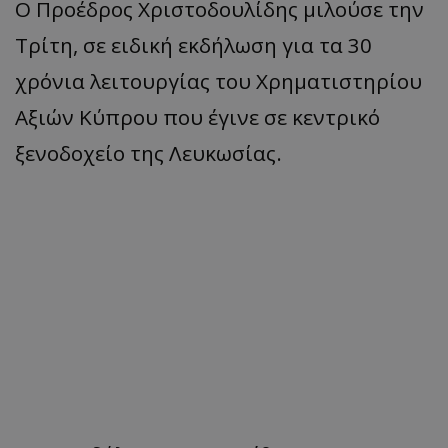
Ο Προέδρος Χριστοδουλίδης μιλούσε την
Τρίτη, σε ειδική εκδήλωση για τα 30
χρόνια λειτουργίας του Χρηματιστηρίου
Αξιών Κύπρου που έγινε σε κεντρικό
ξενοδοχείο της Λευκωσίας.