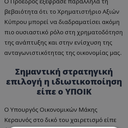
Ο Πρόεδρος εξέφρασε παράλληλα τη
βεβαιότητα ότι το Χρηματιστήριο Αξιών
Κύπρου μπορεί να διαδραματίσει ακόμη
πιο ουσιαστικό ρόλο στη χρηματοδότηση
της ανάπτυξης και στην ενίσχυση της
ανταγωνιστικότητας της οικονομίας μας.
Σημαντική στρατηγική
επιλογή η ιδιωτικοποίηση
είπε ο ΥΠΟΙΚ
Ο Υπουργός Οικονομικών Μάκης
Κεραυνός στο δικό του χαιρετισμό είπε