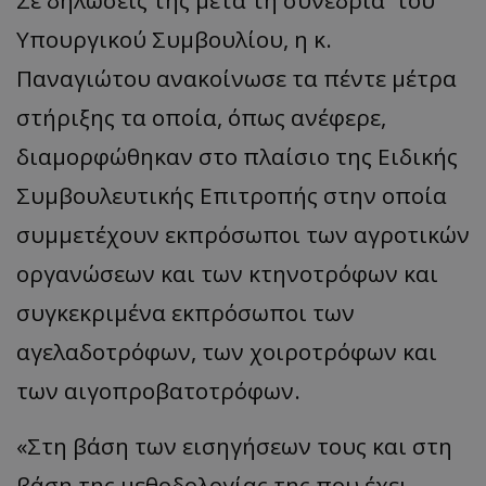
Σε δηλώσεις της μετά τη συνεδρία του
Υπουργικού Συμβουλίου, η κ.
Παναγιώτου ανακοίνωσε τα πέντε μέτρα
στήριξης τα οποία, όπως ανέφερε,
διαμορφώθηκαν στο πλαίσιο της Ειδικής
Συμβουλευτικής Επιτροπής στην οποία
συμμετέχουν εκπρόσωποι των αγροτικών
οργανώσεων και των κτηνοτρόφων και
συγκεκριμένα εκπρόσωποι των
αγελαδοτρόφων, των χοιροτρόφων και
των αιγοπροβατοτρόφων.
«Στη βάση των εισηγήσεων τους και στη
βάση της μεθοδολογίας της που έχει