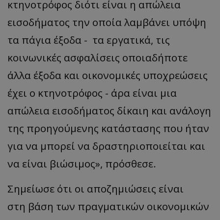
κτηνοτρόφος διότι είναι η απώλεια
εισοδήματος την οποία λαμβάνει υπόψη
τα πάγια έξοδα - τα εργατικά, τις
κοινωνικές ασφαλίσεις οποιαδήποτε
άλλα έξοδα και οικονομικές υποχρεώσεις
έχει ο κτηνοτρόφος - άρα είναι μια
απώλεια εισοδήματος δίκαιη και ανάλογη
της προηγούμενης κατάστασης που ήταν
για να μπορεί να δραστηριοποιείται και
να είναι βιώσιμος», πρόσθεσε.
Σημείωσε ότι οι αποζημιώσεις είναι
στη βάση των πραγματικών οικονομικών