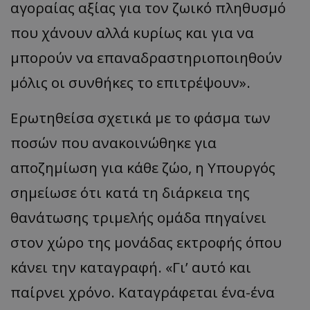
αγοραίας αξίας για τον ζωικό πληθυσμό
που χάνουν αλλά κυρίως και για να
μπορούν να επαναδραστηριοποιηθούν
μόλις οι συνθήκες το επιτρέψουν».
Ερωτηθείσα σχετικά με το φάσμα των
ποσών που ανακοινώθηκε για
αποζημίωση για κάθε ζώο, η Υπουργός
σημείωσε ότι κατά τη διάρκεια της
θανάτωσης τριμελής ομάδα πηγαίνει
στον χώρο της μονάδας εκτροφής όπου
κάνει την καταγραφή. «Γι’ αυτό και
παίρνει χρόνο. Καταγράφεται ένα-ένα