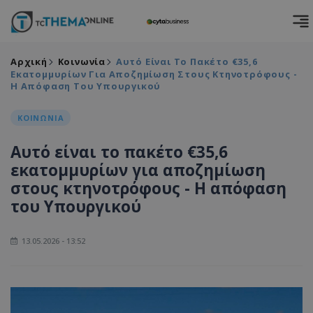
Αρχική
Κοινωνία
Αυτό Είναι Το Πακέτο €35,6
Εκατομμυρίων Για Αποζημίωση Στους Κτηνοτρόφους -
Η Απόφαση Του Υπουργικού
ΚΟΙΝΩΝΙΑ
Αυτό είναι το πακέτο €35,6
εκατομμυρίων για αποζημίωση
στους κτηνοτρόφους - Η απόφαση
του Υπουργικού
13.05.2026 - 13:52