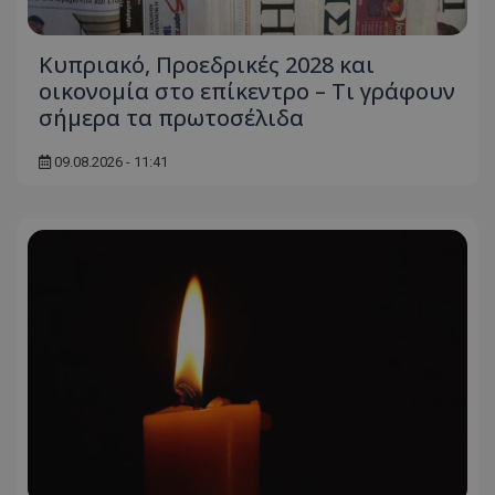
Κυπριακό, Προεδρικές 2028 και
οικονομία στο επίκεντρο – Τι γράφουν
σήμερα τα πρωτοσέλιδα
09.08.2026 - 11:41