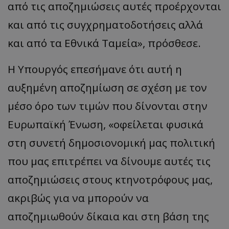
από τις αποζημιώσεις αυτές προέρχονται
και από τις συγχρηματοδοτήσεις αλλά
και από τα Εθνικά Ταμεία», πρόσθεσε.
Η Υπουργός επεσήμανε ότι αυτή η
αυξημένη αποζημίωση σε σχέση με τον
μέσο όρο των τιμών που δίνονται στην
Ευρωπαϊκή Ένωση, «οφείλεται φυσικά
στη συνετή δημοσιονομική μας πολιτική
που μας επιτρέπει να δίνουμε αυτές τις
αποζημιώσεις στους κτηνοτρόφους μας,
ακριβώς για να μπορούν να
αποζημιωθούν δίκαια και στη βάση της