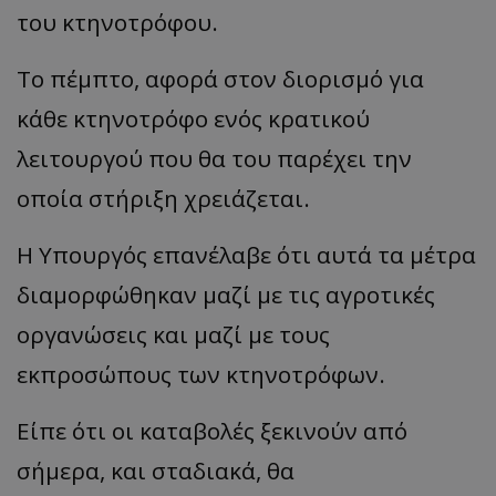
του κτηνοτρόφου.
Το πέμπτο, αφορά στον διορισμό για
κάθε κτηνοτρόφο ενός κρατικού
λειτουργού που θα του παρέχει την
οποία στήριξη χρειάζεται.
Η Υπουργός επανέλαβε ότι αυτά τα μέτρα
διαμορφώθηκαν μαζί με τις αγροτικές
οργανώσεις και μαζί με τους
εκπροσώπους των κτηνοτρόφων.
Είπε ότι οι καταβολές ξεκινούν από
σήμερα, και σταδιακά, θα