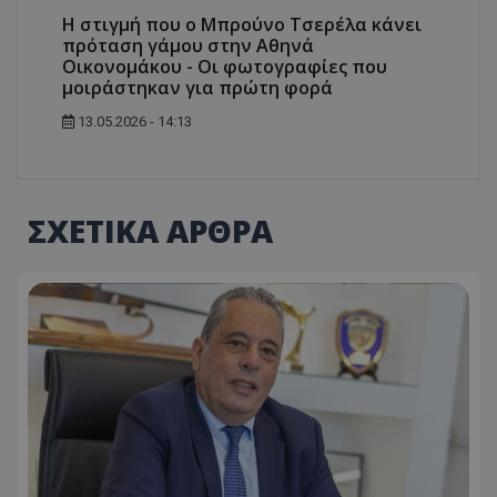
Η στιγμή που ο Μπρούνο Τσερέλα κάνει
πρόταση γάμου στην Αθηνά
Οικονομάκου - Οι φωτογραφίες που
μοιράστηκαν για πρώτη φορά
13.05.2026 - 14:13
ΣΧΕΤΙΚΑ ΑΡΘΡΑ