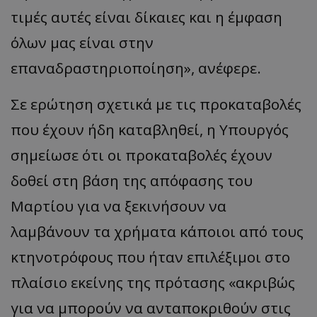
τιμές αυτές είναι δίκαιες και η έμφαση
όλων μας είναι στην
επαναδραστηριοποίηση», ανέφερε.
Σε ερώτηση σχετικά με τις προκαταβολές
που έχουν ήδη καταβληθεί, η Υπουργός
σημείωσε ότι οι προκαταβολές έχουν
δοθεί στη βάση της απόφασης του
__cf_bm
Cloudflare Inc.
.onesignal.com
Μαρτίου για να ξεκινήσουν να
λαμβάνουν τα χρήματα κάποιοι από τους
κτηνοτρόφους που ήταν επιλέξιμοι στο
πλαίσιο εκείνης της πρότασης «ακριβώς
για να μπορούν να ανταποκριθούν στις