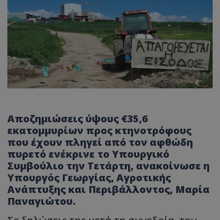
Αποζημιώσεις ύψους €35,6
εκατομμυρίων προς κτηνοτρόφους
που έχουν πληγεί από τον αφθώδη
πυρετό ενέκρινε το Υπουργικό
Συμβούλιο την Τετάρτη, ανακοίνωσε η
Υπουργός Γεωργίας, Αγροτικής
Ανάπτυξης και Περιβάλλοντος, Μαρία
Παναγιώτου.