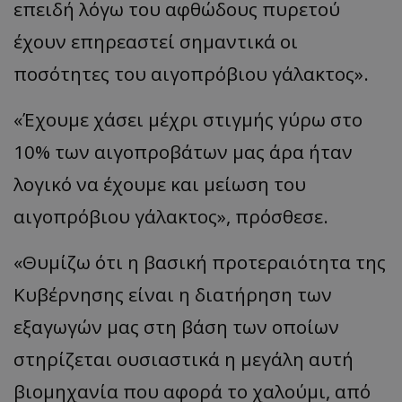
επειδή λόγω του αφθώδους πυρετού
έχουν επηρεαστεί σημαντικά οι
ποσότητες του αιγοπρόβιου γάλακτος».
«Έχουμε χάσει μέχρι στιγμής γύρω στο
10% των αιγοπροβάτων μας άρα ήταν
usprivacy
.themasports.tothemaonline.co
λογικό να έχουμε και μείωση του
αιγοπρόβιου γάλακτος», πρόσθεσε.
«Θυμίζω ότι η βασική προτεραιότητα της
Κυβέρνησης είναι η διατήρηση των
εξαγωγών μας στη βάση των οποίων
στηρίζεται ουσιαστικά η μεγάλη αυτή
βιομηχανία που αφορά το χαλούμι, από