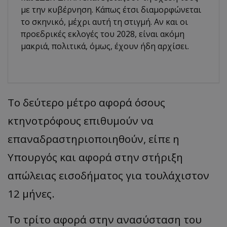
με την κυβέρνηση. Κάπως έτσι διαμορφώνεται
το σκηνικό, μέχρι αυτή τη στιγμή. Αν και οι
προεδρικές εκλογές του 2028, είναι ακόμη
μακριά, πολιτικά, όμως, έχουν ήδη αρχίσει.
Το δεύτερο μέτρο αφορά όσους
κτηνοτρόφους επιθυμούν να
επαναδραστηριοποιηθούν, είπε η
Υπουργός και αφορά στην στήριξη
απώλειας εισοδήματος για τουλάχιστον
12 μήνες.
Το τρίτο αφορά στην ανασύσταση του