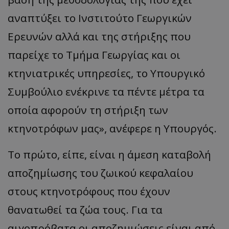
αναπτύξει το Ινστιτούτο Γεωργικών
Ερευνών αλλά και της στήριξης που
παρείχε το Τμήμα Γεωργίας και οι
κτηνιατρικές υπηρεσίες, το Υπουργικό
Συμβούλιο ενέκρινε τα πέντε μέτρα τα
οποία αφορούν τη στήριξη των
κτηνοτρόφων μας», ανέφερε η Υπουργός.
Το πρώτο, είπε, είναι η άμεση καταβολή
αποζημίωσης του ζωικού κεφαλαίου
στους κτηνοτρόφους που έχουν
θανατωθεί τα ζώα τους. Για τα
αιγοπρόβατα οι αποζημιώσεις είναι από