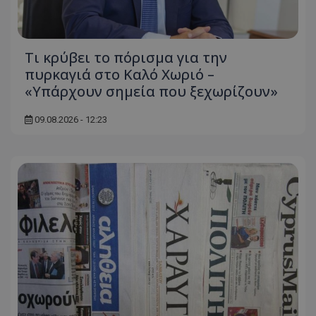
Τι κρύβει το πόρισμα για την
πυρκαγιά στο Καλό Χωριό –
«Υπάρχουν σημεία που ξεχωρίζουν»
09.08.2026 - 12:23