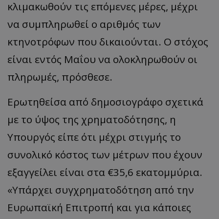
κλιμακωθούν τις επόμενες μέρες, μέχρι
να συμπληρωθεί ο αριθμός των
κτηνοτρόφων που δικαιούνται. Ο στόχος
είναι εντός Μαΐου να ολοκληρωθούν οι
πληρωμές, πρόσθεσε.
Ερωτηθείσα από δημοσιογράφο σχετικά
με το ύψος της χρηματοδότησης, η
Υπουργός είπε ότι μέχρι στιγμής το
συνολικό κόστος των μέτρων που έχουν
εξαγγείλει είναι στα €35,6 εκατομμύρια.
«Υπάρχει συγχρηματοδότηση από την
Ευρωπαϊκή Επιτροπή και για κάποιες