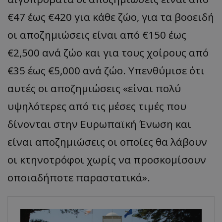
€47 έως €420 για κάθε ζώο, για τα βοοειδή
οι αποζημιώσεις είναι από €150 έως
€2,500 ανά ζώο και για τους χοίρους από
€35 έως €5,000 ανά ζώο. Υπενθύμισε ότι
αυτές οι αποζημιώσεις «είναι πολύ
υψηλότερες από τις μέσες τιμές που
δίνονται στην Ευρωπαϊκή Ένωση και
είναι αποζημιώσεις οι οποίες θα λάβουν
οι κτηνοτρόφοι χωρίς να προσκομίσουν
οποιαδήποτε παραστατικά».