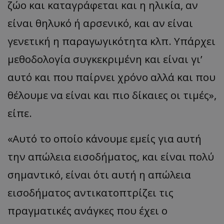
ζώο και καταγράφεται και η ηλικία, αν
είναι θηλυκό ή αρσενικό, και αν είναι
γενετική η παραγωγικότητα κλπ. Υπάρχει
μεθοδολογία συγκεκριμένη και είναι γι’
αυτό και που παίρνει χρόνο αλλά και που
θέλουμε να είναι και πιο δίκαιες οι τιμές»,
είπε.
«Αυτό το οποίο κάνουμε εμείς για αυτή
την απώλεια εισοδήματος, και είναι πολύ
σημαντικό, είναι ότι αυτή η απώλεια
εισοδήματος αντικατοπτρίζει τις
πραγματικές ανάγκες που έχει ο