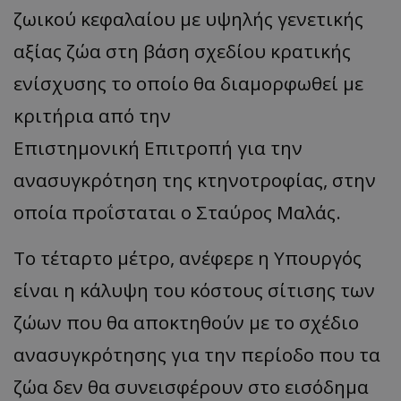
ζωικού κεφαλαίου με υψηλής γενετικής
αξίας ζώα στη βάση σχεδίου κρατικής
ενίσχυσης το οποίο θα διαμορφωθεί με
κριτήρια από την
Επιστημονική Επιτροπή για την
ανασυγκρότηση της κτηνοτροφίας, στην
οποία προΐσταται ο Σταύρος Μαλάς.
Το τέταρτο μέτρο, ανέφερε η Υπουργός
είναι η κάλυψη του κόστους σίτισης των
ζώων που θα αποκτηθούν με το σχέδιο
ανασυγκρότησης για την περίοδο που τα
ζώα δεν θα συνεισφέρουν στο εισόδημα