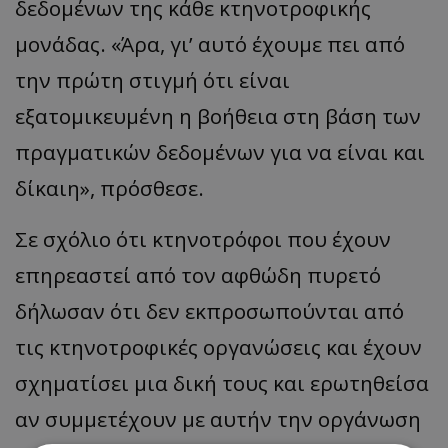
δεδομένων της κάθε κτηνοτροφικής
μονάδας. «Άρα, γι’ αυτό έχουμε πει από
την πρώτη στιγμή ότι είναι
εξατομικευμένη η βοήθεια στη βάση των
πραγματικών δεδομένων για να είναι και
δίκαιη», πρόσθεσε.
Σε σχόλιο ότι κτηνοτρόφοι που έχουν
επηρεαστεί από τον αφθώδη πυρετό
δήλωσαν ότι δεν εκπροσωπούνται από
τις κτηνοτροφικές οργανώσεις και έχουν
σχηματίσει μια δική τους και ερωτηθείσα
αν συμμετέχουν με αυτήν την οργάνωση