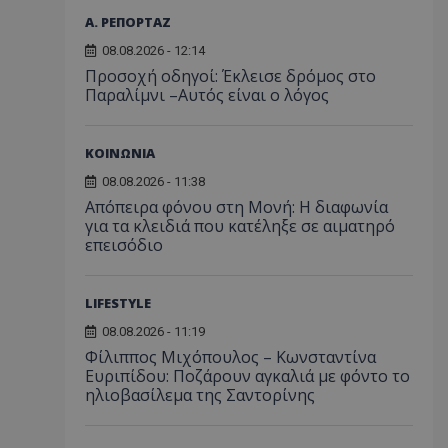
Α. ΡΕΠΟΡΤΑΖ
08.08.2026 - 12:14
Προσοχή οδηγοί: Έκλεισε δρόμος στο
Παραλίμνι –Αυτός είναι ο λόγος
ΚΟΙΝΩΝΙΑ
08.08.2026 - 11:38
Απόπειρα φόνου στη Μονή: Η διαφωνία
για τα κλειδιά που κατέληξε σε αιματηρό
επεισόδιο
LIFESTYLE
08.08.2026 - 11:19
Φίλιππος Μιχόπουλος – Κωνσταντίνα
Ευριπίδου: Ποζάρουν αγκαλιά με φόντο το
ηλιοβασίλεμα της Σαντορίνης