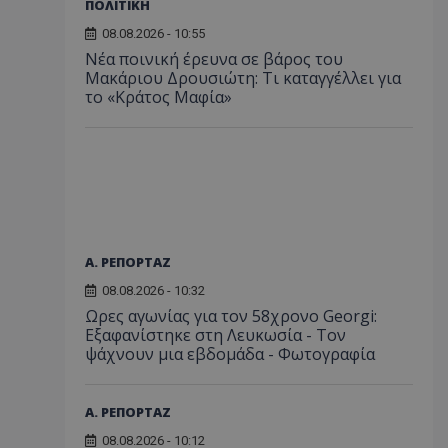
ΠΟΛΙΤΙΚΗ
08.08.2026 - 10:55
Νέα ποινική έρευνα σε βάρος του
Μακάριου Δρουσιώτη: Τι καταγγέλλει για
το «Κράτος Μαφία»
Α. ΡΕΠΟΡΤΑΖ
08.08.2026 - 10:32
Ωρες αγωνίας για τον 58χρονο Georgi:
Εξαφανίστηκε στη Λευκωσία - Toν
ψάχνουν μια εβδομάδα - Φωτογραφία
Α. ΡΕΠΟΡΤΑΖ
08.08.2026 - 10:12