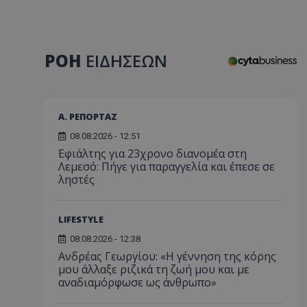
ΡΟΗ
ΕΙΔΗΣΕΩΝ
Α. ΡΕΠΟΡΤΑΖ
08.08.2026 - 12:51
Εφιάλτης για 23χρονο διανομέα στη
Λεμεσό: Πήγε για παραγγελία και έπεσε σε
ληστές
LIFESTYLE
08.08.2026 - 12:38
Ανδρέας Γεωργίου: «Η γέννηση της κόρης
μου άλλαξε ριζικά τη ζωή μου και με
αναδιαμόρφωσε ως άνθρωπο»