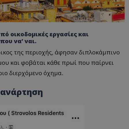
πό οικοδομικές εργασίες και
ου να’ ναι.
ικος της περιοχής, άφησαν διπλοκάμπινο
ου και φοβάται κάθε πρωί που παίρνει
οιο διερχόμενο όχημα.
 ανάρτηση