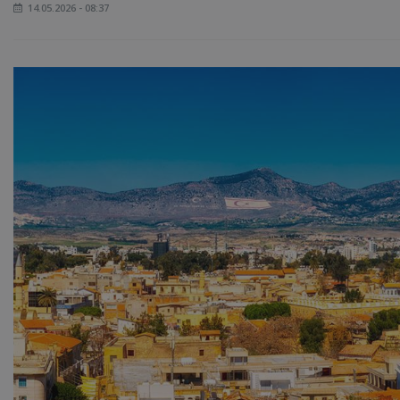
14.05.2026 - 08:37