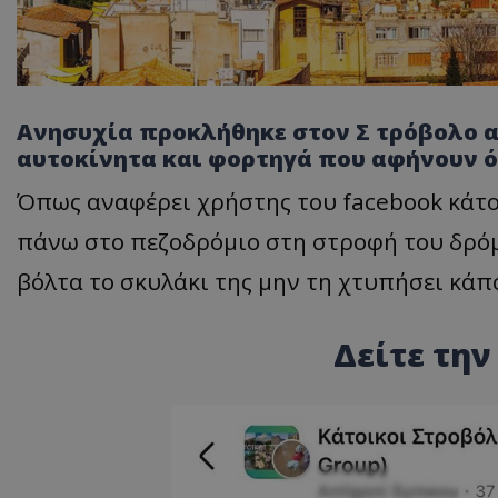
Ανησυχία προκλήθηκε στον Σ τρόβολο α
αυτοκίνητα και φορτηγά που αφήνουν όπ
Όπως αναφέρει χρήστης του facebook κάτο
πάνω στο πεζοδρόμιο στη στροφή του δρόμ
βόλτα το σκυλάκι της μην τη χτυπήσει κάπ
Δείτε την