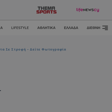
ΙΑ
LIFESTYLE
ΑΘΛΗΤΙΚΑ
ΕΛΛΑΔΑ
ΔΙΕΘΝΗ
στα Σε Στροφή – Δείτε Φωτογραφία
ι