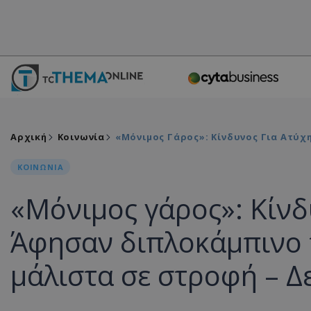
Αρχική
Κοινωνία
«Μόνιμος Γάρος»: Κίνδυνος Για Ατύ
ΚΟΙΝΩΝΙΑ
«Μόνιμος γάρος»: Κίνδ
Άφησαν διπλοκάμπινο 
μάλιστα σε στροφή – Δ