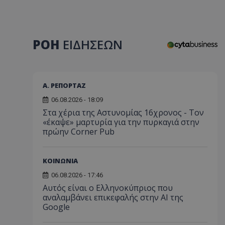
ΡΟΗ
ΕΙΔΗΣΕΩΝ
Α. ΡΕΠΟΡΤΑΖ
06.08.2026 - 18:09
Στα χέρια της Αστυνομίας 16χρονος - Τον
«έκαψε» μαρτυρία για την πυρκαγιά στην
πρώην Corner Pub
ΚΟΙΝΩΝΙΑ
06.08.2026 - 17:46
Αυτός είναι ο Ελληνοκύπριος που
αναλαμβάνει επικεφαλής στην ΑΙ της
Google