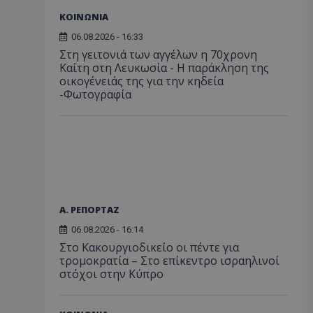
ΚΟΙΝΩΝΙΑ
06.08.2026 - 16:33
Στη γειτονιά των αγγέλων η 70χρονη
Καίτη στη Λευκωσία - Η παράκληση της
οικογένειάς της για την κηδεία
-Φωτογραφία
Α. ΡΕΠΟΡΤΑΖ
06.08.2026 - 16:14
Στο Κακουργιοδικείο οι πέντε για
τρομοκρατία – Στο επίκεντρο ισραηλινοί
στόχοι στην Κύπρο