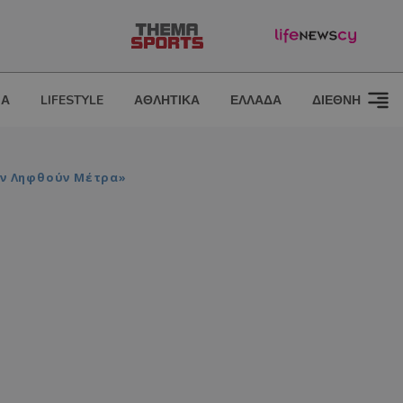
ΙΑ
LIFESTYLE
ΑΘΛΗΤΙΚΑ
ΕΛΛΑΔΑ
ΔΙΕΘΝΗ
εν Ληφθούν Μέτρα»