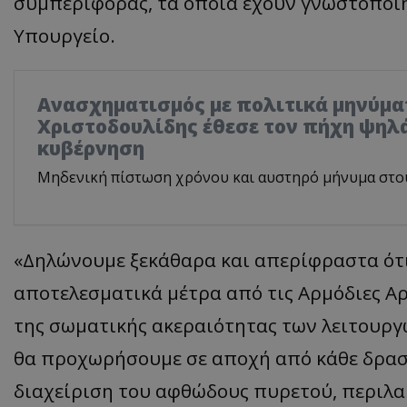
συμπεριφοράς, τα οποία έχουν γνωστοποιη
Υπουργείο.
Ανασχηματισμός με πολιτικά μηνύμα
Χριστοδουλίδης έθεσε τον πήχη ψηλά
κυβέρνηση
Μηδενική πίστωση χρόνου και αυστηρό μήνυμα στο
«Δηλώνουμε ξεκάθαρα και απερίφραστα ότι
αποτελεσματικά μέτρα από τις Αρμόδιες Αρ
της σωματικής ακεραιότητας των λειτουργ
θα προχωρήσουμε σε αποχή από κάθε δραστ
διαχείριση του αφθώδους πυρετού, περιλ