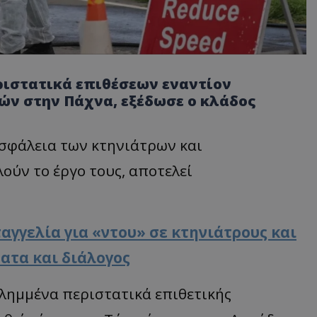
ριστατικά επιθέσεων εναντίον
ών στην Πάχνα, εξέδωσε ο κλάδος
σφάλεια των κτηνιάτρων και
ύν το έργο τους, αποτελεί
αγγελία για «ντου» σε κτηνιάτρους και
ατα και διάλογος
ιλημμένα περιστατικά επιθετικής