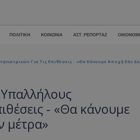
ΠΟΛΙΤΙΚΗ
ΚΟΙΝΩΝΙΑ
ΑΣΤ. ΡΕΠΟΡΤΑΖ
ΟΙΚΟΝΟΜ
ηνιατρικών Για Τις Επιθέσεις - «Θα Κάνουμε Αποχή Εάν Δ
 Υπαλλήλους
πιθέσεις - «Θα κάνουμε
ν μέτρα»