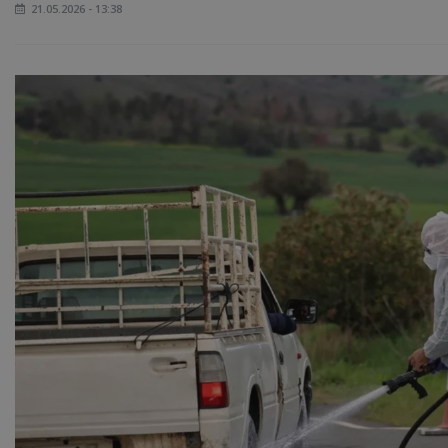
21.05.2026 - 13:38