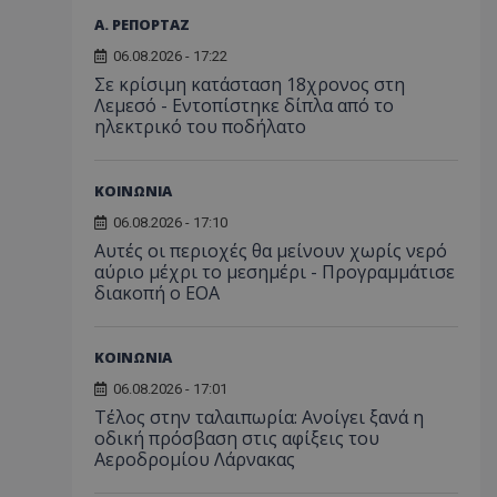
Α. ΡΕΠΟΡΤΑΖ
06.08.2026 - 17:22
Σε κρίσιμη κατάσταση 18χρονος στη
Λεμεσό - Εντοπίστηκε δίπλα από το
ηλεκτρικό του ποδήλατο
ΚΟΙΝΩΝΙΑ
06.08.2026 - 17:10
Αυτές οι περιοχές θα μείνουν χωρίς νερό
αύριο μέχρι το μεσημέρι - Προγραμμάτισε
διακοπή ο ΕΟΑ
ΚΟΙΝΩΝΙΑ
06.08.2026 - 17:01
Τέλος στην ταλαιπωρία: Ανοίγει ξανά η
οδική πρόσβαση στις αφίξεις του
Αεροδρομίου Λάρνακας