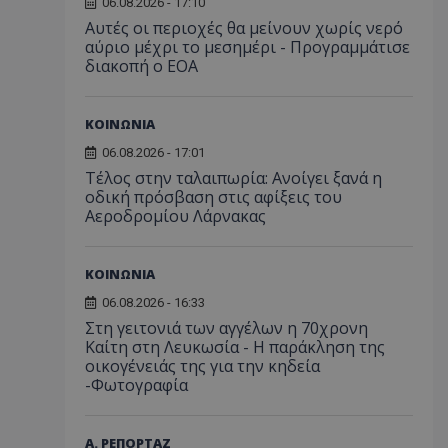
06.08.2026 - 17:10
Αυτές οι περιοχές θα μείνουν χωρίς νερό
αύριο μέχρι το μεσημέρι - Προγραμμάτισε
διακοπή ο ΕΟΑ
ΚΟΙΝΩΝΙΑ
06.08.2026 - 17:01
Τέλος στην ταλαιπωρία: Ανοίγει ξανά η
οδική πρόσβαση στις αφίξεις του
Αεροδρομίου Λάρνακας
ΚΟΙΝΩΝΙΑ
06.08.2026 - 16:33
Στη γειτονιά των αγγέλων η 70χρονη
Καίτη στη Λευκωσία - Η παράκληση της
οικογένειάς της για την κηδεία
-Φωτογραφία
Α. ΡΕΠΟΡΤΑΖ