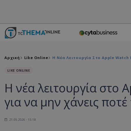
Αρχική
Like Online
Η Νέα Λειτουργία Στο Apple Watch 
LIKE ONLINE
Η νέα λειτουργία στο A
για να μην χάνεις ποτέ
21.05.2026 - 15:18