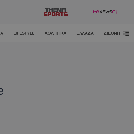
ΙΑ
LIFESTYLE
ΑΘΛΗΤΙΚΑ
ΕΛΛΑΔΑ
ΔΙΕΘΝΗ
e