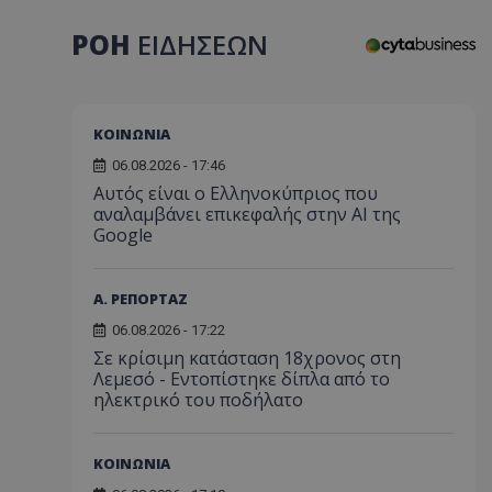
ΡΟΗ
ΕΙΔΗΣΕΩΝ
ΚΟΙΝΩΝΙΑ
06.08.2026 - 17:46
Αυτός είναι ο Ελληνοκύπριος που
αναλαμβάνει επικεφαλής στην ΑΙ της
Google
Α. ΡΕΠΟΡΤΑΖ
06.08.2026 - 17:22
Σε κρίσιμη κατάσταση 18χρονος στη
Λεμεσό - Εντοπίστηκε δίπλα από το
ηλεκτρικό του ποδήλατο
ΚΟΙΝΩΝΙΑ