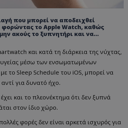
λλαγή που μπορεί να αποδειχθεί
ι φορώντας το Apple Watch, καθώς
 μην ακούς το ξυπνητήρι και να…
artwatch και κατά τη διάρκεια της νύχτας,
 υγείας μέσω των ενσωματωμένων
ε το Sleep Schedule του iOS, μπορεί να
 αντί για δυνατό ήχο.
 έχει και το πλεονέκτημα ότι δεν ξυπνά
άται στον ίδιο χώρο.
πολλές φορές δεν είναι αρκετά ισχυρός για