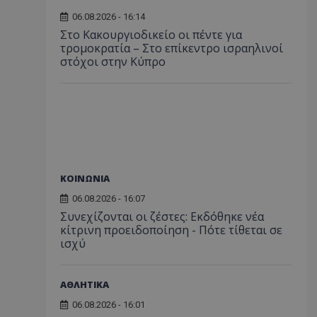
06.08.2026 - 16:14
Στο Κακουργιοδικείο οι πέντε για
τρομοκρατία – Στο επίκεντρο ισραηλινοί
στόχοι στην Κύπρο
ΚΟΙΝΩΝΙΑ
06.08.2026 - 16:07
Συνεχίζονται οι ζέστες: Εκδόθηκε νέα
κίτρινη προειδοποίηση - Πότε τίθεται σε
ισχύ
ΑΘΛΗΤΙΚΑ
06.08.2026 - 16:01